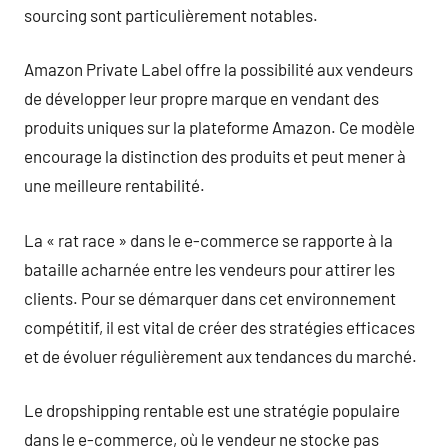
sourcing sont particulièrement notables.
Amazon Private Label offre la possibilité aux vendeurs
de développer leur propre marque en vendant des
produits uniques sur la plateforme Amazon. Ce modèle
encourage la distinction des produits et peut mener à
une meilleure rentabilité.
La « rat race » dans le e-commerce se rapporte à la
bataille acharnée entre les vendeurs pour attirer les
clients. Pour se démarquer dans cet environnement
compétitif, il est vital de créer des stratégies efficaces
et de évoluer régulièrement aux tendances du marché.
Le dropshipping rentable est une stratégie populaire
dans le e-commerce, où le vendeur ne stocke pas