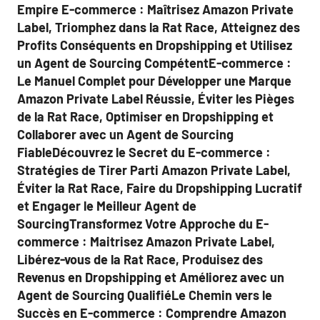
Empire E-commerce : Maîtrisez Amazon Private
Label, Triomphez dans la Rat Race, Atteignez des
Profits Conséquents en Dropshipping et Utilisez
un Agent de Sourcing CompétentE-commerce :
Le Manuel Complet pour Développer une Marque
Amazon Private Label Réussie, Éviter les Pièges
de la Rat Race, Optimiser en Dropshipping et
Collaborer avec un Agent de Sourcing
FiableDécouvrez le Secret du E-commerce :
Stratégies de Tirer Parti Amazon Private Label,
Éviter la Rat Race, Faire du Dropshipping Lucratif
et Engager le Meilleur Agent de
SourcingTransformez Votre Approche du E-
commerce : Maitrisez Amazon Private Label,
Libérez-vous de la Rat Race, Produisez des
Revenus en Dropshipping et Améliorez avec un
Agent de Sourcing QualifiéLe Chemin vers le
Succès en E-commerce : Comprendre Amazon