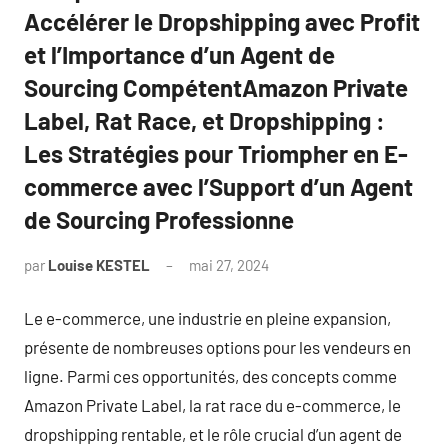
Accélérer le Dropshipping avec Profit
et l’Importance d’un Agent de
Sourcing CompétentAmazon Private
Label, Rat Race, et Dropshipping :
Les Stratégies pour Triompher en E-
commerce avec l’Support d’un Agent
de Sourcing Professionne
par
Louise KESTEL
mai 27, 2024
Aucun
commentaire
Le e-commerce, une industrie en pleine expansion,
présente de nombreuses options pour les vendeurs en
ligne. Parmi ces opportunités, des concepts comme
Amazon Private Label, la rat race du e-commerce, le
dropshipping rentable, et le rôle crucial d’un agent de