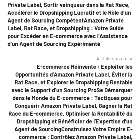
Private Label, Sortir vainqueur dans la Rat Race,
Accélérer le Dropshipping Lucratif et le Rôle d’un
Agent de Sourcing CompétentAmazon Private
Label, Rat Race, et Dropshipping : Votre Guide
pour Excéder en E-commerce avec l’Assistance
d’un Agent de Sourcing Expérimenté
Article suivant
E-commerce Réinventé : Exploiter les
Opportunités d’Amazon Private Label, Éviter la
Rat Race, et Explorer le Dropshipping Rentable
avec le Support d’un Sourcing ProSe Démarquer
dans le Monde du E-commerce : Tactiques pour
Conquérir Amazon Private Label, Gagner la Rat
Race du E-commerce, Optimiser la Rentabilité du
Dropshipping et Bénéficier de l’Expertise d’un
Agent de SourcingConstruisez Votre Empire E-
commerce : Contrôlez Amazon Private Label,