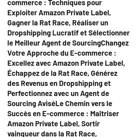
commerce : Techniques pour
Exploiter Amazon Private Label,
Gagner la Rat Race, Réaliser un
Dropshipping Lucratif et Sélectionner
le Meilleur Agent de SourcingChangez
Votre Approche du E-commerce :
Excellez avec Amazon Private Label,
Échappez de la Rat Race, Générez
des Revenus en Dropshipping et
Perfectionnez avec un Agent de
Sourcing AviséLe Chemin vers le
Succès en E-commerce : Maîtriser
Amazon Private Label, Sortir
vainqueur dans la Rat Race,