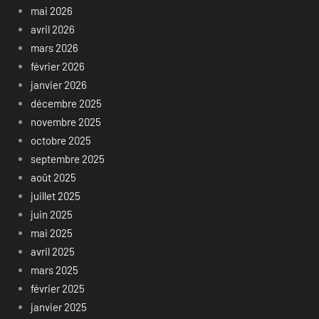
mai 2026
avril 2026
mars 2026
février 2026
janvier 2026
décembre 2025
novembre 2025
octobre 2025
septembre 2025
août 2025
juillet 2025
juin 2025
mai 2025
avril 2025
mars 2025
février 2025
janvier 2025