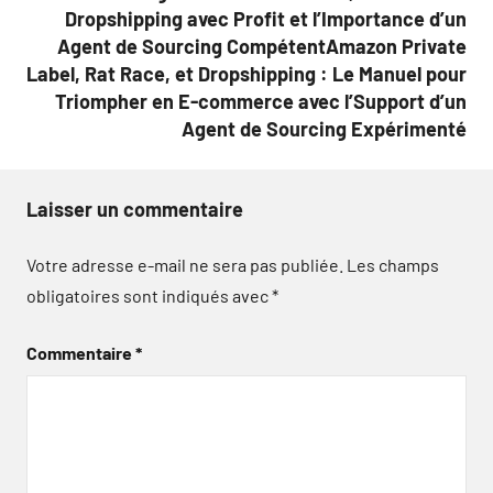
Dropshipping avec Profit et l’Importance d’un
Agent de Sourcing CompétentAmazon Private
Label, Rat Race, et Dropshipping : Le Manuel pour
Triompher en E-commerce avec l’Support d’un
Agent de Sourcing Expérimenté
Laisser un commentaire
Votre adresse e-mail ne sera pas publiée.
Les champs
obligatoires sont indiqués avec
*
Commentaire
*