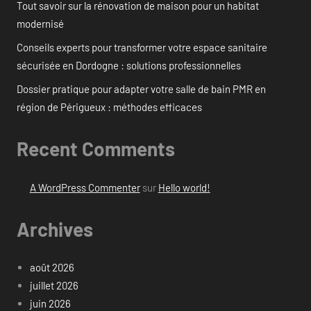
Tout savoir sur la rénovation de maison pour un habitat
modernisé
Conseils experts pour transformer votre espace sanitaire
sécurisée en Dordogne : solutions professionnelles
Dossier pratique pour adapter votre salle de bain PMR en
région de Périgueux : méthodes efficaces
Recent Comments
A WordPress Commenter
sur
Hello world!
Archives
août 2026
juillet 2026
juin 2026