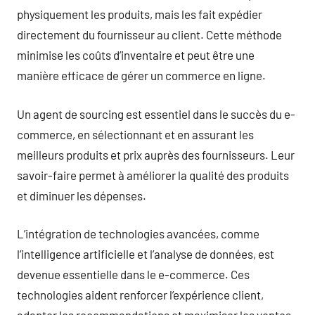
physiquement les produits, mais les fait expédier
directement du fournisseur au client. Cette méthode
minimise les coûts d’inventaire et peut être une
manière efficace de gérer un commerce en ligne.
Un agent de sourcing est essentiel dans le succès du e-
commerce, en sélectionnant et en assurant les
meilleurs produits et prix auprès des fournisseurs. Leur
savoir-faire permet à améliorer la qualité des produits
et diminuer les dépenses.
L’intégration de technologies avancées, comme
l’intelligence artificielle et l’analyse de données, est
devenue essentielle dans le e-commerce. Ces
technologies aident renforcer l’expérience client,