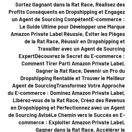
Sortez Gagnant dans la Rat Race, Réalisez des
Profits Conséquents en Dropshipping et Engagez
un Agent de Sourcing CompétentE-commerce :
Le Guide Ultime pour Développer une Marque
Amazon Private Label Réussie, Éviter les Pièges
de la Rat Race, Réussir en Dropshipping et
Travailler avec un Agent de Sourcing
ExpertDécouvrez le Secret du E-commerce :
Comment Tirer Parti Amazon Private Label,
Gagner la Rat Race, Devenir un Pro du
Dropshipping Rentable et Trouver le Meilleur
Agent de SourcingTransformez Votre Approche
du E-commerce : Dominez Amazon Private Label,
Libérez-vous de la Rat Race, Créez des Revenus
en Dropshipping et Perfectionnez avec un Agent
de Sourcing AviséLe Chemin vers le Succès en E-
commerce : Exploiter Amazon Private Label,
Gagner dans la Rat Race, Accélérer le