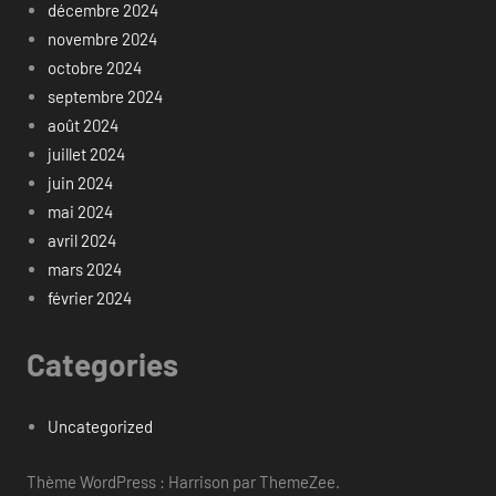
décembre 2024
novembre 2024
octobre 2024
septembre 2024
août 2024
juillet 2024
juin 2024
mai 2024
avril 2024
mars 2024
février 2024
Categories
Uncategorized
Thème WordPress : Harrison par ThemeZee.