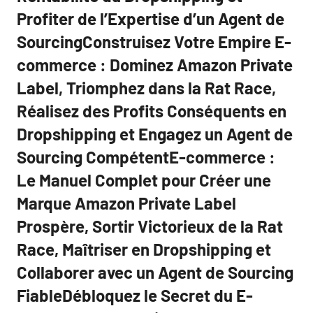
Profiter de l’Expertise d’un Agent de
SourcingConstruisez Votre Empire E-
commerce : Dominez Amazon Private
Label, Triomphez dans la Rat Race,
Réalisez des Profits Conséquents en
Dropshipping et Engagez un Agent de
Sourcing CompétentE-commerce :
Le Manuel Complet pour Créer une
Marque Amazon Private Label
Prospère, Sortir Victorieux de la Rat
Race, Maîtriser en Dropshipping et
Collaborer avec un Agent de Sourcing
FiableDébloquez le Secret du E-