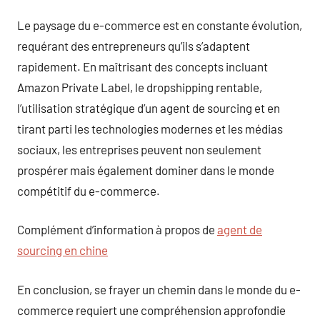
Le paysage du e-commerce est en constante évolution,
requérant des entrepreneurs qu’ils s’adaptent
rapidement. En maîtrisant des concepts incluant
Amazon Private Label, le dropshipping rentable,
l’utilisation stratégique d’un agent de sourcing et en
tirant parti les technologies modernes et les médias
sociaux, les entreprises peuvent non seulement
prospérer mais également dominer dans le monde
compétitif du e-commerce.
Complément d’information à propos de
agent de
sourcing en chine
En conclusion, se frayer un chemin dans le monde du e-
commerce requiert une compréhension approfondie