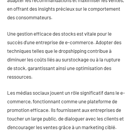
adapter les recommandations et maximiser les ventes,
en offrant des insights précieux sur le comportement
des consommateurs.
Une gestion efficace des stocks est vitale pour le
succès d’une entreprise de e-commerce. Adopter des
techniques telles que le dropshipping contribue à
diminuer les coûts liés au surstockage ou à la rupture
de stock, garantissant ainsi une optimisation des
ressources.
Les médias sociaux jouent un rôle significatif dans le e-
commerce, fonctionnant comme une plateforme de
promotion efficace. Ils fournissent aux entreprises de
toucher un large public, de dialoguer avec les clients et
d’encourager les ventes grâce à un marketing ciblé.