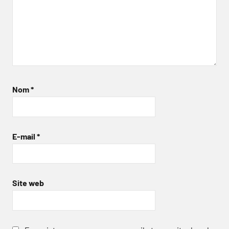
Nom
*
E-mail
*
Site web