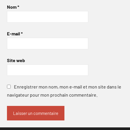
Nom
*
E-mail
*
Site web
Enregistrer mon nom, mon e-mail et mon site dans le
navigateur pour mon prochain commentaire.