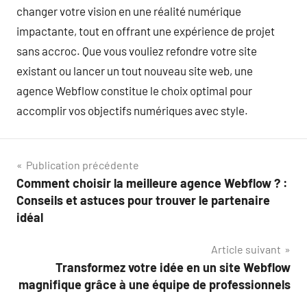
changer votre vision en une réalité numérique
impactante, tout en offrant une expérience de projet
sans accroc. Que vous vouliez refondre votre site
existant ou lancer un tout nouveau site web, une
agence Webflow constitue le choix optimal pour
accomplir vos objectifs numériques avec style.
Navigation
Publication précédente
Comment choisir la meilleure agence Webflow ? :
de
Conseils et astuces pour trouver le partenaire
l’article
idéal
Article suivant
Transformez votre idée en un site Webflow
magnifique grâce à une équipe de professionnels