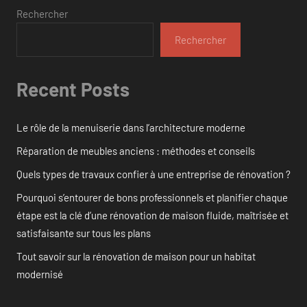
Rechercher
Rechercher
Recent Posts
Le rôle de la menuiserie dans l’architecture moderne
Réparation de meubles anciens : méthodes et conseils
Quels types de travaux confier à une entreprise de rénovation ?
Pourquoi s’entourer de bons professionnels et planifier chaque
étape est la clé d’une rénovation de maison fluide, maîtrisée et
satisfaisante sur tous les plans
Tout savoir sur la rénovation de maison pour un habitat
modernisé