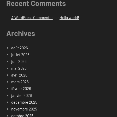
Recent Comments
A WordPress Commenter
sur
Hello world!
Archives
août 2026
juillet 2026
juin 2026
mai 2026
avril 2026
mars 2026
février 2026
janvier 2026
décembre 2025
novembre 2025
octobre 2025