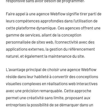
responsive sans avoir besoin de programmer.
Faire appel à une agence Webflow signifie tirer parti de
leurs compétences approfondies dans l’utilisation de
cette plateforme dynamique. Ces agences offrent une
gamme de services, allant de la conception
personnalisée de sites web, l’connectivité avec des
applications externes, la gestion du référencement
naturel, et également la maintenance du site.
L’avantage principal de choisir une agence Webflow
réside dans leur habileté à convertir des conceptions
visuelles complexes en réalisations web interactives
avec une précision remarquable. Cette approche
permet une créativité sans limite, proposant aux
entreprises la possibilité de se démarquer dans un