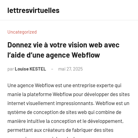
Aller
lettresvirtuelles
au
contenu
Uncategorized
Donnez vie à votre vision web avec
l’aide d’une agence Webflow
par
Louise KESTEL
mai 27, 2025
Aucun
commentaire
Une agence Webflow est une entreprise experte qui
manie la plateforme Webflow pour développer des sites
internet visuellement impressionnants. Webflow est un
système de conception de sites web qui combine de
manière intuitive la conception et le développement,
permettant aux créateurs de fabriquer des sites