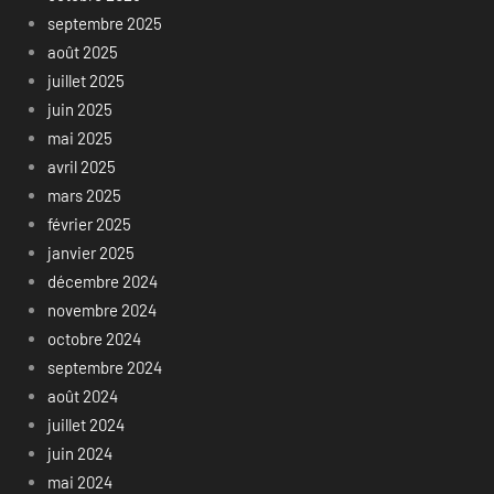
septembre 2025
août 2025
juillet 2025
juin 2025
mai 2025
avril 2025
mars 2025
février 2025
janvier 2025
décembre 2024
novembre 2024
octobre 2024
septembre 2024
août 2024
juillet 2024
juin 2024
mai 2024