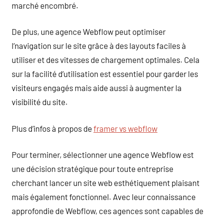
marché encombré.
De plus, une agence Webflow peut optimiser
l’navigation sur le site grâce à des layouts faciles à
utiliser et des vitesses de chargement optimales. Cela
sur la facilité d’utilisation est essentiel pour garder les
visiteurs engagés mais aide aussi à augmenter la
visibilité du site.
Plus d’infos à propos de
framer vs webflow
Pour terminer, sélectionner une agence Webflow est
une décision stratégique pour toute entreprise
cherchant lancer un site web esthétiquement plaisant
mais également fonctionnel. Avec leur connaissance
approfondie de Webflow, ces agences sont capables de