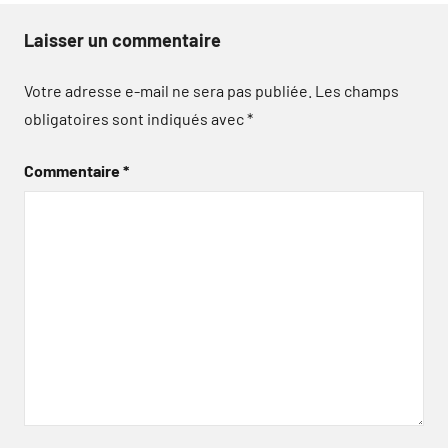
Laisser un commentaire
Votre adresse e-mail ne sera pas publiée.
Les champs
obligatoires sont indiqués avec
*
Commentaire
*