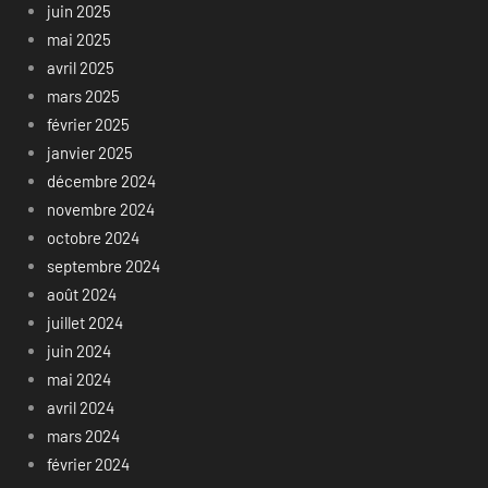
juin 2025
mai 2025
avril 2025
mars 2025
février 2025
janvier 2025
décembre 2024
novembre 2024
octobre 2024
septembre 2024
août 2024
juillet 2024
juin 2024
mai 2024
avril 2024
mars 2024
février 2024