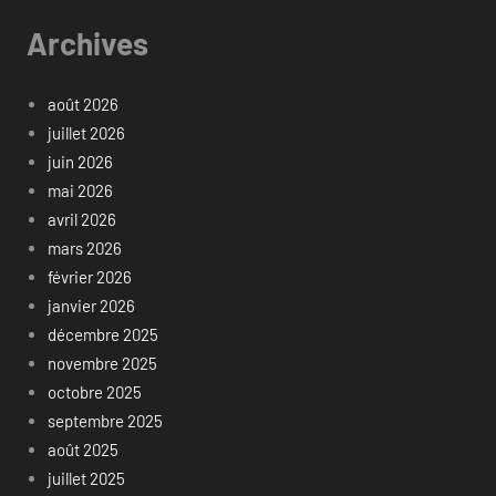
Archives
août 2026
juillet 2026
juin 2026
mai 2026
avril 2026
mars 2026
février 2026
janvier 2026
décembre 2025
novembre 2025
octobre 2025
septembre 2025
août 2025
juillet 2025