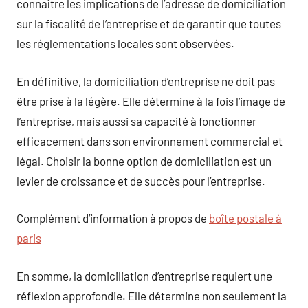
connaître les implications de l’adresse de domiciliation
sur la fiscalité de l’entreprise et de garantir que toutes
les réglementations locales sont observées.
En définitive, la domiciliation d’entreprise ne doit pas
être prise à la légère. Elle détermine à la fois l’image de
l’entreprise, mais aussi sa capacité à fonctionner
efficacement dans son environnement commercial et
légal. Choisir la bonne option de domiciliation est un
levier de croissance et de succès pour l’entreprise.
Complément d’information à propos de
boîte postale à
paris
En somme, la domiciliation d’entreprise requiert une
réflexion approfondie. Elle détermine non seulement la