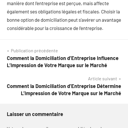
manière dont l’entreprise est perçue, mais affecte
également ses obligations légales et fiscales. Choisir la
bonne option de domiciliation peut s’avérer un avantage
considérable pour la croissance de l’entreprise.
Navigation
Publication précédente
Comment la Domiciliation d’Entreprise Influence
de
L’Impression de Votre Marque sur le Marché
l’article
Article suivant
Comment la Domiciliation d’Entreprise Détermine
L’Impression de Votre Marque sur le Marché
Laisser un commentaire