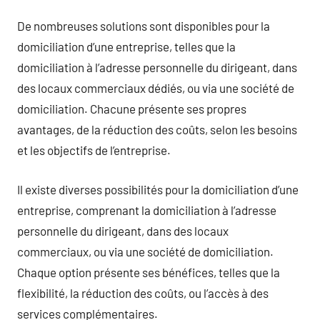
De nombreuses solutions sont disponibles pour la
domiciliation d’une entreprise, telles que la
domiciliation à l’adresse personnelle du dirigeant, dans
des locaux commerciaux dédiés, ou via une société de
domiciliation. Chacune présente ses propres
avantages, de la réduction des coûts, selon les besoins
et les objectifs de l’entreprise.
Il existe diverses possibilités pour la domiciliation d’une
entreprise, comprenant la domiciliation à l’adresse
personnelle du dirigeant, dans des locaux
commerciaux, ou via une société de domiciliation.
Chaque option présente ses bénéfices, telles que la
flexibilité, la réduction des coûts, ou l’accès à des
services complémentaires.