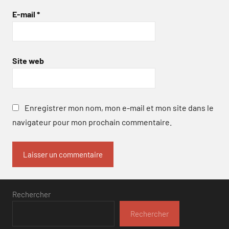
E-mail
*
Site web
Enregistrer mon nom, mon e-mail et mon site dans le
navigateur pour mon prochain commentaire.
Rechercher
Rechercher