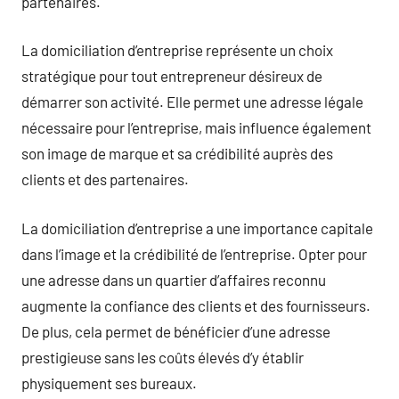
partenaires.
La domiciliation d’entreprise représente un choix
stratégique pour tout entrepreneur désireux de
démarrer son activité. Elle permet une adresse légale
nécessaire pour l’entreprise, mais influence également
son image de marque et sa crédibilité auprès des
clients et des partenaires.
La domiciliation d’entreprise a une importance capitale
dans l’image et la crédibilité de l’entreprise. Opter pour
une adresse dans un quartier d’affaires reconnu
augmente la confiance des clients et des fournisseurs.
De plus, cela permet de bénéficier d’une adresse
prestigieuse sans les coûts élevés d’y établir
physiquement ses bureaux.