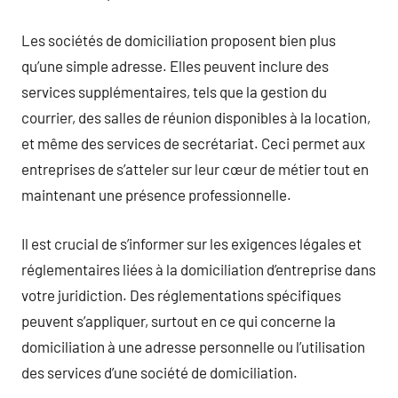
Les sociétés de domiciliation proposent bien plus
qu’une simple adresse. Elles peuvent inclure des
services supplémentaires, tels que la gestion du
courrier, des salles de réunion disponibles à la location,
et même des services de secrétariat. Ceci permet aux
entreprises de s’atteler sur leur cœur de métier tout en
maintenant une présence professionnelle.
Il est crucial de s’informer sur les exigences légales et
réglementaires liées à la domiciliation d’entreprise dans
votre juridiction. Des réglementations spécifiques
peuvent s’appliquer, surtout en ce qui concerne la
domiciliation à une adresse personnelle ou l’utilisation
des services d’une société de domiciliation.