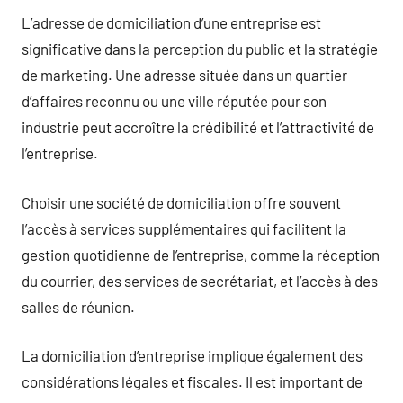
L’adresse de domiciliation d’une entreprise est
significative dans la perception du public et la stratégie
de marketing. Une adresse située dans un quartier
d’affaires reconnu ou une ville réputée pour son
industrie peut accroître la crédibilité et l’attractivité de
l’entreprise.
Choisir une société de domiciliation offre souvent
l’accès à services supplémentaires qui facilitent la
gestion quotidienne de l’entreprise, comme la réception
du courrier, des services de secrétariat, et l’accès à des
salles de réunion.
La domiciliation d’entreprise implique également des
considérations légales et fiscales. Il est important de