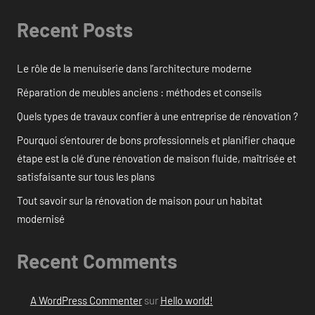
Recent Posts
Le rôle de la menuiserie dans l’architecture moderne
Réparation de meubles anciens : méthodes et conseils
Quels types de travaux confier à une entreprise de rénovation ?
Pourquoi s’entourer de bons professionnels et planifier chaque
étape est la clé d’une rénovation de maison fluide, maîtrisée et
satisfaisante sur tous les plans
Tout savoir sur la rénovation de maison pour un habitat
modernisé
Recent Comments
A WordPress Commenter
sur
Hello world!