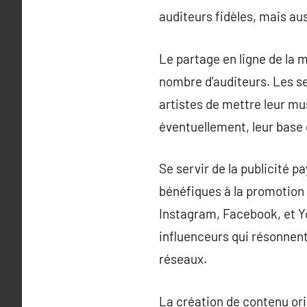
auditeurs fidèles, mais au
Le partage en ligne de la 
nombre d’auditeurs. Les s
artistes de mettre leur mus
éventuellement, leur base 
Se servir de la publicité 
bénéfiques à la promotion
Instagram, Facebook, et Yo
influenceurs qui résonnent
réseaux.
La création de contenu or