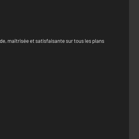
e, maîtrisée et satisfaisante sur tous les plans