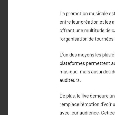
La promotion musicale est
entre leur création et les 
offrant une multitude de c
l’organisation de tournées,
L’un des moyens les plus e
plateformes permettent aux
musique, mais aussi des dét
auditeurs.
De plus, le live demeure 
remplace l’émotion d’voir u
avec leur audience. Cet éc