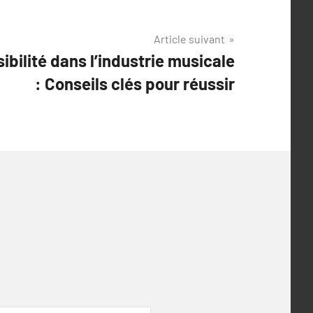
Article suivant
ibilité dans l’industrie musicale
: Conseils clés pour réussir