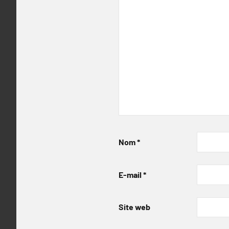
Nom
*
E-mail
*
Site web