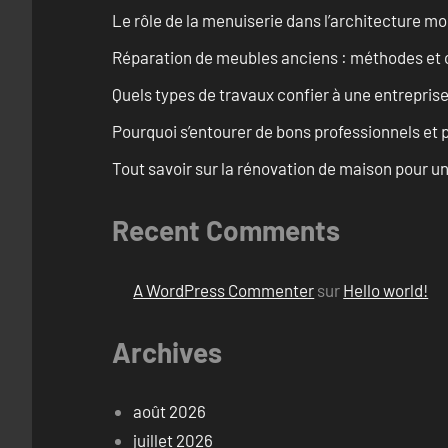
Le rôle de la menuiserie dans l’architecture m
Réparation de meubles anciens : méthodes et 
Quels types de travaux confier à une entreprise
Pourquoi s’entourer de bons professionnels et pl
Tout savoir sur la rénovation de maison pour u
Recent Comments
A WordPress Commenter
sur
Hello world!
Archives
août 2026
juillet 2026