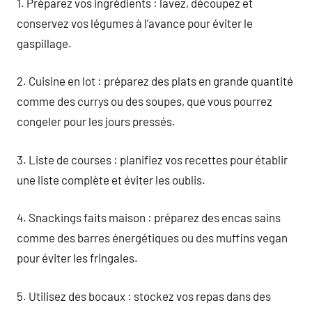
1. Préparez vos ingrédients : lavez, découpez et
conservez vos légumes à l’avance pour éviter le
gaspillage.
2. Cuisine en lot : préparez des plats en grande quantité
comme des currys ou des soupes, que vous pourrez
congeler pour les jours pressés.
3. Liste de courses : planifiez vos recettes pour établir
une liste complète et éviter les oublis.
4. Snackings faits maison : préparez des encas sains
comme des barres énergétiques ou des muffins vegan
pour éviter les fringales.
5. Utilisez des bocaux : stockez vos repas dans des