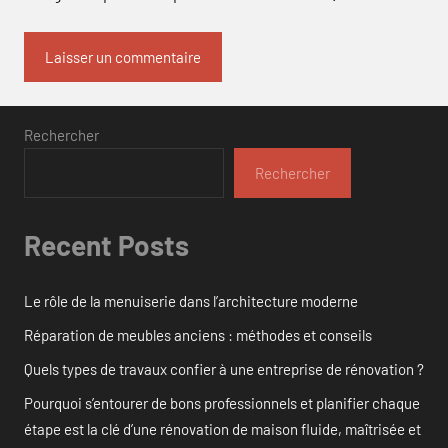
Rechercher
Rechercher
Recent Posts
Le rôle de la menuiserie dans l’architecture moderne
Réparation de meubles anciens : méthodes et conseils
Quels types de travaux confier à une entreprise de rénovation ?
Pourquoi s’entourer de bons professionnels et planifier chaque
étape est la clé d’une rénovation de maison fluide, maîtrisée et