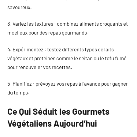
savoureux.
3. Variez les textures : combinez aliments croquants et
moelleux pour des repas gourmands.
4. Expérimentez : testez différents types de laits
végétaux et protéines comme le seitan ou le tofu fumé
pour renouveler vos recettes.
5. Planifiez : prévoyez vos repas à l’avance pour gagner
du temps.
Ce Qui Séduit les Gourmets
Végétaliens Aujourd’hui