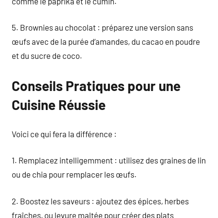
comme le paprika et le cumin.
5. Brownies au chocolat : préparez une version sans
œufs avec de la purée d’amandes, du cacao en poudre
et du sucre de coco.
Conseils Pratiques pour une
Cuisine Réussie
Voici ce qui fera la différence :
1. Remplacez intelligemment : utilisez des graines de lin
ou de chia pour remplacer les œufs.
2. Boostez les saveurs : ajoutez des épices, herbes
fraîches, ou levure maltée pour créer des plats