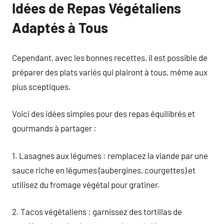
Idées de Repas Végétaliens
Adaptés à Tous
Cependant, avec les bonnes recettes, il est possible de
préparer des plats variés qui plairont à tous, même aux
plus sceptiques.
Voici des idées simples pour des repas équilibrés et
gourmands à partager :
1. Lasagnes aux légumes : remplacez la viande par une
sauce riche en légumes (aubergines, courgettes) et
utilisez du fromage végétal pour gratiner.
2. Tacos végétaliens : garnissez des tortillas de