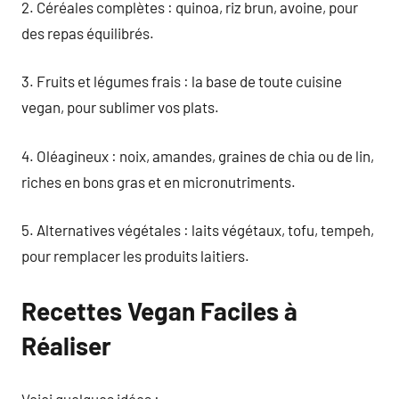
2. Céréales complètes : quinoa, riz brun, avoine, pour
des repas équilibrés.
3. Fruits et légumes frais : la base de toute cuisine
vegan, pour sublimer vos plats.
4. Oléagineux : noix, amandes, graines de chia ou de lin,
riches en bons gras et en micronutriments.
5. Alternatives végétales : laits végétaux, tofu, tempeh,
pour remplacer les produits laitiers.
Recettes Vegan Faciles à
Réaliser
Voici quelques idées :