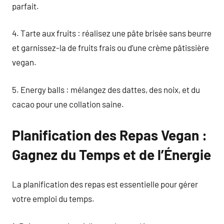
parfait.
4. Tarte aux fruits : réalisez une pâte brisée sans beurre
et garnissez-la de fruits frais ou d’une crème pâtissière
vegan.
5. Energy balls : mélangez des dattes, des noix, et du
cacao pour une collation saine.
Planification des Repas Vegan :
Gagnez du Temps et de l’Énergie
La planification des repas est essentielle pour gérer
votre emploi du temps.