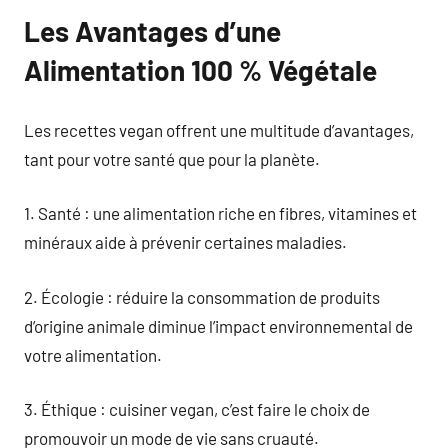
Les Avantages d’une
Alimentation 100 % Végétale
Les recettes vegan offrent une multitude d’avantages,
tant pour votre santé que pour la planète.
1. Santé : une alimentation riche en fibres, vitamines et
minéraux aide à prévenir certaines maladies.
2. Écologie : réduire la consommation de produits
d’origine animale diminue l’impact environnemental de
votre alimentation.
3. Éthique : cuisiner vegan, c’est faire le choix de
promouvoir un mode de vie sans cruauté.