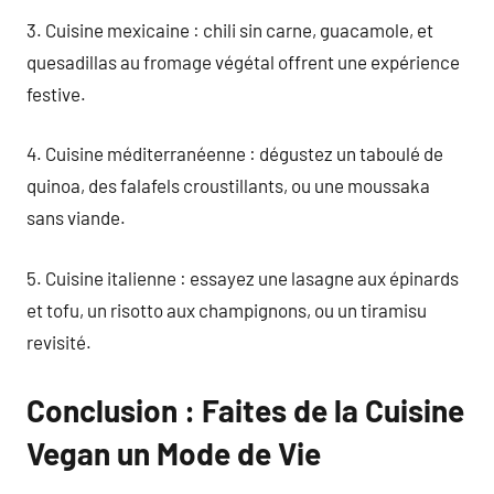
3. Cuisine mexicaine : chili sin carne, guacamole, et
quesadillas au fromage végétal offrent une expérience
festive.
4. Cuisine méditerranéenne : dégustez un taboulé de
quinoa, des falafels croustillants, ou une moussaka
sans viande.
5. Cuisine italienne : essayez une lasagne aux épinards
et tofu, un risotto aux champignons, ou un tiramisu
revisité.
Conclusion : Faites de la Cuisine
Vegan un Mode de Vie