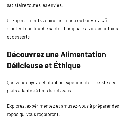
satisfaire toutes les envies.
5. Superaliments : spiruline, maca ou baies d’açaï
ajoutent une touche santé et originale à vos smoothies
et desserts.
Découvrez une Alimentation
Délicieuse et Éthique
Que vous soyez débutant ou expérimenté, il existe des
plats adaptés à tous les niveaux.
Explorez, expérimentez et amusez-vous à préparer des
repas qui vous régaleront.