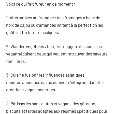
Voici ce qui fait fureur en ce moment :
1. Alternatives au fromage : des fromages à base de
noix de cajou ou d’amandes imitent à la perfection les
goûts et textures classiques.
2. Viandes végétales : burgers, nuggets et saucisses
vegan séduisent ceux qui veulent retrouver des saveurs
familières.
3. Cuisine fusion : les influences asiatiques,
méditerranéennes ou mexicaines s’intègrent dans les
créations vegan modernes.
4. Pâtisseries sans gluten et vegan : des gâteaux,
biscuits et tartes adaptés aux régimes spécifiques pour