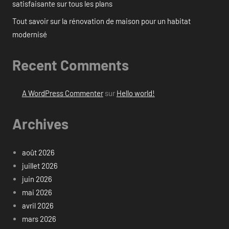
satisfaisante sur tous les plans
Tout savoir sur la rénovation de maison pour un habitat
modernisé
Recent Comments
A WordPress Commenter
sur
Hello world!
Archives
août 2026
juillet 2026
juin 2026
mai 2026
avril 2026
mars 2026