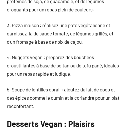
protéines de soja, de guacamole, et de légumes
croquants pour un repas plein de couleurs.
3. Pizza maison : réalisez une pâte végétalienne et
garnissez-la de sauce tomate, de légumes grillés, et
d’un fromage à base de noix de cajou.
4. Nuggets vegan : préparez des bouchées
croustillantes à base de seitan ou de tofu pané, idéales
pour un repas rapide et ludique.
5. Soupe de lentilles corail : ajoutez du lait de coco et
des épices comme le cumin et la coriandre pour un plat
réconfortant.
Desserts Vegan : Plaisirs