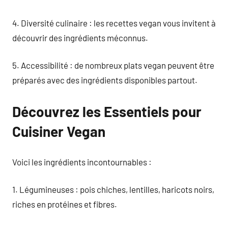
4. Diversité culinaire : les recettes vegan vous invitent à
découvrir des ingrédients méconnus.
5. Accessibilité : de nombreux plats vegan peuvent être
préparés avec des ingrédients disponibles partout.
Découvrez les Essentiels pour
Cuisiner Vegan
Voici les ingrédients incontournables :
1. Légumineuses : pois chiches, lentilles, haricots noirs,
riches en protéines et fibres.