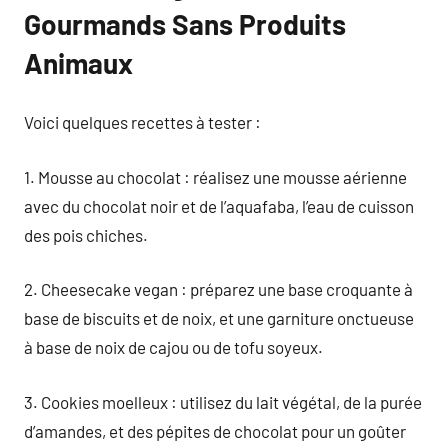
Gourmands Sans Produits
Animaux
Voici quelques recettes à tester :
1. Mousse au chocolat : réalisez une mousse aérienne
avec du chocolat noir et de l’aquafaba, l’eau de cuisson
des pois chiches.
2. Cheesecake vegan : préparez une base croquante à
base de biscuits et de noix, et une garniture onctueuse
à base de noix de cajou ou de tofu soyeux.
3. Cookies moelleux : utilisez du lait végétal, de la purée
d’amandes, et des pépites de chocolat pour un goûter