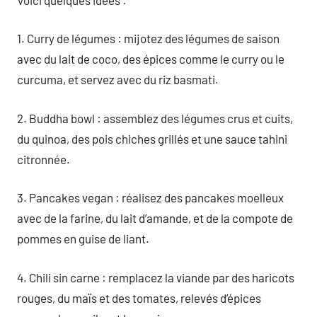
1. Curry de légumes : mijotez des légumes de saison
avec du lait de coco, des épices comme le curry ou le
curcuma, et servez avec du riz basmati.
2. Buddha bowl : assemblez des légumes crus et cuits,
du quinoa, des pois chiches grillés et une sauce tahini
citronnée.
3. Pancakes vegan : réalisez des pancakes moelleux
avec de la farine, du lait d’amande, et de la compote de
pommes en guise de liant.
4. Chili sin carne : remplacez la viande par des haricots
rouges, du maïs et des tomates, relevés d’épices