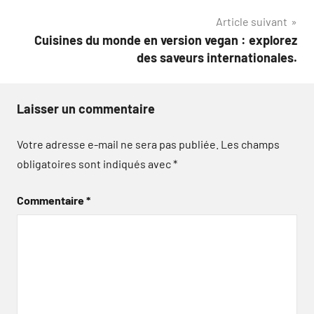
Article suivant
Cuisines du monde en version vegan : explorez
des saveurs internationales.
Laisser un commentaire
Votre adresse e-mail ne sera pas publiée.
Les champs
obligatoires sont indiqués avec
*
Commentaire
*