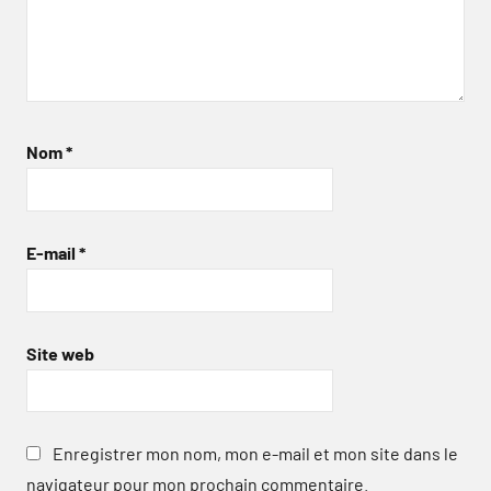
Nom
*
E-mail
*
Site web
Enregistrer mon nom, mon e-mail et mon site dans le
navigateur pour mon prochain commentaire.