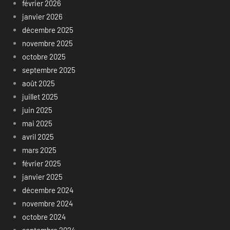
février 2026
janvier 2026
décembre 2025
novembre 2025
octobre 2025
septembre 2025
août 2025
juillet 2025
juin 2025
mai 2025
avril 2025
mars 2025
février 2025
janvier 2025
décembre 2024
novembre 2024
octobre 2024
septembre 2024