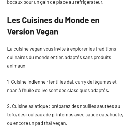
bocaux pour un gain de place au réfrigérateur.
Les Cuisines du Monde en
Version Vegan
La cuisine vegan vous invite à explorer les traditions
culinaires du monde entier, adaptés sans produits
animaux.
1. Cuisine indienne : lentilles dal, curry de légumes et
naan à l’huile d’olive sont des classiques adaptés.
2. Cuisine asiatique : préparez des nouilles sautées au
tofu, des rouleaux de printemps avec sauce cacahuète,
ou encore un pad thaï vegan.