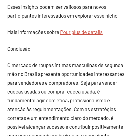
Esses insights podem ser valiosos para novos
participantes interessados em explorar esse nicho.
Mais informações sobre
Pour plus de détails
Conclusão
O mercado de roupas íntimas masculinas de segunda
mão no Brasil apresenta oportunidades interessantes
para vendedores e compradores. Seja para vender
cuecas usadas ou comprar cueca usada, é
fundamental agir com ética, profissionalismo e
atenção às regulamentações. Com as estratégias
corretas e um entendimento claro do mercado, é
possível alcançar sucesso e contribuir positivamente
para uma economia mais circular e consciente.