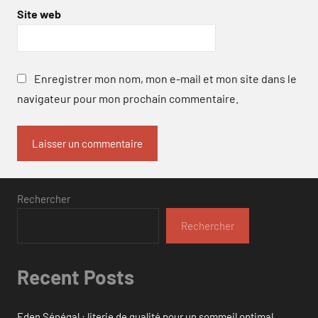
Site web
Enregistrer mon nom, mon e-mail et mon site dans le
navigateur pour mon prochain commentaire.
Rechercher
Rechercher
Recent Posts
Eden Sénégal : literie de qualité pour un sommeil optimal