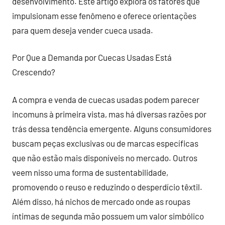
desenvolvimento. Este artigo explora os fatores que
impulsionam esse fenômeno e oferece orientações
para quem deseja vender cueca usada.
Por Que a Demanda por Cuecas Usadas Está
Crescendo?
A compra e venda de cuecas usadas podem parecer
incomuns à primeira vista, mas há diversas razões por
trás dessa tendência emergente. Alguns consumidores
buscam peças exclusivas ou de marcas específicas
que não estão mais disponíveis no mercado. Outros
veem nisso uma forma de sustentabilidade,
promovendo o reuso e reduzindo o desperdício têxtil.
Além disso, há nichos de mercado onde as roupas
íntimas de segunda mão possuem um valor simbólico