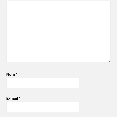
Nom
*
E-mail
*