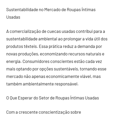
Sustentabilidade no Mercado de Roupas Íntimas
Usadas
A comercialização de cuecas usadas contribui para a
sustentabilidade ambiental ao prolongar a vida útil dos
produtos têxteis. Essa prática reduz a demanda por
novas produções, economizando recursos naturais e
energia. Consumidores conscientes estão cada vez
mais optando por opções sustentáveis, tornando esse
mercado não apenas economicamente viável, mas
também ambientalmente responsável.
O Que Esperar do Setor de Roupas Íntimas Usadas
Com a crescente conscientização sobre