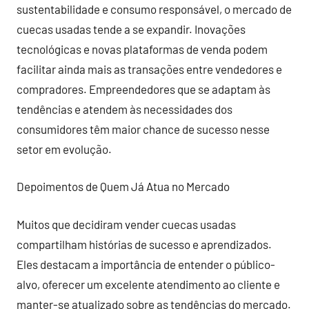
sustentabilidade e consumo responsável, o mercado de
cuecas usadas tende a se expandir. Inovações
tecnológicas e novas plataformas de venda podem
facilitar ainda mais as transações entre vendedores e
compradores. Empreendedores que se adaptam às
tendências e atendem às necessidades dos
consumidores têm maior chance de sucesso nesse
setor em evolução.
Depoimentos de Quem Já Atua no Mercado
Muitos que decidiram vender cuecas usadas
compartilham histórias de sucesso e aprendizados.
Eles destacam a importância de entender o público-
alvo, oferecer um excelente atendimento ao cliente e
manter-se atualizado sobre as tendências do mercado.