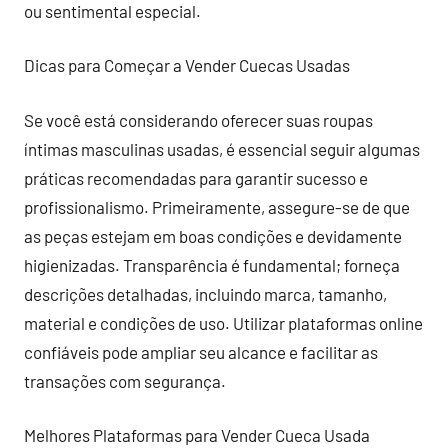
ou sentimental especial.
Dicas para Começar a Vender Cuecas Usadas
Se você está considerando oferecer suas roupas
íntimas masculinas usadas, é essencial seguir algumas
práticas recomendadas para garantir sucesso e
profissionalismo. Primeiramente, assegure-se de que
as peças estejam em boas condições e devidamente
higienizadas. Transparência é fundamental; forneça
descrições detalhadas, incluindo marca, tamanho,
material e condições de uso. Utilizar plataformas online
confiáveis pode ampliar seu alcance e facilitar as
transações com segurança.
Melhores Plataformas para Vender Cueca Usada