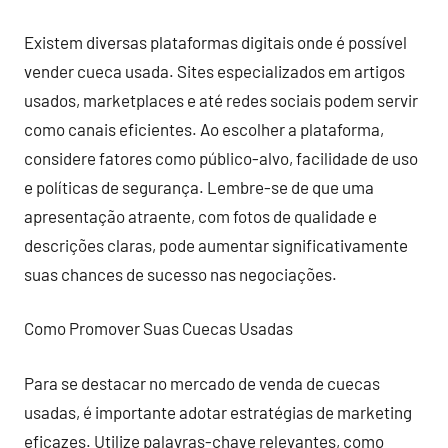
Existem diversas plataformas digitais onde é possível
vender cueca usada. Sites especializados em artigos
usados, marketplaces e até redes sociais podem servir
como canais eficientes. Ao escolher a plataforma,
considere fatores como público-alvo, facilidade de uso
e políticas de segurança. Lembre-se de que uma
apresentação atraente, com fotos de qualidade e
descrições claras, pode aumentar significativamente
suas chances de sucesso nas negociações.
Como Promover Suas Cuecas Usadas
Para se destacar no mercado de venda de cuecas
usadas, é importante adotar estratégias de marketing
eficazes. Utilize palavras-chave relevantes, como