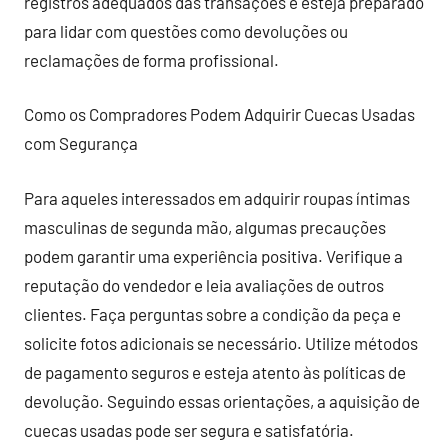
registros adequados das transações e esteja preparado
para lidar com questões como devoluções ou
reclamações de forma profissional.
Como os Compradores Podem Adquirir Cuecas Usadas
com Segurança
Para aqueles interessados em adquirir roupas íntimas
masculinas de segunda mão, algumas precauções
podem garantir uma experiência positiva. Verifique a
reputação do vendedor e leia avaliações de outros
clientes. Faça perguntas sobre a condição da peça e
solicite fotos adicionais se necessário. Utilize métodos
de pagamento seguros e esteja atento às políticas de
devolução. Seguindo essas orientações, a aquisição de
cuecas usadas pode ser segura e satisfatória.