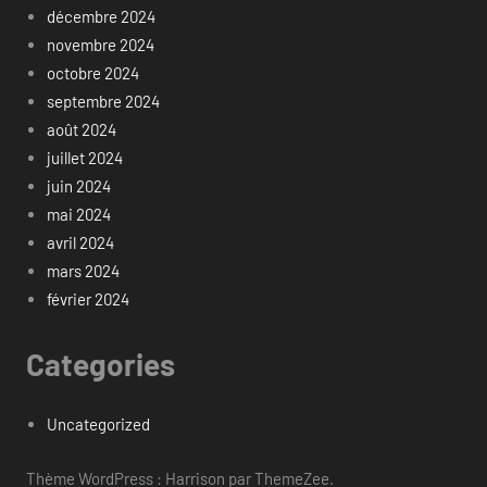
décembre 2024
novembre 2024
octobre 2024
septembre 2024
août 2024
juillet 2024
juin 2024
mai 2024
avril 2024
mars 2024
février 2024
Categories
Uncategorized
Thème WordPress : Harrison par ThemeZee.