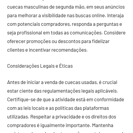
cuecas masculinas de segunda mão, em seus anúncios
para melhorar a visibilidade nas buscas online. Interaja
com potenciais compradores, responda a perguntas e
seja profissional em todas as comunicações. Considere
oferecer promoções ou descontos para fidelizar
clientes e incentivar recomendações.
Considerações Legais e Éticas
Antes de iniciar a venda de cuecas usadas, é crucial
estar ciente das regulamentações legais aplicáveis.
Certifique-se de que a atividade está em conformidade
com as leis locais e as políticas das plataformas
utilizadas. Respeitar a privacidade e os direitos dos
compradores é igualmente importante. Mantenha