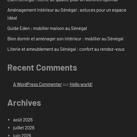
Aménagement intérieur au Sénégal : astuces pour un espace
idéal
Guide Eden : mobilier maison au Sénégal
Bien dormir et aménager son intérieur : mobilier au Sénégal
Literie et ameublement au Sénégal : confort au rendez-vous
Recent Comments
A WordPress Commenter
sur
Hello world!
Archives
août 2026
juillet 2026
juin 2026