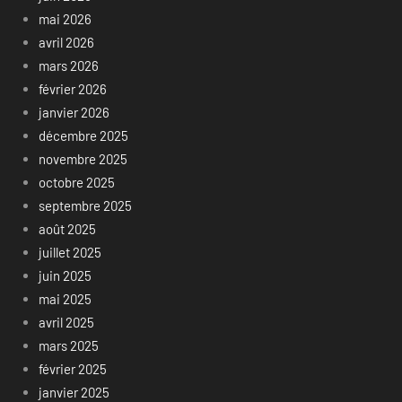
mai 2026
avril 2026
mars 2026
février 2026
janvier 2026
décembre 2025
novembre 2025
octobre 2025
septembre 2025
août 2025
juillet 2025
juin 2025
mai 2025
avril 2025
mars 2025
février 2025
janvier 2025