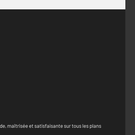
e, maîtrisée et satisfaisante sur tous les plans