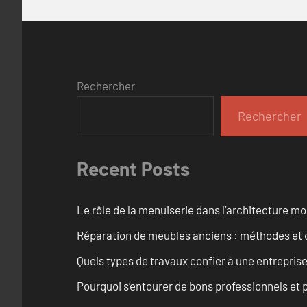
Rechercher
Rechercher
Recent Posts
Le rôle de la menuiserie dans l’architecture m
Réparation de meubles anciens : méthodes et 
Quels types de travaux confier à une entreprise
Pourquoi s’entourer de bons professionnels et pl