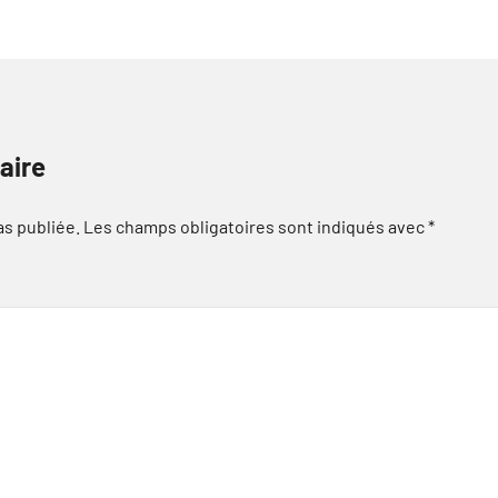
aire
as publiée.
Les champs obligatoires sont indiqués avec
*