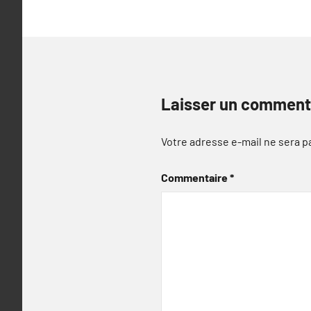
Laisser un comment
Votre adresse e-mail ne sera p
Commentaire
*