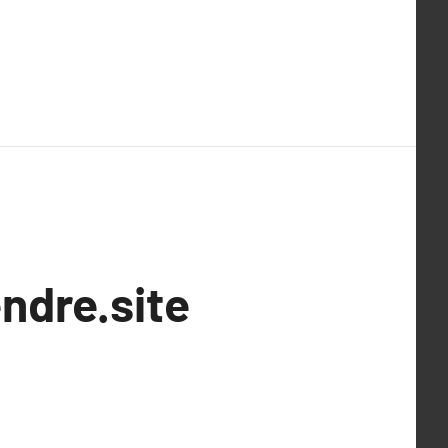
ndre.site