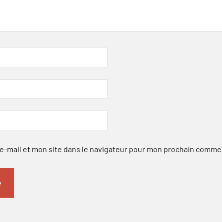
-mail et mon site dans le navigateur pour mon prochain comme