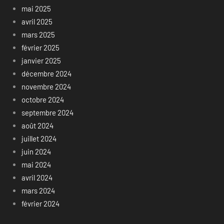
mai 2025
avril 2025
mars 2025
février 2025
janvier 2025
décembre 2024
novembre 2024
octobre 2024
septembre 2024
août 2024
juillet 2024
juin 2024
mai 2024
avril 2024
mars 2024
février 2024