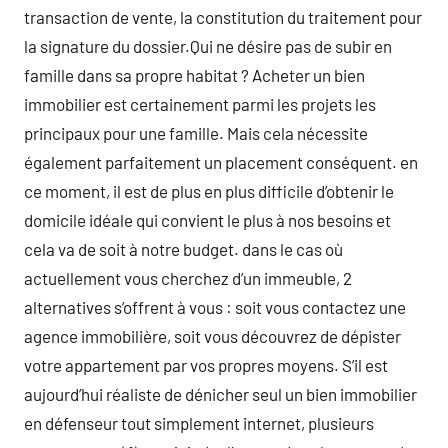
transaction de vente, la constitution du traitement pour
la signature du dossier.Qui ne désire pas de subir en
famille dans sa propre habitat ? Acheter un bien
immobilier est certainement parmi les projets les
principaux pour une famille. Mais cela nécessite
également parfaitement un placement conséquent. en
ce moment, il est de plus en plus difficile d’obtenir le
domicile idéale qui convient le plus à nos besoins et
cela va de soit à notre budget. dans le cas où
actuellement vous cherchez d’un immeuble, 2
alternatives s’offrent à vous : soit vous contactez une
agence immobilière, soit vous découvrez de dépister
votre appartement par vos propres moyens. S’il est
aujourd’hui réaliste de dénicher seul un bien immobilier
en défenseur tout simplement internet, plusieurs