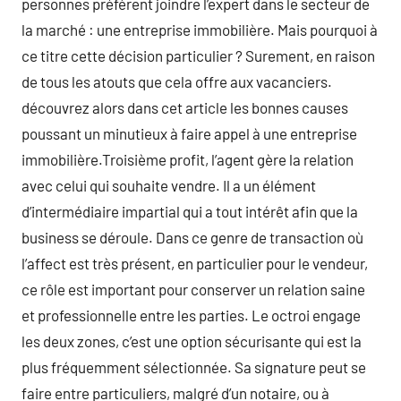
personnes préfèrent joindre l’expert dans le secteur de
la marché : une entreprise immobilière. Mais pourquoi à
ce titre cette décision particulier ? Surement, en raison
de tous les atouts que cela offre aux vacanciers.
découvrez alors dans cet article les bonnes causes
poussant un minutieux à faire appel à une entreprise
immobilière.Troisième profit, l’agent gère la relation
avec celui qui souhaite vendre. Il a un élément
d’intermédiaire impartial qui a tout intérêt afin que la
business se déroule. Dans ce genre de transaction où
l’affect est très présent, en particulier pour le vendeur,
ce rôle est important pour conserver un relation saine
et professionnelle entre les parties. Le octroi engage
les deux zones, c’est une option sécurisante qui est la
plus fréquemment sélectionnée. Sa signature peut se
faire entre particuliers, malgré d’un notaire, ou à