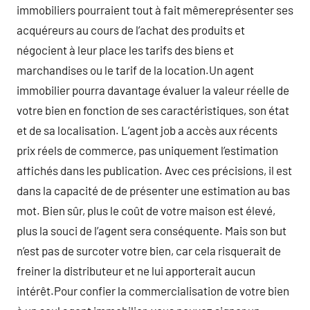
immobiliers pourraient tout à fait mêmereprésenter ses
acquéreurs au cours de l’achat des produits et
négocient à leur place les tarifs des biens et
marchandises ou le tarif de la location.Un agent
immobilier pourra davantage évaluer la valeur réelle de
votre bien en fonction de ses caractéristiques, son état
et de sa localisation. L’agent job a accès aux récents
prix réels de commerce, pas uniquement l’estimation
affichés dans les publication. Avec ces précisions, il est
dans la capacité de de présenter une estimation au bas
mot. Bien sûr, plus le coût de votre maison est élevé,
plus la souci de l’agent sera conséquente. Mais son but
n’est pas de surcoter votre bien, car cela risquerait de
freiner la distributeur et ne lui apporterait aucun
intérêt.Pour confier la commercialisation de votre bien