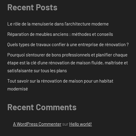
Recent Posts
Le rôle de la menuiserie dans l’architecture moderne
Réparation de meubles anciens : méthodes et conseils
Quels types de travaux confier à une entreprise de rénovation ?
Pourquoi s’entourer de bons professionnels et planifier chaque
étape est la clé d’une rénovation de maison fluide, maîtrisée et
satisfaisante sur tous les plans
Tout savoir sur la rénovation de maison pour un habitat
modernisé
Recent Comments
A WordPress Commenter
sur
Hello world!