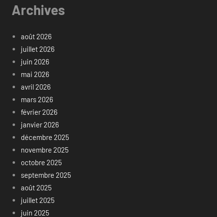
Archives
août 2026
juillet 2026
juin 2026
mai 2026
avril 2026
mars 2026
février 2026
janvier 2026
décembre 2025
novembre 2025
octobre 2025
septembre 2025
août 2025
juillet 2025
juin 2025