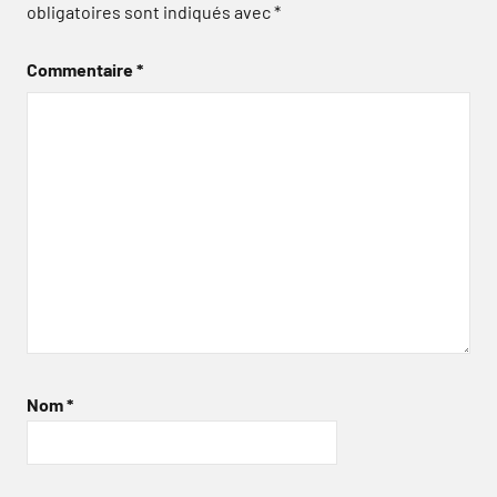
obligatoires sont indiqués avec
*
Commentaire
*
Nom
*