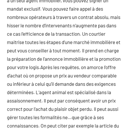
à un seul agent immobilier, vous pouvez signer un
mandat exclusif. Vous pouvez faire appel à des
nombreux opérateurs à travers un contrat absolu, mais
hisser le nombre d’intervenants n’augmente pas dans
ce cas l’efficience de la transaction. Un courtier
maitrise toutes les étapes d’une marché immobilière et
peut vous conseiller à tout moment. Il prend en charge
la préparation de l’annonce immobilière et la promotion
pour votre logis.Après les requêtes, on amorce l’offre
d’achat où on propose un prix au vendeur comparable
ou inférieur à celui qu’il demande dans des exigences
déterminées. L’agent animal est spécialisé dans la
assaisonnement. Il peut par conséquent avoir un prix
correct pour l’achat du plaisir objet perdu. Il peut aussi
gérer toutes les formalités ne…que grâce à ses
connaissances. On peut citer par exemple la article du