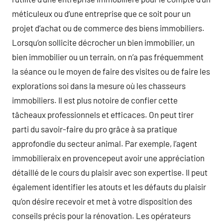
méticuleux ou d’une entreprise que ce soit pour un
projet d’achat ou de commerce des biens immobiliers.
Lorsqu’on sollicite décrocher un bien immobilier, un
bien immobilier ou un terrain, on n’a pas fréquemment
la séance ou le moyen de faire des visites ou de faire les
explorations soi dans la mesure où les chasseurs
immobiliers. Il est plus notoire de confier cette
tâcheaux professionnels et efficaces. On peut tirer
parti du savoir-faire du pro grâce à sa pratique
approfondie du secteur animal. Par exemple, l’agent
immobilieraix en provencepeut avoir une appréciation
détaillé de le cours du plaisir avec son expertise. Il peut
également identifier les atouts et les défauts du plaisir
qu’on désire recevoir et met à votre disposition des
conseils précis pour la rénovation. Les opérateurs