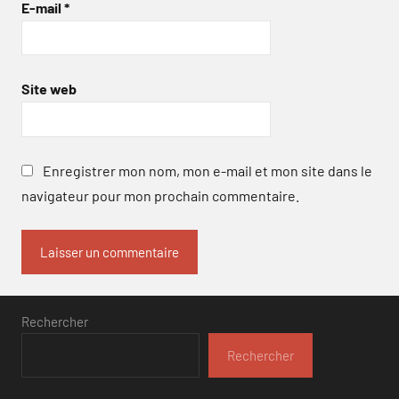
E-mail
*
Site web
Enregistrer mon nom, mon e-mail et mon site dans le
navigateur pour mon prochain commentaire.
Rechercher
Rechercher