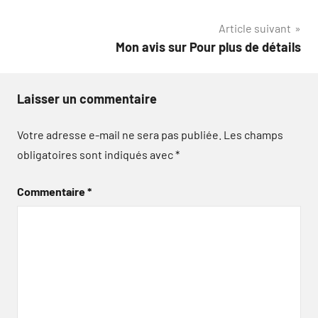
de
Article suivant
l’article
Mon avis sur Pour plus de détails
Laisser un commentaire
Votre adresse e-mail ne sera pas publiée.
Les champs
obligatoires sont indiqués avec
*
Commentaire
*