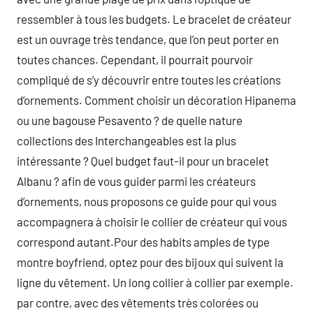
ressembler à tous les budgets. Le bracelet de créateur
est un ouvrage très tendance, que l’on peut porter en
toutes chances. Cependant, il pourrait pourvoir
compliqué de s’y découvrir entre toutes les créations
d’ornements. Comment choisir un décoration Hipanema
ou une bagouse Pesavento ? de quelle nature
collections des Interchangeables est la plus
intéressante ? Quel budget faut-il pour un bracelet
Albanu ? afin de vous guider parmi les créateurs
d’ornements, nous proposons ce guide pour qui vous
accompagnera à choisir le collier de créateur qui vous
correspond autant.Pour des habits amples de type
montre boyfriend, optez pour des bijoux qui suivent la
ligne du vêtement. Un long collier à collier par exemple.
par contre, avec des vêtements très colorées ou