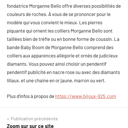
fondatrice Morganne Bello offre diverses possibilités de
couleurs de roches. À vous de se prononcer pour le
modèle qui vous convient le mieux. Les pierres
piquante qui ornent les colliers Morganne Bello sont
taillées bien de trèfle ou en bonne forme de coussin. La
bande Baby Boom de Morganne Bello comprend des
colliers aux apparences allégorie et ornés de judicieux
diamants. Vous pouvez ainsi choisir un pendentif
pendentif publicité en nacre rose ou avec des diamants
liliaux, et une chaine en or jaune, marron ou vert.
Plus d’infos à propos de
https://www.bijoux-925.com
Navigation
Publication précédente
Zoom sur sur ce site