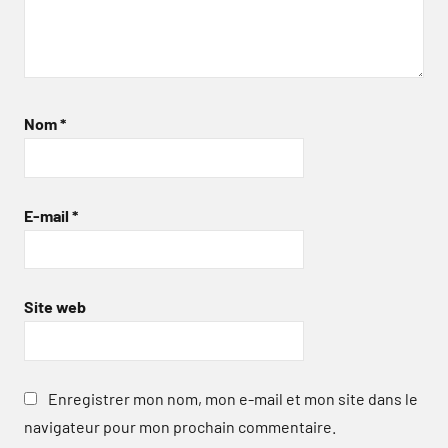
Nom
*
E-mail
*
Site web
Enregistrer mon nom, mon e-mail et mon site dans le
navigateur pour mon prochain commentaire.