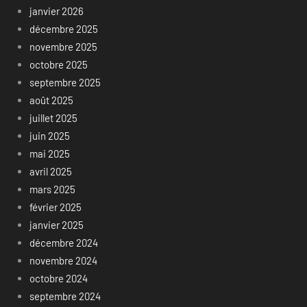
janvier 2026
décembre 2025
novembre 2025
octobre 2025
septembre 2025
août 2025
juillet 2025
juin 2025
mai 2025
avril 2025
mars 2025
février 2025
janvier 2025
décembre 2024
novembre 2024
octobre 2024
septembre 2024