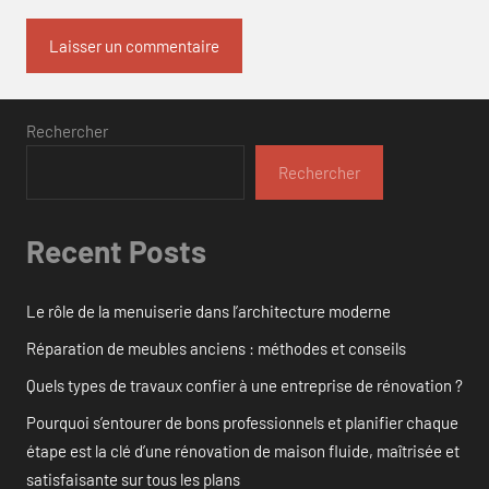
Rechercher
Rechercher
Recent Posts
Le rôle de la menuiserie dans l’architecture moderne
Réparation de meubles anciens : méthodes et conseils
Quels types de travaux confier à une entreprise de rénovation ?
Pourquoi s’entourer de bons professionnels et planifier chaque
étape est la clé d’une rénovation de maison fluide, maîtrisée et
satisfaisante sur tous les plans