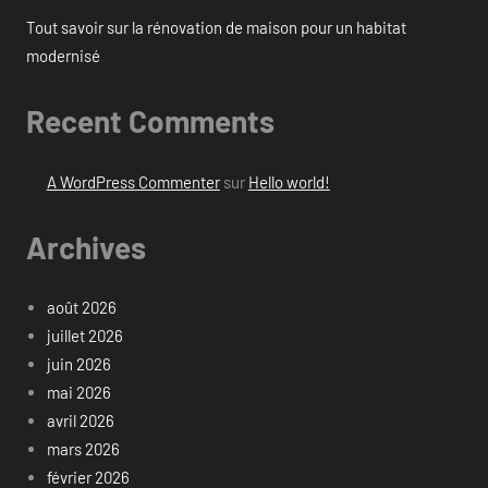
Tout savoir sur la rénovation de maison pour un habitat
modernisé
Recent Comments
A WordPress Commenter
sur
Hello world!
Archives
août 2026
juillet 2026
juin 2026
mai 2026
avril 2026
mars 2026
février 2026