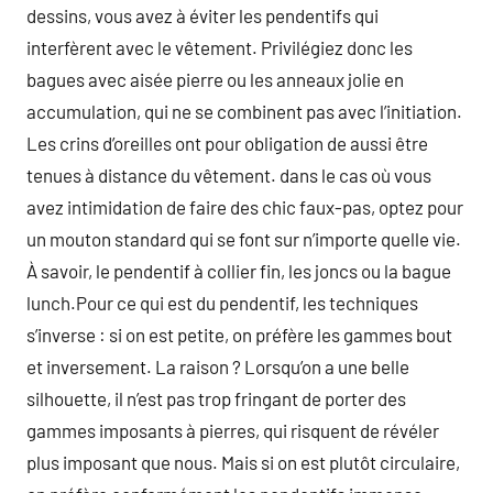
dessins, vous avez à éviter les pendentifs qui
interfèrent avec le vêtement. Privilégiez donc les
bagues avec aisée pierre ou les anneaux jolie en
accumulation, qui ne se combinent pas avec l’initiation.
Les crins d’oreilles ont pour obligation de aussi être
tenues à distance du vêtement. dans le cas où vous
avez intimidation de faire des chic faux-pas, optez pour
un mouton standard qui se font sur n’importe quelle vie.
À savoir, le pendentif à collier fin, les joncs ou la bague
lunch.Pour ce qui est du pendentif, les techniques
s’inverse : si on est petite, on préfère les gammes bout
et inversement. La raison ? Lorsqu’on a une belle
silhouette, il n’est pas trop fringant de porter des
gammes imposants à pierres, qui risquent de révéler
plus imposant que nous. Mais si on est plutôt circulaire,