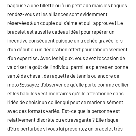
bagouse à une fillette ou à un petit ado mais les bagues
rendez-vous et les alliances sont evidemment
réservées à un couple qui s’aime et qui l’approuve ! Le
bracelet est aussi le cadeau idéal pour repérer un
incentive conséquent puisque un trophée gravée lors
d’un début ou un décoration offert pour l’aboutissement
d’un expertise. Avec les bijoux, vous avez l’occasion de
valoriser la goût de l’individu. parmi les pierres en bonne
santé de cheval, de raquette de tennis ou encore de
moto !Essayez d’observer ce qu’elle porte comme collier
et les habilles vestimentaires qu’elle affectionne dans
l’idée de choisir un collier qui peut se marier aisément
avec des formats variés. Est-ce que la personne est
relativement discrète ou extravagante ? Elle risque
d’être perturbée si vous lui présentez un bracelet très