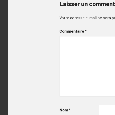
Laisser un comment
Votre adresse e-mail ne sera p
Commentaire
*
Nom
*