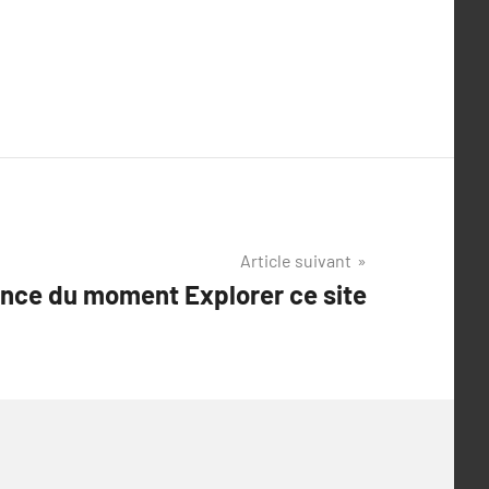
Article suivant
nce du moment Explorer ce site