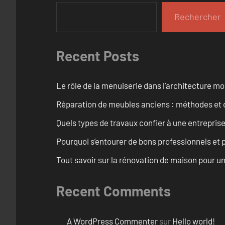
Rechercher
Recent Posts
Le rôle de la menuiserie dans l’architecture m
Réparation de meubles anciens : méthodes et 
Quels types de travaux confier à une entreprise
Pourquoi s’entourer de bons professionnels et pl
Tout savoir sur la rénovation de maison pour u
Recent Comments
A WordPress Commenter
sur
Hello world!