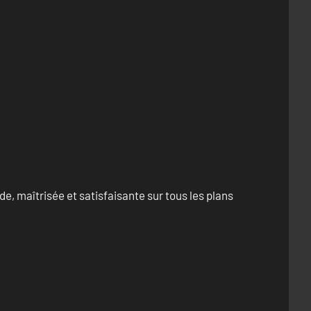
e, maîtrisée et satisfaisante sur tous les plans