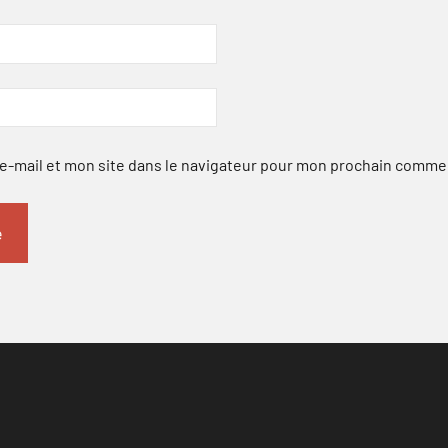
-mail et mon site dans le navigateur pour mon prochain comme