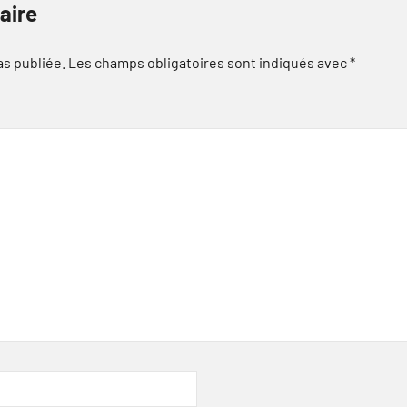
aire
as publiée.
Les champs obligatoires sont indiqués avec
*