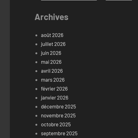
Archives
août 2026
juillet 2026
juin 2026
mai 2026
avril 2026
mars 2026
février 2026
janvier 2026
décembre 2025
novembre 2025
octobre 2025
septembre 2025