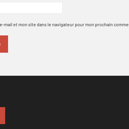
-mail et mon site dans le navigateur pour mon prochain comme