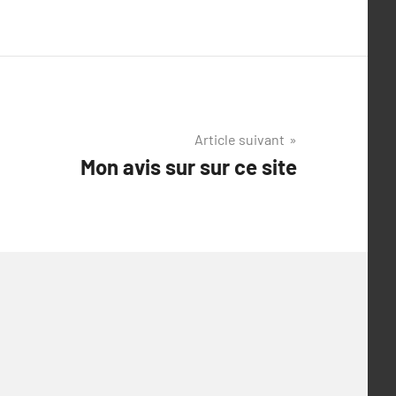
Article suivant
Mon avis sur sur ce site