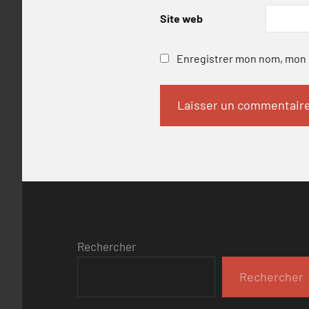
Site web
Enregistrer mon nom, mon e
Rechercher
Rechercher