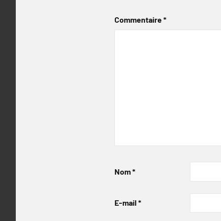
Commentaire
*
Nom
*
E-mail
*