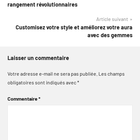
de
rangement révolutionnaires
l’article
Article suivant
Customisez votre style et améliorez votre aura
avec des gemmes
Laisser un commentaire
Votre adresse e-mail ne sera pas publiée.
Les champs
obligatoires sont indiqués avec
*
Commentaire
*