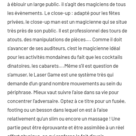
à éblouir un large public. il s’agit des magiciens de tous
les évènements. Le close-up : adapté pour les fêtes
privées, le close-up man est un magicienne qui se situe
très près de son public. Il est professionnel des tours de
atouts, des manipulations de pièces…. Comme il doit
s’avancer de ses auditeurs, c’est le magicienne idéal
pour les activités mondaines du fait que les cocktails
dinatoires, les cabarets….Même s’il est question de
s’amuser, le Laser Game est une système très qui
demande d’un grand nombre mouvements au sein du
périphrase. Mieux vaut suivre l’aise dans sa vie pour
concentrer l’adversaire. Optez à ce titre pour un fusée,
footing ou un besson dans lequel on est à l’aise
relativement qu’un slim ou encore un massage ! Une
partie peut être éprouvante et être assimilée à un réel