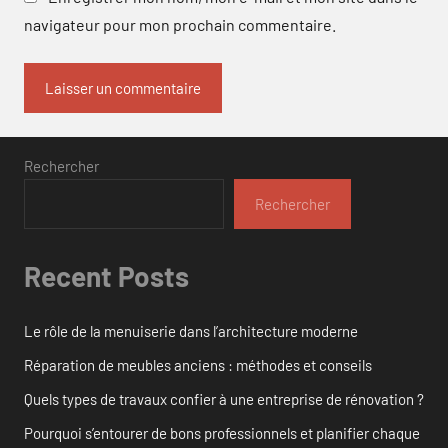
navigateur pour mon prochain commentaire.
Rechercher
Rechercher
Recent Posts
Le rôle de la menuiserie dans l’architecture moderne
Réparation de meubles anciens : méthodes et conseils
Quels types de travaux confier à une entreprise de rénovation ?
Pourquoi s’entourer de bons professionnels et planifier chaque