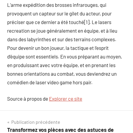
L’arme expédition des brosses infrarouges, qui
provoquent un capteur sur le gilet du acteur, pour
préciser que ce dernier a été touché[1]. Le lasers
recreation se joue généralement en équipe, et à lieu
dans des labyrinthes et sur des terrains complexes.
Pour devenir un bon joueur, la tactique et l’esprit
d’équipe sont essentiels. En vous préparant au moyen,
en produissant avec votre équipe, et en prenant les
bonnes orientations au combat, vous deviendrez un
comédien de laser video game hors pair.
Source à propos de
Explorer ce site
Navigation
Publication précédente
Transformez vos pièces avec des astuces de