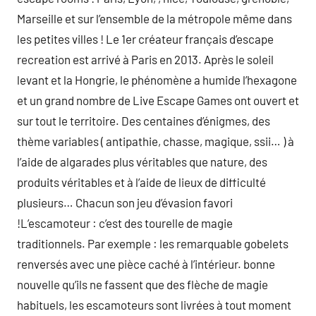
Marseille et sur l’ensemble de la métropole même dans
les petites villes ! Le 1er créateur français d’escape
recreation est arrivé à Paris en 2013. Après le soleil
levant et la Hongrie, le phénomène a humide l’hexagone
et un grand nombre de Live Escape Games ont ouvert et
sur tout le territoire. Des centaines d’énigmes, des
thème variables ( antipathie, chasse, magique, ssii… ) à
l’aide de algarades plus véritables que nature, des
produits véritables et à l’aide de lieux de difficulté
plusieurs… Chacun son jeu d’évasion favori
!L’escamoteur : c’est des tourelle de magie
traditionnels. Par exemple : les remarquable gobelets
renversés avec une pièce caché à l’intérieur. bonne
nouvelle qu’ils ne fassent que des flèche de magie
habituels, les escamoteurs sont livrées à tout moment