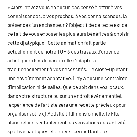
» Alors, n’avez vous en aucun cas pensé à offrir à vos
connaissances, à vos proches, à vos connaissances, la
présence d’un enchanteur ? l’objectif de ce texte est de
ce fait de vous exposer les plusieurs bénéfices à choisir
cette dj atypique ! Cette animation fait partie
actuellement de notre TOP 3 des travaux d’urgence
artistiques dans le cas où elle s’adaptera
traditionnellement à vos nécessités. Le close-up étant
une envoûtement adaptative, il n’y a aucune contrainte
d’implication ni de salles. Que ce soit dans vos locaux,
dans votre structure ou sur un endroit événementiel,
l’expérience de l’artiste sera une recette précieux pour
organiser votre dj.Activité tridimensionnelle, le kite
blanchet indiscutablement les sensations des activité
sportive nautiques et aériens, permettant aux