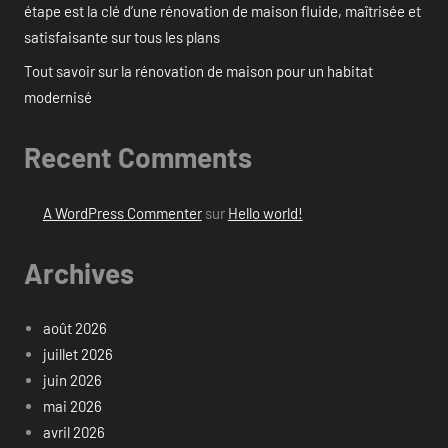
étape est la clé d’une rénovation de maison fluide, maîtrisée et
satisfaisante sur tous les plans
Tout savoir sur la rénovation de maison pour un habitat
modernisé
Recent Comments
A WordPress Commenter
sur
Hello world!
Archives
août 2026
juillet 2026
juin 2026
mai 2026
avril 2026