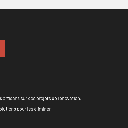
 artisans sur des projets de rénovation.
olutions pour les éliminer.