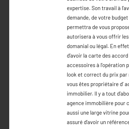
expertise. Son travail à l’
demande, de votre budget et
permettra de vous proposer 
autorisera à vous offrir le
domanial ou légal. En effet
d’avoir la carte des accord
accessoires à l’opération p
look et correct du prix par
vous êtes propriétaire d’ 
immobilier. Il y a tout d’ab
agence immobilière pour con
aussi une large vitrine pour
assuré d’avoir un référen