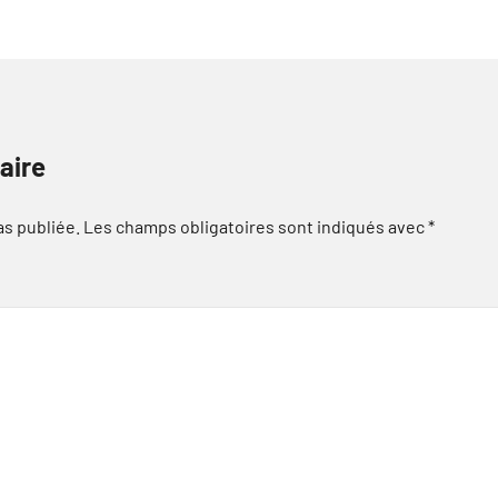
aire
as publiée.
Les champs obligatoires sont indiqués avec
*