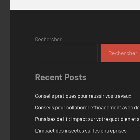
Rechercher
Rechercher
Recent Posts
Conseils pratiques pour réussir vos travaux.
Conseils pour collaborer efficacement avec des
Punaises de lit : impact sur votre quotidien et s
L’impact des insectes sur les entreprises