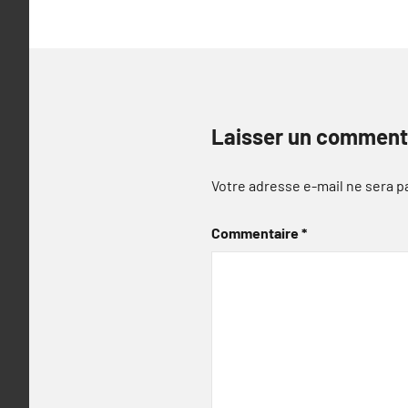
l’article
Laisser un comment
Votre adresse e-mail ne sera p
Commentaire
*