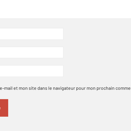
-mail et mon site dans le navigateur pour mon prochain comme