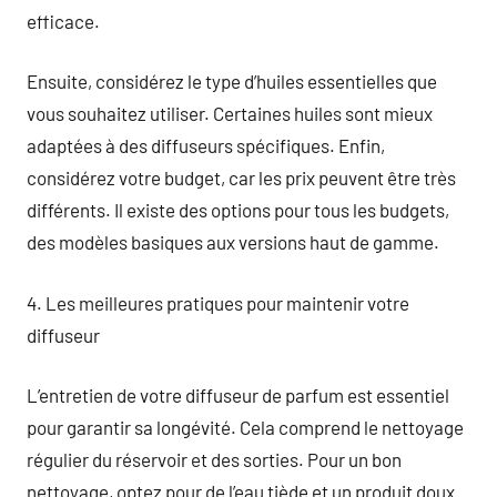
efficace.
Ensuite, considérez le type d’huiles essentielles que
vous souhaitez utiliser. Certaines huiles sont mieux
adaptées à des diffuseurs spécifiques. Enfin,
considérez votre budget, car les prix peuvent être très
différents. Il existe des options pour tous les budgets,
des modèles basiques aux versions haut de gamme.
4. Les meilleures pratiques pour maintenir votre
diffuseur
L’entretien de votre diffuseur de parfum est essentiel
pour garantir sa longévité. Cela comprend le nettoyage
régulier du réservoir et des sorties. Pour un bon
nettoyage, optez pour de l’eau tiède et un produit doux