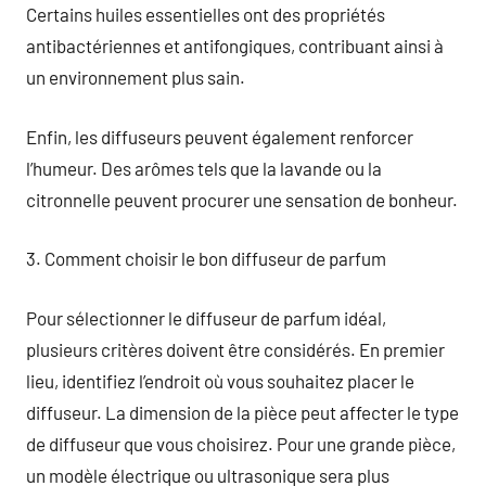
Certains huiles essentielles ont des propriétés
antibactériennes et antifongiques, contribuant ainsi à
un environnement plus sain.
Enfin, les diffuseurs peuvent également renforcer
l’humeur. Des arômes tels que la lavande ou la
citronnelle peuvent procurer une sensation de bonheur.
3. Comment choisir le bon diffuseur de parfum
Pour sélectionner le diffuseur de parfum idéal,
plusieurs critères doivent être considérés. En premier
lieu, identifiez l’endroit où vous souhaitez placer le
diffuseur. La dimension de la pièce peut affecter le type
de diffuseur que vous choisirez. Pour une grande pièce,
un modèle électrique ou ultrasonique sera plus