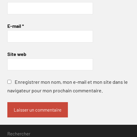
E-mail
*
Site web
Enregistrer mon nom, mon e-mail et mon site dans le
navigateur pour mon prochain commentaire.
Rechercher