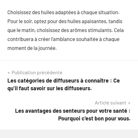
Choisissez des huiles adaptées à chaque situation.
Pour le soir, optez pour des huiles apaisantes, tandis
que le matin, choisissez des arômes stimulants. Cela
contribuera à créer l’ambiance souhaitée à chaque
moment de la journée.
Navigation
Publication précédente
Les catégories de diffuseurs à connaître : Ce
de
qu’il faut savoir sur les diffuseurs.
l’article
Article suivant
Les avantages des senteurs pour votre santé :
Pourquoi c’est bon pour vous.