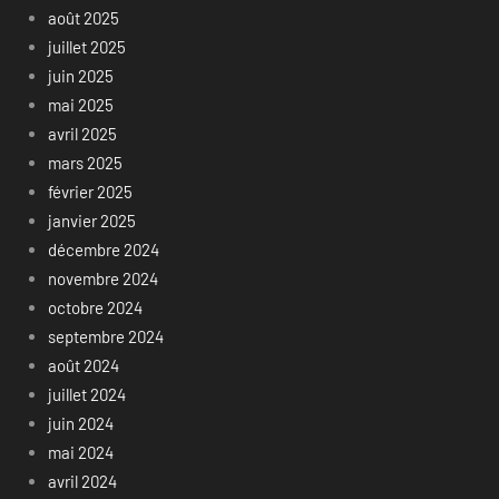
août 2025
juillet 2025
juin 2025
mai 2025
avril 2025
mars 2025
février 2025
janvier 2025
décembre 2024
novembre 2024
octobre 2024
septembre 2024
août 2024
juillet 2024
juin 2024
mai 2024
avril 2024