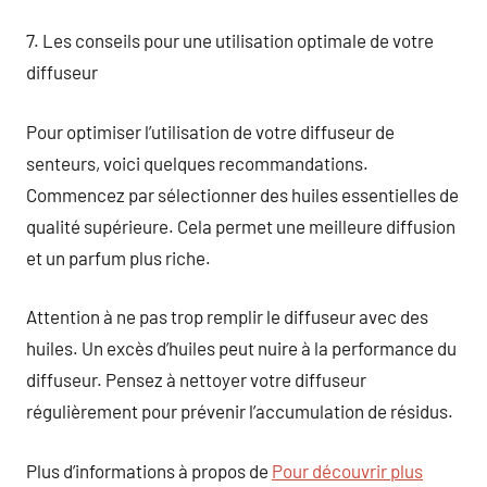
7. Les conseils pour une utilisation optimale de votre
diffuseur
Pour optimiser l’utilisation de votre diffuseur de
senteurs, voici quelques recommandations.
Commencez par sélectionner des huiles essentielles de
qualité supérieure. Cela permet une meilleure diffusion
et un parfum plus riche.
Attention à ne pas trop remplir le diffuseur avec des
huiles. Un excès d’huiles peut nuire à la performance du
diffuseur. Pensez à nettoyer votre diffuseur
régulièrement pour prévenir l’accumulation de résidus.
Plus d’informations à propos de
Pour découvrir plus