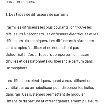
caractéristiques.
1. Les types de diffuseurs de parfums
Parmi les diffuseurs les plus courants, on trouve les
diffuseurs à bâtonnets, les diffuseurs électriques et les
diffuseurs ultrasoniques. Les diffuseurs à bâtonnets
sont simples à utiliser et ne nécessitent pas
d’électricité. Ces diffuseurs comportent un flacon
d’huiles et des bâtonnets qui libèrent le parfum dans
l’atmosphère.
Les diffuseurs électriques, quant à eux, utilisent un
ventilateur ou un nébuliseur pour disperser les huiles
dans l’air. Ces systèmes permettent de moduler
l’intensité du parfum et offrent généralement plusieurs