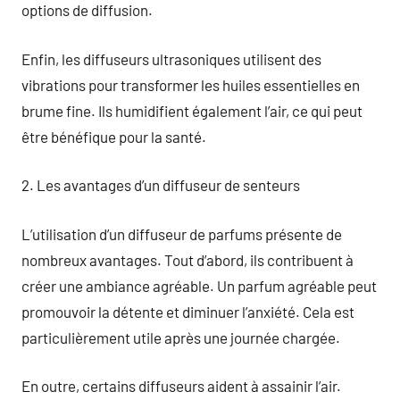
options de diffusion.
Enfin, les diffuseurs ultrasoniques utilisent des
vibrations pour transformer les huiles essentielles en
brume fine. Ils humidifient également l’air, ce qui peut
être bénéfique pour la santé.
2. Les avantages d’un diffuseur de senteurs
L’utilisation d’un diffuseur de parfums présente de
nombreux avantages. Tout d’abord, ils contribuent à
créer une ambiance agréable. Un parfum agréable peut
promouvoir la détente et diminuer l’anxiété. Cela est
particulièrement utile après une journée chargée.
En outre, certains diffuseurs aident à assainir l’air.