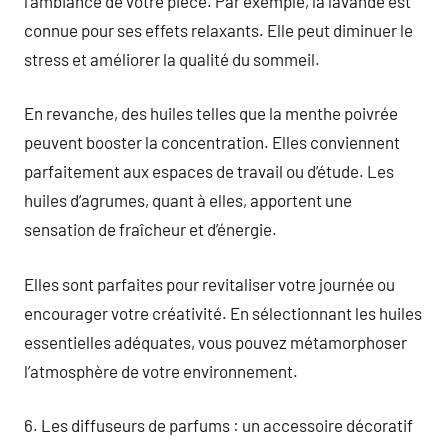
l’ambiance de votre pièce. Par exemple, la lavande est
connue pour ses effets relaxants. Elle peut diminuer le
stress et améliorer la qualité du sommeil.
En revanche, des huiles telles que la menthe poivrée
peuvent booster la concentration. Elles conviennent
parfaitement aux espaces de travail ou d’étude. Les
huiles d’agrumes, quant à elles, apportent une
sensation de fraîcheur et d’énergie.
Elles sont parfaites pour revitaliser votre journée ou
encourager votre créativité. En sélectionnant les huiles
essentielles adéquates, vous pouvez métamorphoser
l’atmosphère de votre environnement.
6. Les diffuseurs de parfums : un accessoire décoratif