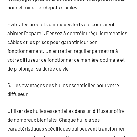
pour éliminer les dépôts d’huiles.
Évitez les produits chimiques forts qui pourraient
abîmer l’appareil. Pensez à contrôler régulièrement les
câbles et les prises pour garantir leur bon
fonctionnement. Un entretien régulier permettra à
votre diffuseur de fonctionner de manière optimale et
de prolonger sa durée de vie.
5. Les avantages des huiles essentielles pour votre
diffuseur
Utiliser des huiles essentielles dans un diffuseur offre
de nombreux bienfaits. Chaque huile a ses
caractéristiques spécifiques qui peuvent transformer