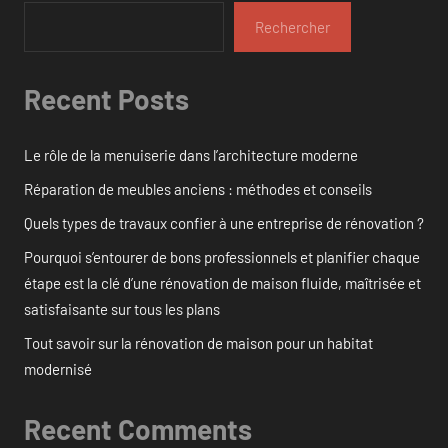
Rechercher
Recent Posts
Le rôle de la menuiserie dans l’architecture moderne
Réparation de meubles anciens : méthodes et conseils
Quels types de travaux confier à une entreprise de rénovation ?
Pourquoi s’entourer de bons professionnels et planifier chaque
étape est la clé d’une rénovation de maison fluide, maîtrisée et
satisfaisante sur tous les plans
Tout savoir sur la rénovation de maison pour un habitat
modernisé
Recent Comments