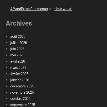
A WordPress Commenter
sur
Hello world!
Archives
août 2026
juillet 2026
juin 2026
mai 2026
avril 2026
mars 2026
février 2026
janvier 2026
décembre 2025
novembre 2025
octobre 2025
septembre 2025