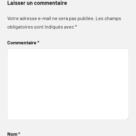
Laisser un commentaire
Votre adresse e-mail ne sera pas publiée.
Les champs
obligatoires sont indiqués avec
*
Commentaire
*
Nom
*