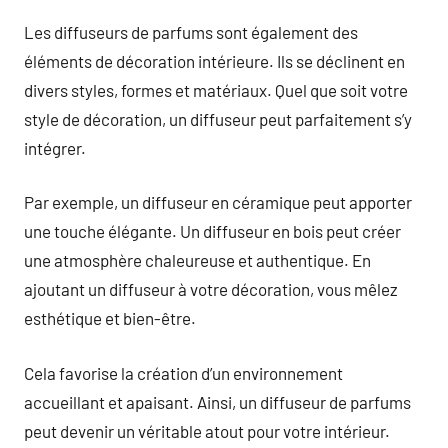
Les diffuseurs de parfums sont également des
éléments de décoration intérieure. Ils se déclinent en
divers styles, formes et matériaux. Quel que soit votre
style de décoration, un diffuseur peut parfaitement s’y
intégrer.
Par exemple, un diffuseur en céramique peut apporter
une touche élégante. Un diffuseur en bois peut créer
une atmosphère chaleureuse et authentique. En
ajoutant un diffuseur à votre décoration, vous mêlez
esthétique et bien-être.
Cela favorise la création d’un environnement
accueillant et apaisant. Ainsi, un diffuseur de parfums
peut devenir un véritable atout pour votre intérieur.