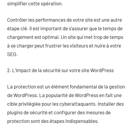
simplifier cette opération.
Contrôler les performances de votre site est une autre
étape clé. Il est important de s’assurer que le temps de
chargement est optimal. Un site qui met trop de temps
à se charger peut frustrer les visiteurs et nuire à votre
SEO.
2. L’impact de la sécurité sur votre site WordPress
La protection est un élément fondamental de la gestion
de WordPress. La popularité de WordPress en fait une
cible privilégiée pour les cyberattaquants. Installer des
plugins de sécurité et configurer des mesures de
protection sont des étapes indispensables.