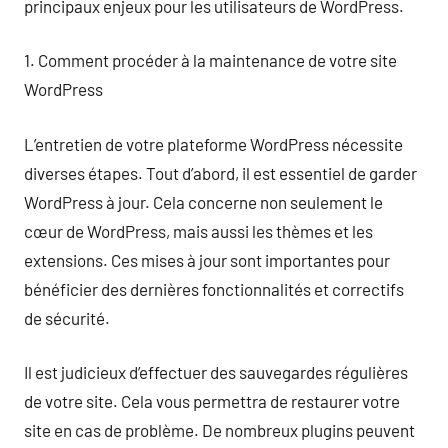
principaux enjeux pour les utilisateurs de WordPress.
1. Comment procéder à la maintenance de votre site
WordPress
L’entretien de votre plateforme WordPress nécessite
diverses étapes. Tout d’abord, il est essentiel de garder
WordPress à jour. Cela concerne non seulement le
cœur de WordPress, mais aussi les thèmes et les
extensions. Ces mises à jour sont importantes pour
bénéficier des dernières fonctionnalités et correctifs
de sécurité.
Il est judicieux d’effectuer des sauvegardes régulières
de votre site. Cela vous permettra de restaurer votre
site en cas de problème. De nombreux plugins peuvent