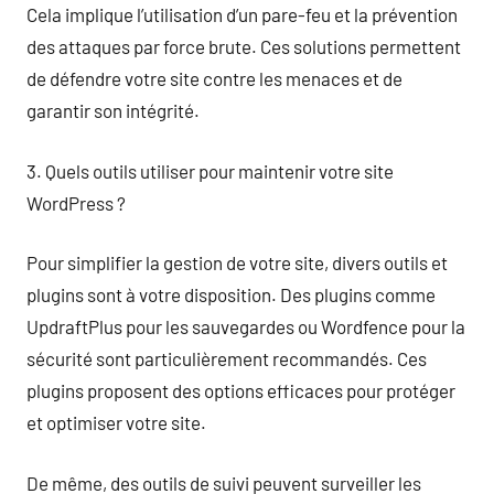
Cela implique l’utilisation d’un pare-feu et la prévention
des attaques par force brute. Ces solutions permettent
de défendre votre site contre les menaces et de
garantir son intégrité.
3. Quels outils utiliser pour maintenir votre site
WordPress ?
Pour simplifier la gestion de votre site, divers outils et
plugins sont à votre disposition. Des plugins comme
UpdraftPlus pour les sauvegardes ou Wordfence pour la
sécurité sont particulièrement recommandés. Ces
plugins proposent des options efficaces pour protéger
et optimiser votre site.
De même, des outils de suivi peuvent surveiller les