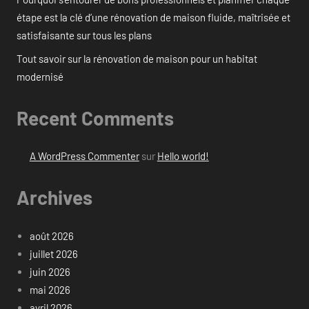
étape est la clé d’une rénovation de maison fluide, maîtrisée et
satisfaisante sur tous les plans
Tout savoir sur la rénovation de maison pour un habitat
modernisé
Recent Comments
A WordPress Commenter
sur
Hello world!
Archives
août 2026
juillet 2026
juin 2026
mai 2026
avril 2026