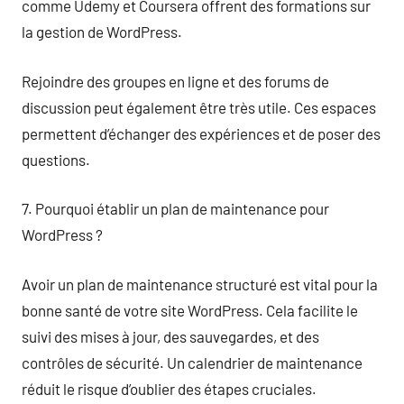
comme Udemy et Coursera offrent des formations sur
la gestion de WordPress.
Rejoindre des groupes en ligne et des forums de
discussion peut également être très utile. Ces espaces
permettent d’échanger des expériences et de poser des
questions.
7. Pourquoi établir un plan de maintenance pour
WordPress ?
Avoir un plan de maintenance structuré est vital pour la
bonne santé de votre site WordPress. Cela facilite le
suivi des mises à jour, des sauvegardes, et des
contrôles de sécurité. Un calendrier de maintenance
réduit le risque d’oublier des étapes cruciales.