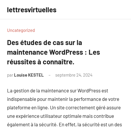
Aller
lettresvirtuelles
au
contenu
Uncategorized
Des études de cas sur la
maintenance WordPress : Les
réussites à connaître.
par
Louise KESTEL
septembre 24, 2024
Aucun
commentaire
La gestion de la maintenance sur WordPress est
indispensable pour maintenir la performance de votre
plateforme en ligne. Un site correctement géré assure
une expérience utilisateur optimale mais contribue
également à la sécurité. En effet, la sécurité est un des