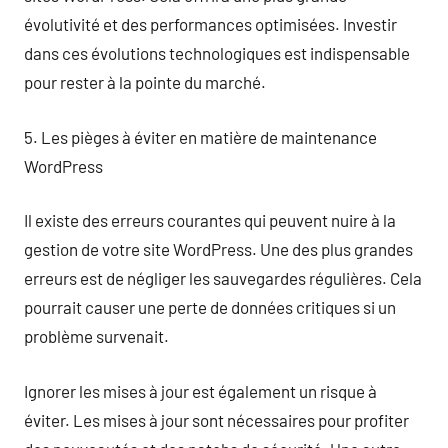
évolutivité et des performances optimisées. Investir
dans ces évolutions technologiques est indispensable
pour rester à la pointe du marché.
5. Les pièges à éviter en matière de maintenance
WordPress
Il existe des erreurs courantes qui peuvent nuire à la
gestion de votre site WordPress. Une des plus grandes
erreurs est de négliger les sauvegardes régulières. Cela
pourrait causer une perte de données critiques si un
problème survenait.
Ignorer les mises à jour est également un risque à
éviter. Les mises à jour sont nécessaires pour profiter