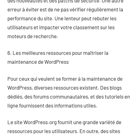
des nouveautés et des patchs de sécurité. Une autre
erreur à éviter est de ne pas vérifier régulièrement la
performance du site. Une lenteur peut rebuter les
utilisateurs et impacter votre classement sur les
moteurs de recherche.
6. Les meilleures ressources pour maîtriser la
maintenance de WordPress
Pour ceux qui veulent se former à la maintenance de
WordPress, diverses ressources existent. Des blogs
dédiés, des forums communautaires, et des tutoriels en
ligne fournissent des informations utiles.
Le site WordPress.org fournit une grande variété de
ressources pour les utilisateurs. En outre, des sites