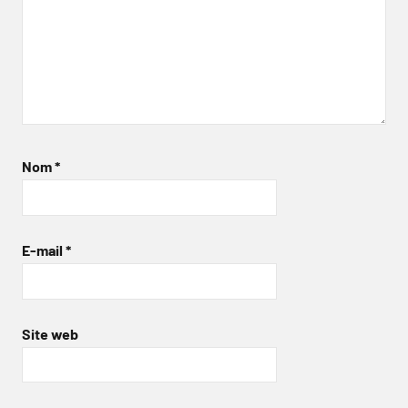
Nom
*
E-mail
*
Site web