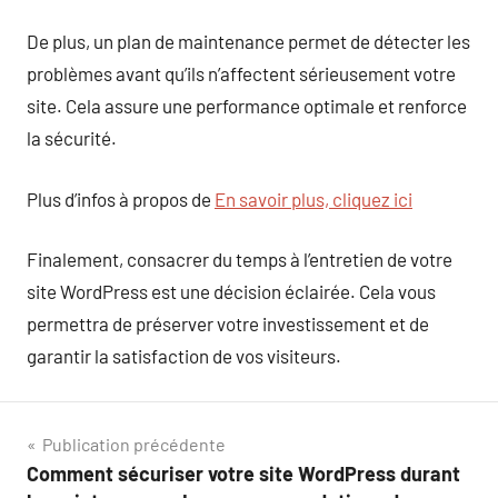
De plus, un plan de maintenance permet de détecter les
problèmes avant qu’ils n’affectent sérieusement votre
site. Cela assure une performance optimale et renforce
la sécurité.
Plus d’infos à propos de
En savoir plus, cliquez ici
Finalement, consacrer du temps à l’entretien de votre
site WordPress est une décision éclairée. Cela vous
permettra de préserver votre investissement et de
garantir la satisfaction de vos visiteurs.
Navigation
Publication précédente
Comment sécuriser votre site WordPress durant
de