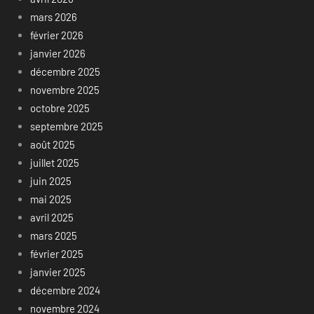
mars 2026
février 2026
janvier 2026
décembre 2025
novembre 2025
octobre 2025
septembre 2025
août 2025
juillet 2025
juin 2025
mai 2025
avril 2025
mars 2025
février 2025
janvier 2025
décembre 2024
novembre 2024