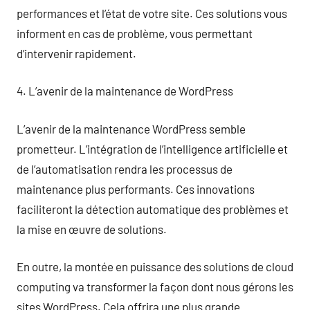
performances et l’état de votre site. Ces solutions vous
informent en cas de problème, vous permettant
d’intervenir rapidement.
4. L’avenir de la maintenance de WordPress
L’avenir de la maintenance WordPress semble
prometteur. L’intégration de l’intelligence artificielle et
de l’automatisation rendra les processus de
maintenance plus performants. Ces innovations
faciliteront la détection automatique des problèmes et
la mise en œuvre de solutions.
En outre, la montée en puissance des solutions de cloud
computing va transformer la façon dont nous gérons les
sites WordPress. Cela offrira une plus grande