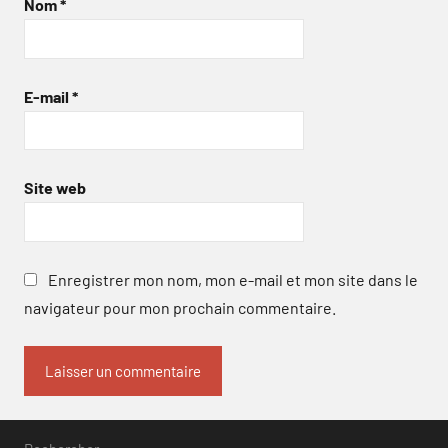
Nom
*
E-mail
*
Site web
Enregistrer mon nom, mon e-mail et mon site dans le
navigateur pour mon prochain commentaire.