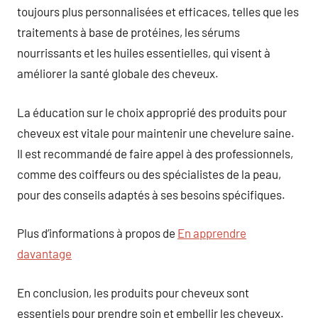
toujours plus personnalisées et efficaces, telles que les
traitements à base de protéines, les sérums
nourrissants et les huiles essentielles, qui visent à
améliorer la santé globale des cheveux.
La éducation sur le choix approprié des produits pour
cheveux est vitale pour maintenir une chevelure saine.
Il est recommandé de faire appel à des professionnels,
comme des coiffeurs ou des spécialistes de la peau,
pour des conseils adaptés à ses besoins spécifiques.
Plus d’informations à propos de
En apprendre
davantage
En conclusion, les produits pour cheveux sont
essentiels pour prendre soin et embellir les cheveux.