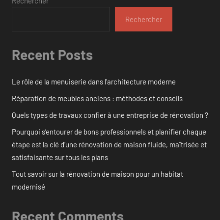
Rechercher
Rechercher
Recent Posts
Le rôle de la menuiserie dans l’architecture moderne
Réparation de meubles anciens : méthodes et conseils
Quels types de travaux confier à une entreprise de rénovation ?
Pourquoi s’entourer de bons professionnels et planifier chaque
étape est la clé d’une rénovation de maison fluide, maîtrisée et
satisfaisante sur tous les plans
Tout savoir sur la rénovation de maison pour un habitat
modernisé
Recent Comments