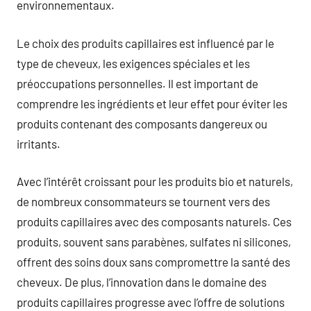
environnementaux.
Le choix des produits capillaires est influencé par le
type de cheveux, les exigences spéciales et les
préoccupations personnelles. Il est important de
comprendre les ingrédients et leur effet pour éviter les
produits contenant des composants dangereux ou
irritants.
Avec l’intérêt croissant pour les produits bio et naturels,
de nombreux consommateurs se tournent vers des
produits capillaires avec des composants naturels. Ces
produits, souvent sans parabènes, sulfates ni silicones,
offrent des soins doux sans compromettre la santé des
cheveux. De plus, l’innovation dans le domaine des
produits capillaires progresse avec l’offre de solutions