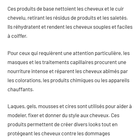
Ces produits de base nettoient les cheveux et le cuir
chevelu, retirant les résidus de produits et les saletés.
Ils réhydratent et rendent les cheveux souples et faciles
à coiffer.
Pour ceux qui requièrent une attention particulière, les
masques et les traitements capillaires procurent une
nourriture intense et réparent les cheveux abîmés par
les colorations, les produits chimiques ou les appareils
chauffants.
Laques, gels, mousses et cires sont utilisés pour aider à
modeler, fixer et donner du style aux cheveux. Ces
produits permettent de créer divers looks tout en
protégeant les cheveux contre les dommages