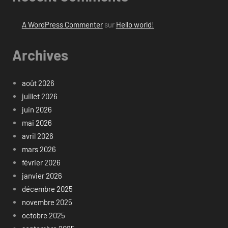
A WordPress Commenter
sur
Hello world!
Archives
août 2026
juillet 2026
juin 2026
mai 2026
avril 2026
mars 2026
février 2026
janvier 2026
décembre 2025
novembre 2025
octobre 2025