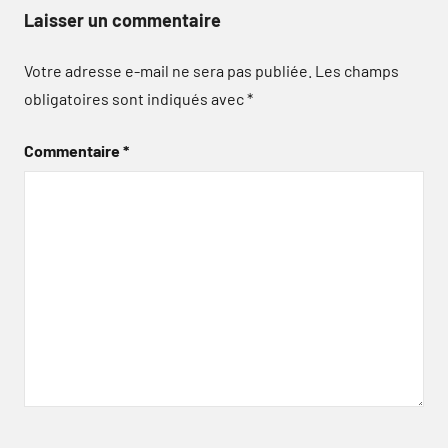
Laisser un commentaire
Votre adresse e-mail ne sera pas publiée.
Les champs
obligatoires sont indiqués avec
*
Commentaire
*