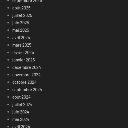
septembre 2025
août 2025
juillet 2025
juin 2025
mai 2025
avril 2025
mars 2025
février 2025
janvier 2025
décembre 2024
novembre 2024
octobre 2024
septembre 2024
août 2024
juillet 2024
juin 2024
mai 2024
avril 2024