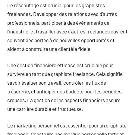
Le réseautage est crucial pour les graphistes
freelances. Développer des relations avec d’autres
professionnels, participer à des événements de
l’industrie, et travailler avec d’autres freelances ouvrent
souvent des portes à de nouvelles opportunités et
aident à construire une clientèle fidèle.
Une gestion financière efficace est cruciale pour
survivre en tant que graphiste freelance. Cela signifie
savoir évaluer son travail, contrôler les flux de
trésorerie, et anticiper des budgets pour les périodes
creuses. La gestion de les aspects financiers assure
une carrière durable et fructueuse.
Le marketing personnel est essentiel pour un graphiste
freelance. Construire une marque personnelle forte et