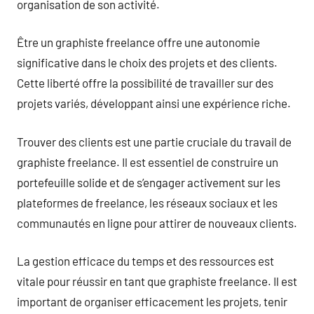
organisation de son activité.
Être un graphiste freelance offre une autonomie
significative dans le choix des projets et des clients.
Cette liberté offre la possibilité de travailler sur des
projets variés, développant ainsi une expérience riche.
Trouver des clients est une partie cruciale du travail de
graphiste freelance. Il est essentiel de construire un
portefeuille solide et de s’engager activement sur les
plateformes de freelance, les réseaux sociaux et les
communautés en ligne pour attirer de nouveaux clients.
La gestion efficace du temps et des ressources est
vitale pour réussir en tant que graphiste freelance. Il est
important de organiser efficacement les projets, tenir