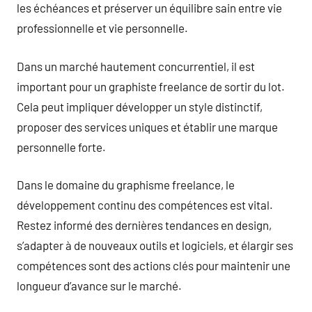
les échéances et préserver un équilibre sain entre vie
professionnelle et vie personnelle.
Dans un marché hautement concurrentiel, il est
important pour un graphiste freelance de sortir du lot.
Cela peut impliquer développer un style distinctif,
proposer des services uniques et établir une marque
personnelle forte.
Dans le domaine du graphisme freelance, le
développement continu des compétences est vital.
Restez informé des dernières tendances en design,
s’adapter à de nouveaux outils et logiciels, et élargir ses
compétences sont des actions clés pour maintenir une
longueur d’avance sur le marché.