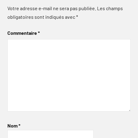
Votre adresse e-mail ne sera pas publiée.
Les champs
obligatoires sont indiqués avec
*
Commentaire
*
Nom
*