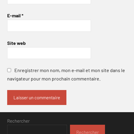
E-mail
*
Site web
Enregistrer mon nom, mon e-mail et mon site dans le
navigateur pour mon prochain commentaire.
Rechercher
Rechercher