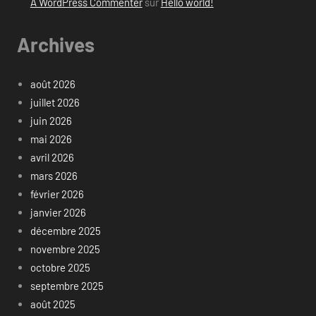
A WordPress Commenter
sur
Hello world!
Archives
août 2026
juillet 2026
juin 2026
mai 2026
avril 2026
mars 2026
février 2026
janvier 2026
décembre 2025
novembre 2025
octobre 2025
septembre 2025
août 2025