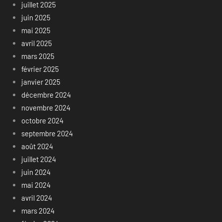
juillet 2025
juin 2025
mai 2025
avril 2025
mars 2025
février 2025
janvier 2025
décembre 2024
novembre 2024
octobre 2024
septembre 2024
août 2024
juillet 2024
juin 2024
mai 2024
avril 2024
mars 2024