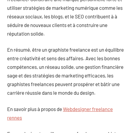
utiliser stratégies de marketing numérique comme les
réseaux sociaux, les blogs, et le SEO contribuent à à
séduire de nouveaux clients et à construire une
réputation solide.
En résumé, être un graphiste freelance est un équilibre
entre créativité et sens des affaires. Avec les bonnes
compétences, un réseau solide, une gestion financière
sage et des stratégies de marketing efficaces, les
graphistes freelances peuvent prospérer et bâtir une
carrière réussie dans le monde du design.
En savoir plus à propos de
Webdesigner freelance
rennes