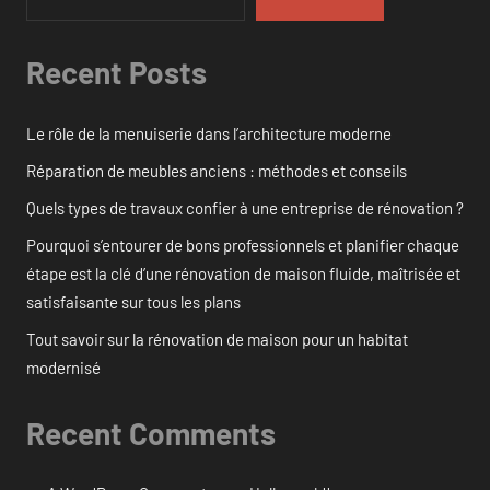
Recent Posts
Le rôle de la menuiserie dans l’architecture moderne
Réparation de meubles anciens : méthodes et conseils
Quels types de travaux confier à une entreprise de rénovation ?
Pourquoi s’entourer de bons professionnels et planifier chaque
étape est la clé d’une rénovation de maison fluide, maîtrisée et
satisfaisante sur tous les plans
Tout savoir sur la rénovation de maison pour un habitat
modernisé
Recent Comments