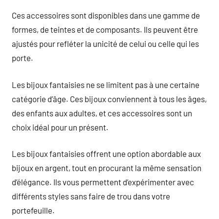
Ces accessoires sont disponibles dans une gamme de
formes, de teintes et de composants. Ils peuvent être
ajustés pour refléter la unicité de celui ou celle qui les
porte.
Les bijoux fantaisies ne se limitent pas à une certaine
catégorie d’âge. Ces bijoux conviennent à tous les âges,
des enfants aux adultes, et ces accessoires sont un
choix idéal pour un présent.
Les bijoux fantaisies offrent une option abordable aux
bijoux en argent, tout en procurant la même sensation
d’élégance. Ils vous permettent d’expérimenter avec
différents styles sans faire de trou dans votre
portefeuille.