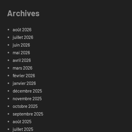
Archives
août 2026
juillet 2026
juin 2026
mai 2026
avril 2026
mars 2026
février 2026
janvier 2026
décembre 2025
novembre 2025
octobre 2025
septembre 2025
août 2025
juillet 2025