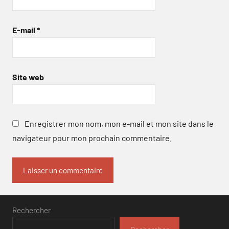
E-mail
*
Site web
Enregistrer mon nom, mon e-mail et mon site dans le
navigateur pour mon prochain commentaire.
Rechercher