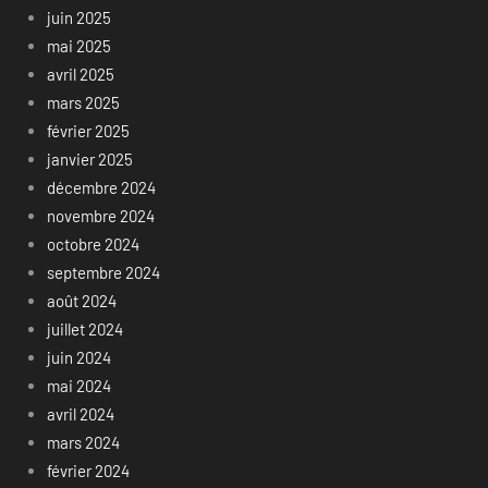
juin 2025
mai 2025
avril 2025
mars 2025
février 2025
janvier 2025
décembre 2024
novembre 2024
octobre 2024
septembre 2024
août 2024
juillet 2024
juin 2024
mai 2024
avril 2024
mars 2024
février 2024