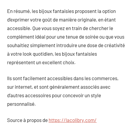
En résumé, les bijoux fantaisies proposent la option
d’exprimer votre goût de manière originale, en étant
accessible. Que vous soyez en train de chercher le
complément idéal pour une tenue de soirée ou que vous
souhaitiez simplement introduire une dose de créativité
à votre look quotidien, les bijoux fantaisies
représentent un excellent choix.
Ils sont facilement accessibles dans les commerces,
sur internet, et sont généralement associés avec
d’autres accessoires pour concevoir un style
personnalisé.
Source à propos de
https://lacolibry.com/