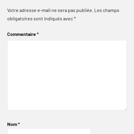
Votre adresse e-mail ne sera pas publiée.
Les champs
obligatoires sont indiqués avec
*
Commentaire
*
Nom
*