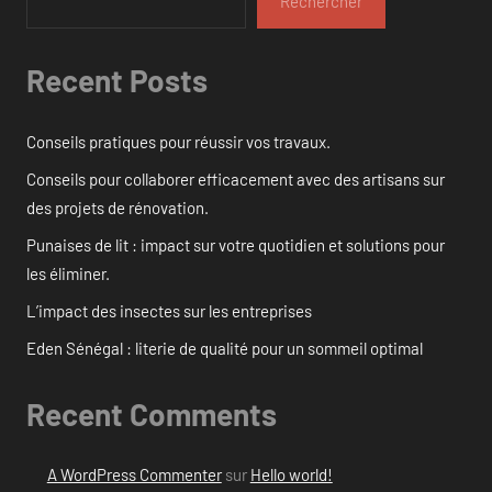
Rechercher
Recent Posts
Conseils pratiques pour réussir vos travaux.
Conseils pour collaborer efficacement avec des artisans sur
des projets de rénovation.
Punaises de lit : impact sur votre quotidien et solutions pour
les éliminer.
L’impact des insectes sur les entreprises
Eden Sénégal : literie de qualité pour un sommeil optimal
Recent Comments
A WordPress Commenter
sur
Hello world!