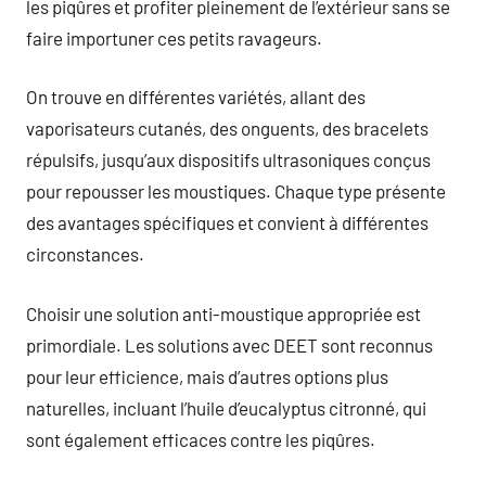
les piqûres et profiter pleinement de l’extérieur sans se
faire importuner ces petits ravageurs.
On trouve en différentes variétés, allant des
vaporisateurs cutanés, des onguents, des bracelets
répulsifs, jusqu’aux dispositifs ultrasoniques conçus
pour repousser les moustiques. Chaque type présente
des avantages spécifiques et convient à différentes
circonstances.
Choisir une solution anti-moustique appropriée est
primordiale. Les solutions avec DEET sont reconnus
pour leur efficience, mais d’autres options plus
naturelles, incluant l’huile d’eucalyptus citronné, qui
sont également efficaces contre les piqûres.