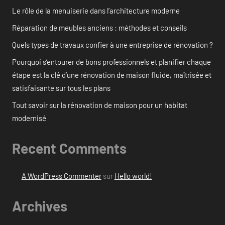
Le rôle de la menuiserie dans l’architecture moderne
Réparation de meubles anciens : méthodes et conseils
Quels types de travaux confier à une entreprise de rénovation ?
Pourquoi s’entourer de bons professionnels et planifier chaque
étape est la clé d’une rénovation de maison fluide, maîtrisée et
satisfaisante sur tous les plans
Tout savoir sur la rénovation de maison pour un habitat
modernisé
Recent Comments
A WordPress Commenter
sur
Hello world!
Archives