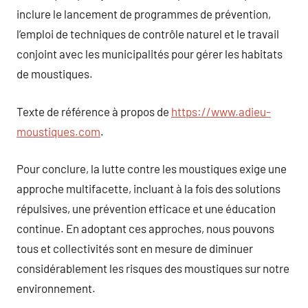
inclure le lancement de programmes de prévention,
l’emploi de techniques de contrôle naturel et le travail
conjoint avec les municipalités pour gérer les habitats
de moustiques.
Texte de référence à propos de
https://www.adieu-
moustiques.com
.
Pour conclure, la lutte contre les moustiques exige une
approche multifacette, incluant à la fois des solutions
répulsives, une prévention efficace et une éducation
continue. En adoptant ces approches, nous pouvons
tous et collectivités sont en mesure de diminuer
considérablement les risques des moustiques sur notre
environnement.