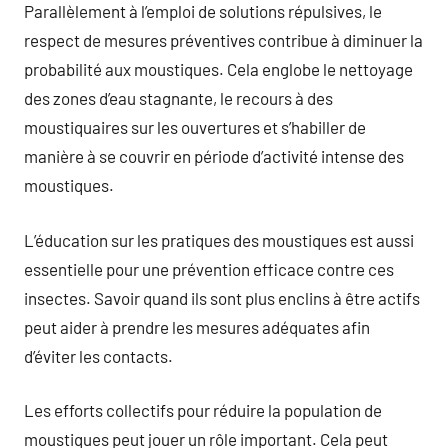
Parallèlement à l’emploi de solutions répulsives, le
respect de mesures préventives contribue à diminuer la
probabilité aux moustiques. Cela englobe le nettoyage
des zones d’eau stagnante, le recours à des
moustiquaires sur les ouvertures et s’habiller de
manière à se couvrir en période d’activité intense des
moustiques.
L’éducation sur les pratiques des moustiques est aussi
essentielle pour une prévention efficace contre ces
insectes. Savoir quand ils sont plus enclins à être actifs
peut aider à prendre les mesures adéquates afin
d’éviter les contacts.
Les efforts collectifs pour réduire la population de
moustiques peut jouer un rôle important. Cela peut