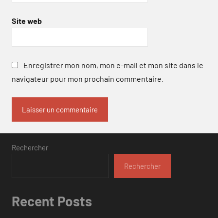
Site web
Enregistrer mon nom, mon e-mail et mon site dans le
navigateur pour mon prochain commentaire.
Rechercher
Rechercher
Recent Posts