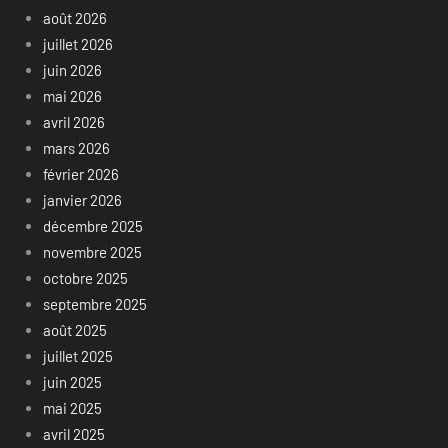
août 2026
juillet 2026
juin 2026
mai 2026
avril 2026
mars 2026
février 2026
janvier 2026
décembre 2025
novembre 2025
octobre 2025
septembre 2025
août 2025
juillet 2025
juin 2025
mai 2025
avril 2025