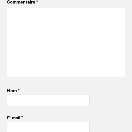
Commentaire
*
Nom
*
E-mail
*