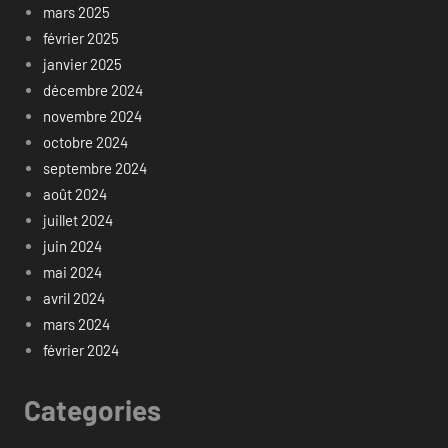
mars 2025
février 2025
janvier 2025
décembre 2024
novembre 2024
octobre 2024
septembre 2024
août 2024
juillet 2024
juin 2024
mai 2024
avril 2024
mars 2024
février 2024
Categories