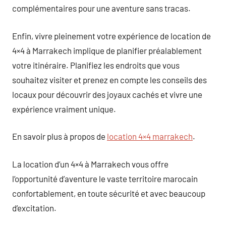
complémentaires pour une aventure sans tracas.
Enfin, vivre pleinement votre expérience de location de
4×4 à Marrakech implique de planifier préalablement
votre itinéraire. Planifiez les endroits que vous
souhaitez visiter et prenez en compte les conseils des
locaux pour découvrir des joyaux cachés et vivre une
expérience vraiment unique.
En savoir plus à propos de
location 4×4 marrakech
.
La location d’un 4×4 à Marrakech vous offre
l’opportunité d’aventure le vaste territoire marocain
confortablement, en toute sécurité et avec beaucoup
d’excitation.