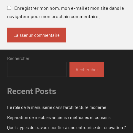
Enregistrer mon nom, mon e-mail et mon site dans le
navigateur pour mon prochain commentaire.
Rechercher
Rechercher
Recent Posts
Le rôle de la menuiserie dans l’architecture moderne
Réparation de meubles anciens : méthodes et conseils
Quels types de travaux confier à une entreprise de rénovation ?