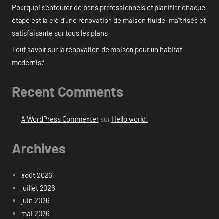
Pourquoi s’entourer de bons professionnels et planifier chaque
étape est la clé d’une rénovation de maison fluide, maîtrisée et
satisfaisante sur tous les plans
Tout savoir sur la rénovation de maison pour un habitat
modernisé
Recent Comments
A WordPress Commenter
sur
Hello world!
Archives
août 2026
juillet 2026
juin 2026
mai 2026