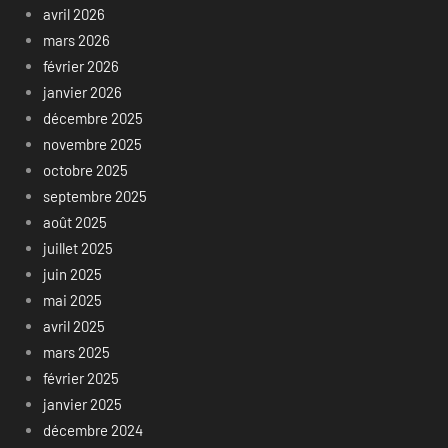
avril 2026
mars 2026
février 2026
janvier 2026
décembre 2025
novembre 2025
octobre 2025
septembre 2025
août 2025
juillet 2025
juin 2025
mai 2025
avril 2025
mars 2025
février 2025
janvier 2025
décembre 2024