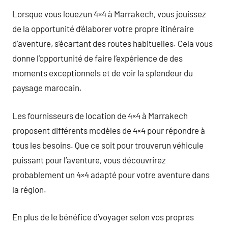
Lorsque vous louezun 4×4 à Marrakech, vous jouissez
de la opportunité d’élaborer votre propre itinéraire
d’aventure, s’écartant des routes habituelles. Cela vous
donne l’opportunité de faire l’expérience de des
moments exceptionnels et de voir la splendeur du
paysage marocain.
Les fournisseurs de location de 4×4 à Marrakech
proposent différents modèles de 4×4 pour répondre à
tous les besoins. Que ce soit pour trouverun véhicule
puissant pour l’aventure, vous découvrirez
probablement un 4×4 adapté pour votre aventure dans
la région.
En plus de le bénéfice d’voyager selon vos propres