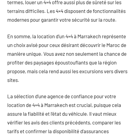
termes, louer un 4×4 offre aussi plus de sûreté sur les
terrains difficiles. Les 4×4 disposent de fonctionnalités
modernes pour garantir votre sécurité sur la route.
En somme, la location d’un 4×4 à Marrakech représente
un choix avisé pour ceux désirant découvrir le Maroc de
manière unique. Vous avez non seulement la chance de
profiter des paysages époustouflants que la région
propose, mais cela rend aussi les excursions vers divers
sites.
La sélection d’une agence de confiance pour votre
location de 4×4 à Marrakech est crucial, puisque cela
assure la fiabilité et l’état du véhicule. Il vaut mieux
vérifier les avis des clients précédents, comparer les
tarifs et confirmer la disponibilité d’assurances