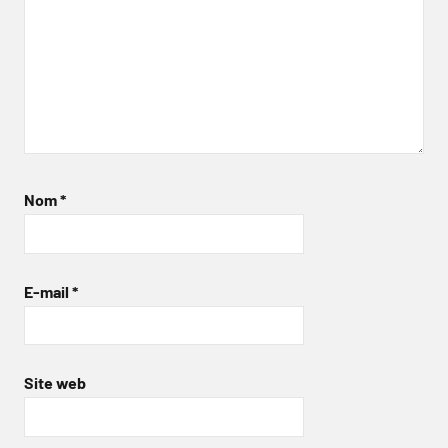
Nom
*
E-mail
*
Site web