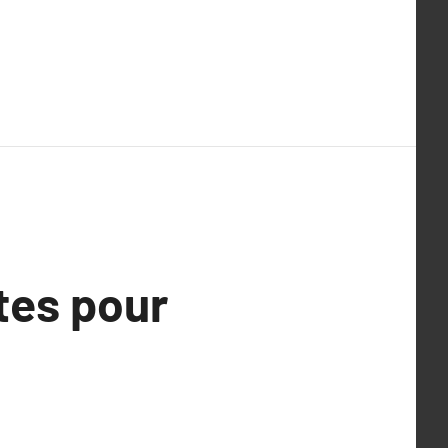
tes pour