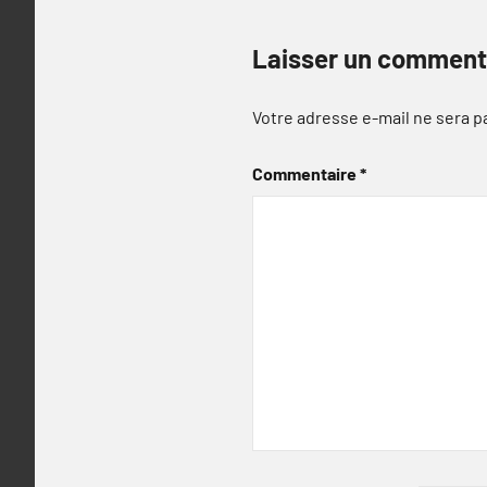
Laisser un comment
Votre adresse e-mail ne sera p
Commentaire
*