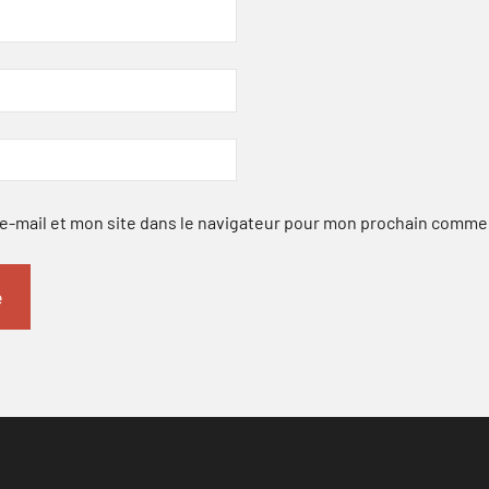
-mail et mon site dans le navigateur pour mon prochain comme