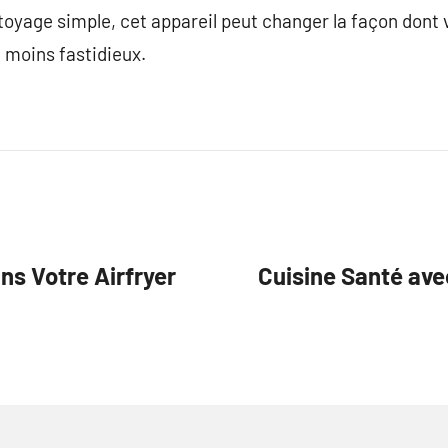
ettoyage simple, cet appareil peut changer la façon dont 
 moins fastidieux.
ns Votre Airfryer
Cuisine Santé avec