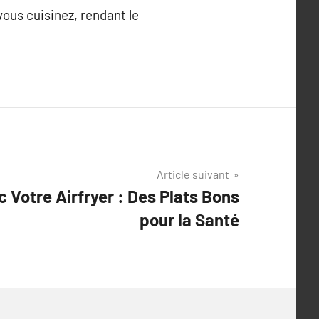
vous cuisinez, rendant le
Article suivant
 Votre Airfryer : Des Plats Bons
pour la Santé