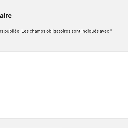
aire
as publiée.
Les champs obligatoires sont indiqués avec
*