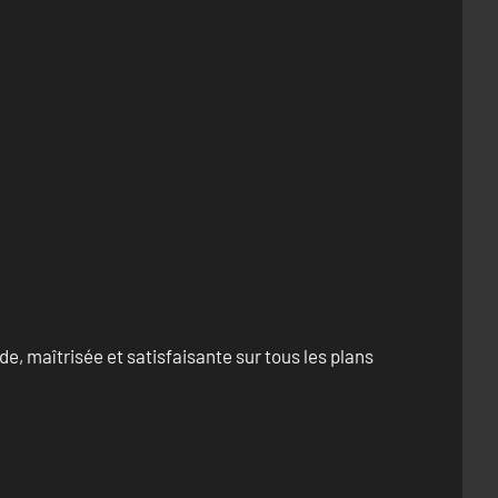
e, maîtrisée et satisfaisante sur tous les plans