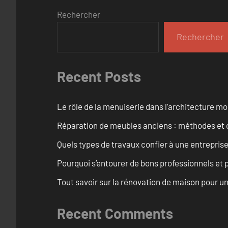
Rechercher
Rechercher
Recent Posts
Le rôle de la menuiserie dans l’architecture m
Réparation de meubles anciens : méthodes et 
Quels types de travaux confier à une entreprise
Pourquoi s’entourer de bons professionnels et pl
Tout savoir sur la rénovation de maison pour u
Recent Comments