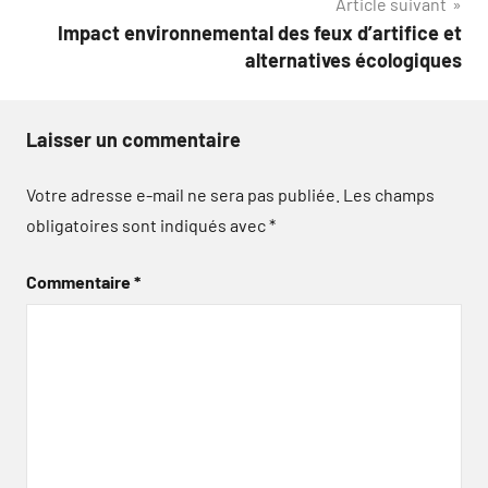
Article suivant
Impact environnemental des feux d’artifice et
alternatives écologiques
Laisser un commentaire
Votre adresse e-mail ne sera pas publiée.
Les champs
obligatoires sont indiqués avec
*
Commentaire
*