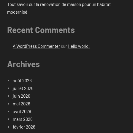
Tout savoir sur la rénovation de maison pour un habitat
modernisé
Recent Comments
A WordPress Commenter
sur
Hello world!
Archives
août 2026
juillet 2026
juin 2026
mai 2026
avril 2026
mars 2026
février 2026