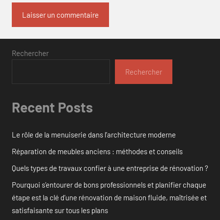
Rechercher
Rechercher
Recent Posts
Le rôle de la menuiserie dans l’architecture moderne
Réparation de meubles anciens : méthodes et conseils
Quels types de travaux confier à une entreprise de rénovation ?
Pourquoi s’entourer de bons professionnels et planifier chaque
étape est la clé d’une rénovation de maison fluide, maîtrisée et
satisfaisante sur tous les plans