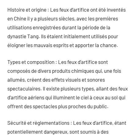
Histoire et origine : Les feux d’artifice ont été inventés
en Chine il y a plusieurs siècles, avec les premières
utilisations enregistrées durant la période de la
dynastie Tang. Ils étaient initialement utilisés pour
éloigner les mauvais esprits et apporter la chance.
Types et composition : Les feux d’artifice sont
composés de divers produits chimiques qui, une fois
allumés, créent des effets visuels et sonores
spectaculaires. Il existe plusieurs types, allant des feux
d’artifice aériens qui illuminent le ciel à ceux au sol qui
offrent des spectacles plus proches du public.
Sécurité et réglementations : Les feux d’artifice, étant
potentiellement dangereux, sont soumis à des