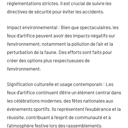
réglementations strictes. Il est crucial de suivre les
directives de sécurité pour éviter les accidents.
Impact environnemental : Bien que spectaculaires, les
feux d’artifice peuvent avoir des impacts négatifs sur
l’environnement, notamment la pollution de l’air et la
perturbation de la faune. Des efforts sont faits pour
créer des options plus respectueuses de
l’environnement.
Signification culturelle et usage contemporain : Les
feux d’artifice continuent d’être un élément central dans
les célébrations modernes, des fêtes nationales aux
événements sportifs. Ils représentent l’exubérance et la
réussite, contribuant à l’esprit de communauté et à
l’atmosphère festive lors des rassemblements.