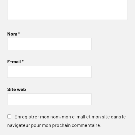
Nom
*
E-mail
*
Site web
Enregistrer mon nom, mon e-mail et mon site dans le
navigateur pour mon prochain commentaire.