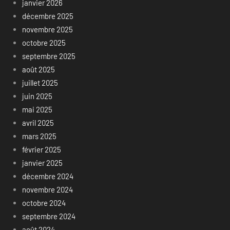
janvier 2026
décembre 2025
novembre 2025
octobre 2025
septembre 2025
août 2025
juillet 2025
juin 2025
mai 2025
avril 2025
mars 2025
février 2025
janvier 2025
décembre 2024
novembre 2024
octobre 2024
septembre 2024
août 2024