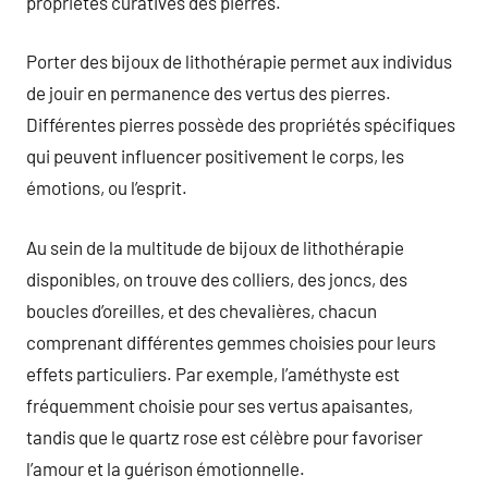
propriétés curatives des pierres.
Porter des bijoux de lithothérapie permet aux individus
de jouir en permanence des vertus des pierres.
Différentes pierres possède des propriétés spécifiques
qui peuvent influencer positivement le corps, les
émotions, ou l’esprit.
Au sein de la multitude de bijoux de lithothérapie
disponibles, on trouve des colliers, des joncs, des
boucles d’oreilles, et des chevalières, chacun
comprenant différentes gemmes choisies pour leurs
effets particuliers. Par exemple, l’améthyste est
fréquemment choisie pour ses vertus apaisantes,
tandis que le quartz rose est célèbre pour favoriser
l’amour et la guérison émotionnelle.