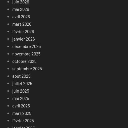
juin 2026
mai 2026
avril 2026
mars 2026
février 2026
janvier 2026
décembre 2025
novembre 2025
octobre 2025
septembre 2025
août 2025
juillet 2025
juin 2025
mai 2025
avril 2025
mars 2025
février 2025
janvier 2025