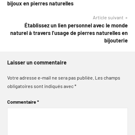
de
bijoux en pierres naturelles
l’article
Article suivant
Établissez un lien personnel avec le monde
naturel à travers l’usage de pierres naturelles en
bijouterie
Laisser un commentaire
Votre adresse e-mail ne sera pas publiée.
Les champs
obligatoires sont indiqués avec
*
Commentaire
*