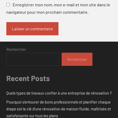
Enregistrer mon nom, mon e-mail et mon site dans le
navigateur pour mon prochain commentaire.
Rechercher
Rechercher
Recent Posts
Quels types de travaux confier à une entreprise de rénovation ?
Pourquoi s’entourer de bons professionnels et planifier chaque
étape est la clé d’une rénovation de maison fluide, maîtrisée et
satisfaisante sur tous les plans