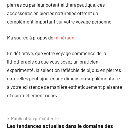
pierres ou par leur potentiel thérapeutique, ces
accessoires en pierres naturelles offrent un
complément important sur votre voyage personnel.
Ma source à propos de
minéraux
.
En définitive, que votre voyage commence de la
lithothérapie ou que vous soyez un praticien
expérimenté, la sélection réfléchie de bijoux en pierres
naturelles peut ajouter une dimension supplémentaire
à votre existence de manière esthétiquement plaisante
et spirituellement riche.
Navigation
Publication précédente
Les tendances actuelles dans le domaine des