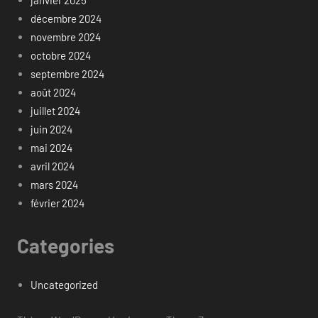
décembre 2024
novembre 2024
octobre 2024
septembre 2024
août 2024
juillet 2024
juin 2024
mai 2024
avril 2024
mars 2024
février 2024
Categories
Uncategorized