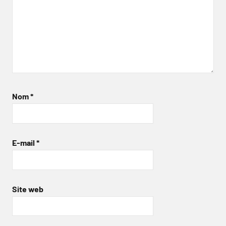
Nom
*
E-mail
*
Site web