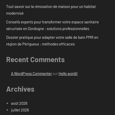
Tout savoir sur la rénovation de maison pour un habitat
modernisé
Conseils experts pour transformer votre espace sanitaire
sécurisée en Dordogne : solutions professionnelles
Dossier pratique pour adapter votre salle de bain PMR en
région de Périgueux : méthodes efficaces
Recent Comments
A WordPress Commenter
sur
Hello world!
Archives
août 2026
juillet 2026