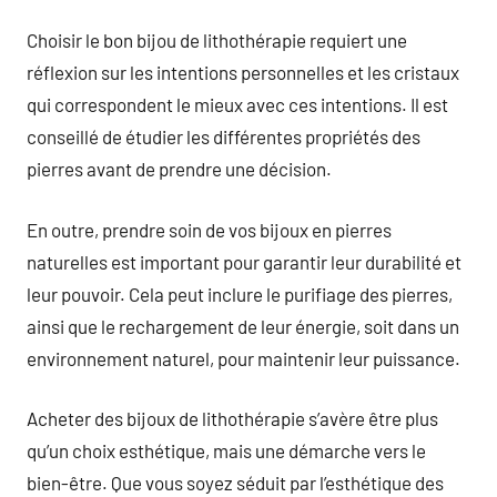
Choisir le bon bijou de lithothérapie requiert une
réflexion sur les intentions personnelles et les cristaux
qui correspondent le mieux avec ces intentions. Il est
conseillé de étudier les différentes propriétés des
pierres avant de prendre une décision.
En outre, prendre soin de vos bijoux en pierres
naturelles est important pour garantir leur durabilité et
leur pouvoir. Cela peut inclure le purifiage des pierres,
ainsi que le rechargement de leur énergie, soit dans un
environnement naturel, pour maintenir leur puissance.
Acheter des bijoux de lithothérapie s’avère être plus
qu’un choix esthétique, mais une démarche vers le
bien-être. Que vous soyez séduit par l’esthétique des