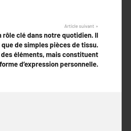
Article suivant
 rôle clé dans notre quotidien. Il
s que de simples pièces de tissu.
t des éléments, mais constituent
 forme d’expression personnelle.