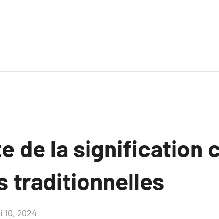
 de la signification c
 traditionnelles
i 10, 2024
Aucun