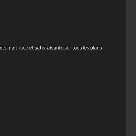
e, maîtrisée et satisfaisante sur tous les plans