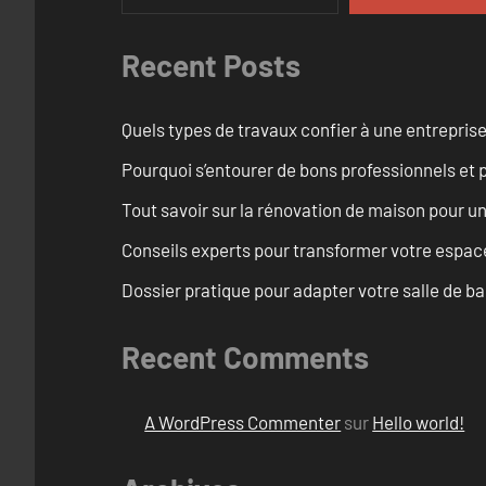
Recent Posts
Quels types de travaux confier à une entreprise
Pourquoi s’entourer de bons professionnels et pl
Tout savoir sur la rénovation de maison pour u
Conseils experts pour transformer votre espace
Dossier pratique pour adapter votre salle de b
Recent Comments
A WordPress Commenter
sur
Hello world!