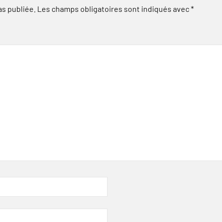
as publiée.
Les champs obligatoires sont indiqués avec
*