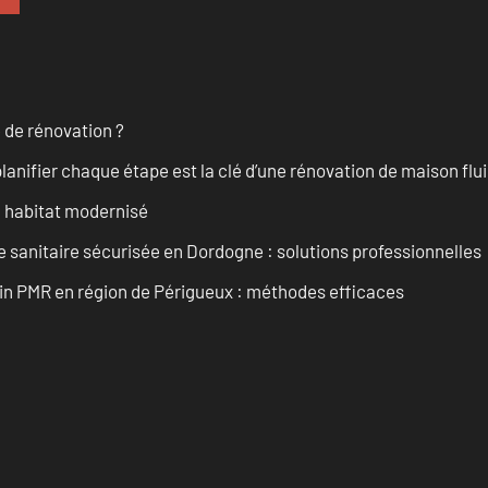
 de rénovation ?
anifier chaque étape est la clé d’une rénovation de maison fluid
n habitat modernisé
 sanitaire sécurisée en Dordogne : solutions professionnelles
ain PMR en région de Périgueux : méthodes efficaces