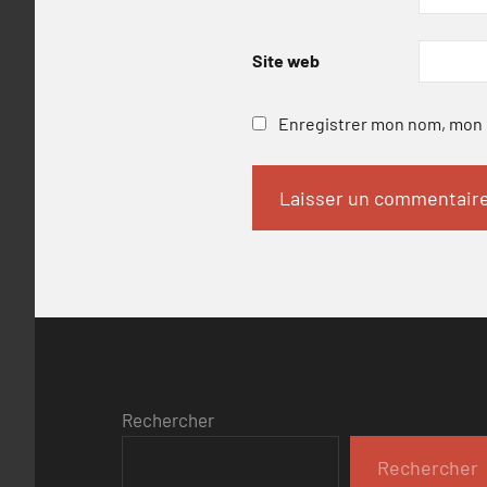
Site web
Enregistrer mon nom, mon e
Rechercher
Rechercher