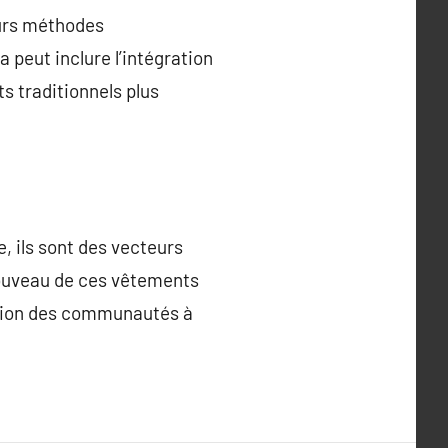
eurs méthodes
 peut inclure l’intégration
s traditionnels plus
 ils sont des vecteurs
renouveau de ces vêtements
ension des communautés à