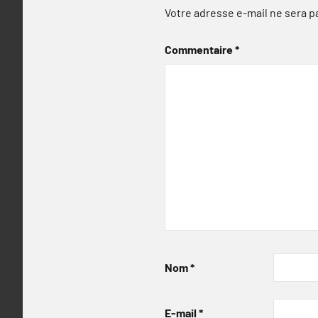
Votre adresse e-mail ne sera p
Commentaire
*
Nom
*
E-mail
*