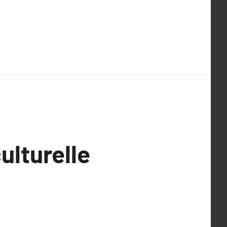
ulturelle