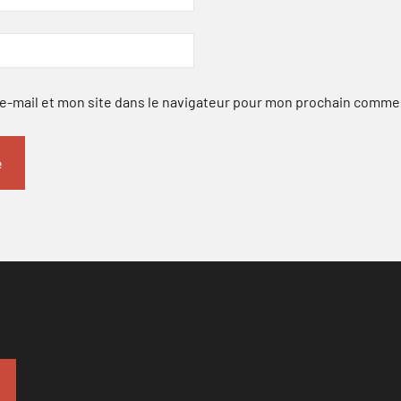
-mail et mon site dans le navigateur pour mon prochain comme