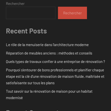
Rechercher
Rechercher
Recent Posts
Le rôle de la menuiserie dans l’architecture moderne
Réparation de meubles anciens : méthodes et conseils
Quels types de travaux confier à une entreprise de rénovation ?
Pourquoi s’entourer de bons professionnels et planifier chaque
étape est la clé d’une rénovation de maison fluide, maîtrisée et
satisfaisante sur tous les plans
Tout savoir sur la rénovation de maison pour un habitat
modernisé