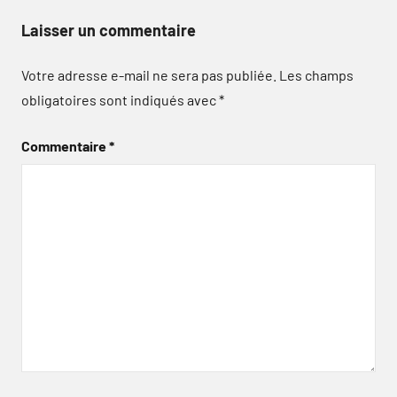
Laisser un commentaire
Votre adresse e-mail ne sera pas publiée.
Les champs
obligatoires sont indiqués avec
*
Commentaire
*