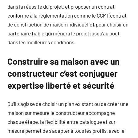
dans la réussite du projet, et proposer un contrat
conforme à la réglementation comme le CCMI (contrat
de construction de maison individuelle), pour choisir un
partenaire fiable qui mènera le projet jusqu’au bout
dans les meilleures conditions.
Construire sa maison avec un
constructeur c’est conjuguer
expertise liberté et sécurité
Qu’il s’agisse de choisir un plan existant ou de créer une
maison sur mesure le constructeur accompagne
chaque étape, la flexibilité entre catalogue et sur-
mesure permet de s’adapter à tous les profils, avec le