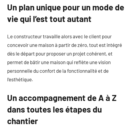
Un plan unique pour un mode de
vie qui l’est tout autant
Le constructeur travaille alors avec le client pour
concevoir une maison à partir de zéro, tout est intégré
dès le départ pour proposer un projet cohérent, et
permet de bâtir une maison qui reflète une vision
personnelle du confort de la fonctionnalité et de
l’esthétique.
Un accompagnement de A à Z
dans toutes les étapes du
chantier