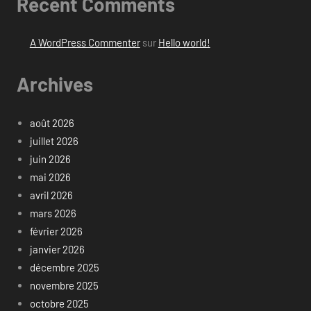
Recent Comments
A WordPress Commenter
sur
Hello world!
Archives
août 2026
juillet 2026
juin 2026
mai 2026
avril 2026
mars 2026
février 2026
janvier 2026
décembre 2025
novembre 2025
octobre 2025