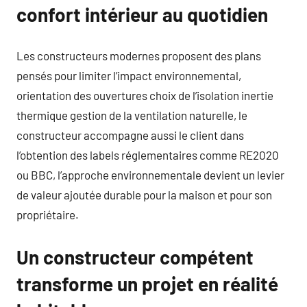
confort intérieur au quotidien
Les constructeurs modernes proposent des plans
pensés pour limiter l’impact environnemental,
orientation des ouvertures choix de l’isolation inertie
thermique gestion de la ventilation naturelle, le
constructeur accompagne aussi le client dans
l’obtention des labels réglementaires comme RE2020
ou BBC, l’approche environnementale devient un levier
de valeur ajoutée durable pour la maison et pour son
propriétaire.
Un constructeur compétent
transforme un projet en réalité