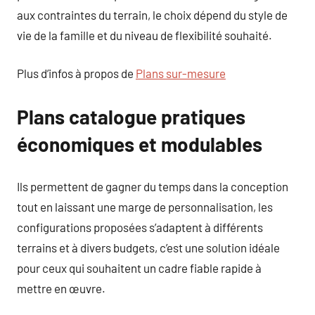
aux contraintes du terrain, le choix dépend du style de
vie de la famille et du niveau de flexibilité souhaité.
Plus d’infos à propos de
Plans sur-mesure
Plans catalogue pratiques
économiques et modulables
Ils permettent de gagner du temps dans la conception
tout en laissant une marge de personnalisation, les
configurations proposées s’adaptent à différents
terrains et à divers budgets, c’est une solution idéale
pour ceux qui souhaitent un cadre fiable rapide à
mettre en œuvre.