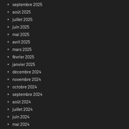
septembre 2025
août 2025
juillet 2025
juin 2025
mai 2025
avril 2025
mars 2025
février 2025
janvier 2025
décembre 2024
novembre 2024
octobre 2024
septembre 2024
août 2024
juillet 2024
juin 2024
mai 2024