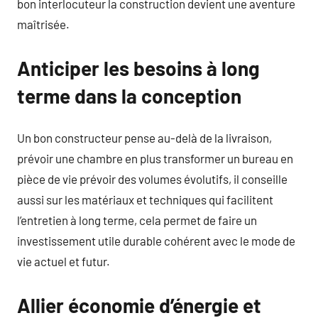
bon interlocuteur la construction devient une aventure
maîtrisée.
Anticiper les besoins à long
terme dans la conception
Un bon constructeur pense au-delà de la livraison,
prévoir une chambre en plus transformer un bureau en
pièce de vie prévoir des volumes évolutifs, il conseille
aussi sur les matériaux et techniques qui facilitent
l’entretien à long terme, cela permet de faire un
investissement utile durable cohérent avec le mode de
vie actuel et futur.
Allier économie d’énergie et