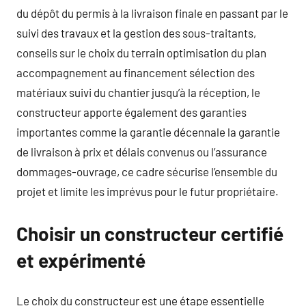
du dépôt du permis à la livraison finale en passant par le
suivi des travaux et la gestion des sous-traitants,
conseils sur le choix du terrain optimisation du plan
accompagnement au financement sélection des
matériaux suivi du chantier jusqu’à la réception, le
constructeur apporte également des garanties
importantes comme la garantie décennale la garantie
de livraison à prix et délais convenus ou l’assurance
dommages-ouvrage, ce cadre sécurise l’ensemble du
projet et limite les imprévus pour le futur propriétaire.
Choisir un constructeur certifié
et expérimenté
Le choix du constructeur est une étape essentielle