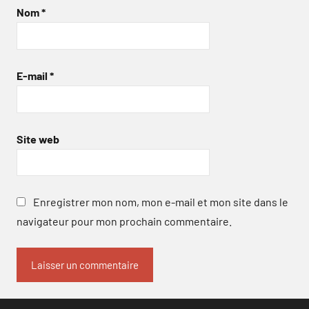
Nom
*
E-mail
*
Site web
Enregistrer mon nom, mon e-mail et mon site dans le
navigateur pour mon prochain commentaire.