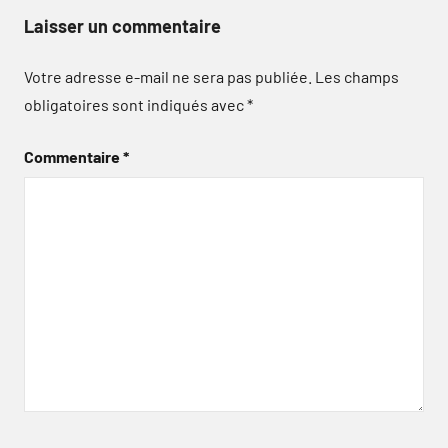
Laisser un commentaire
Votre adresse e-mail ne sera pas publiée.
Les champs
obligatoires sont indiqués avec
*
Commentaire
*