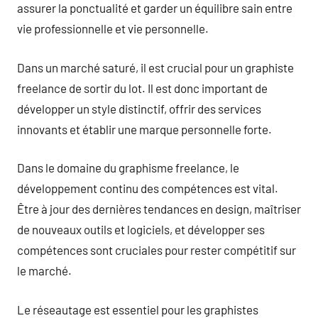
assurer la ponctualité et garder un équilibre sain entre
vie professionnelle et vie personnelle.
Dans un marché saturé, il est crucial pour un graphiste
freelance de sortir du lot. Il est donc important de
développer un style distinctif, offrir des services
innovants et établir une marque personnelle forte.
Dans le domaine du graphisme freelance, le
développement continu des compétences est vital.
Être à jour des dernières tendances en design, maîtriser
de nouveaux outils et logiciels, et développer ses
compétences sont cruciales pour rester compétitif sur
le marché.
Le réseautage est essentiel pour les graphistes