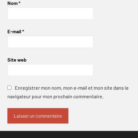
Nom
*
E-mail
*
Site web
Enregistrer mon nom, mon e-mail et mon site dans le
navigateur pour mon prochain commentaire.