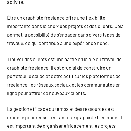
activité.
Être un graphiste freelance offre une flexibilité
importante dans le choix des projets et des clients. Cela
permet la possibilité de s’engager dans divers types de
travaux, ce qui contribue à une expérience riche.
Trouver des clients est une partie cruciale du travail de
graphiste freelance. Il est crucial de construire un
portefeuille solide et d’être actif sur les plateformes de
freelance, les réseaux sociaux et les communautés en
ligne pour attirer de nouveaux clients.
La gestion efficace du temps et des ressources est
cruciale pour réussir en tant que graphiste freelance. Il
est important de organiser efficacement les projets,