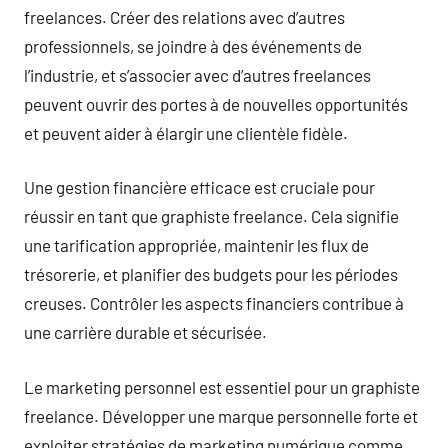
freelances. Créer des relations avec d’autres
professionnels, se joindre à des événements de
l’industrie, et s’associer avec d’autres freelances
peuvent ouvrir des portes à de nouvelles opportunités
et peuvent aider à élargir une clientèle fidèle.
Une gestion financière efficace est cruciale pour
réussir en tant que graphiste freelance. Cela signifie
une tarification appropriée, maintenir les flux de
trésorerie, et planifier des budgets pour les périodes
creuses. Contrôler les aspects financiers contribue à
une carrière durable et sécurisée.
Le marketing personnel est essentiel pour un graphiste
freelance. Développer une marque personnelle forte et
exploiter stratégies de marketing numérique comme