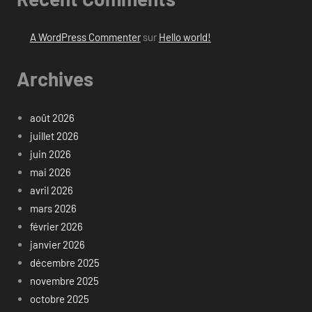
A WordPress Commenter
sur
Hello world!
Archives
août 2026
juillet 2026
juin 2026
mai 2026
avril 2026
mars 2026
février 2026
janvier 2026
décembre 2025
novembre 2025
octobre 2025