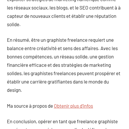
les réseaux sociaux, les blogs, et le SEO contribuent à à
capteur de nouveaux clients et établir une réputation
solide.
En résumé, être un graphiste freelance requiert une
balance entre créativité et sens des affaires. Avec les
bonnes compétences, un réseau solide, une gestion
financière efficace et des stratégies de marketing
solides, les graphistes freelances peuvent prospérer et
établir une carrière gratifiantes dans le monde du
design.
Ma source à propos de
Obtenir plus d’infos
En conclusion, opérer en tant que freelance graphiste