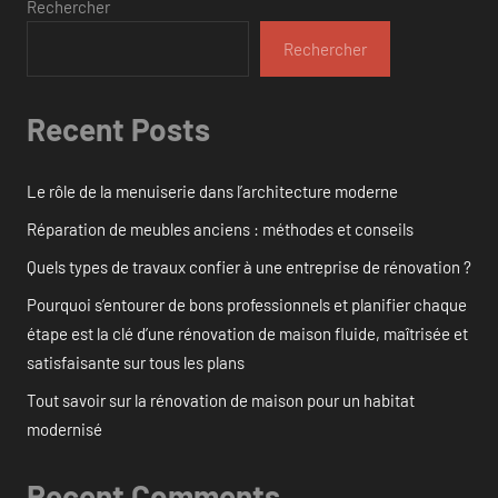
Rechercher
Rechercher
Recent Posts
Le rôle de la menuiserie dans l’architecture moderne
Réparation de meubles anciens : méthodes et conseils
Quels types de travaux confier à une entreprise de rénovation ?
Pourquoi s’entourer de bons professionnels et planifier chaque
étape est la clé d’une rénovation de maison fluide, maîtrisée et
satisfaisante sur tous les plans
Tout savoir sur la rénovation de maison pour un habitat
modernisé
Recent Comments