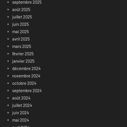
septembre 2025
août 2025
juillet 2025
juin 2025
mai 2025
avril 2025
mars 2025
février 2025
janvier 2025
décembre 2024
novembre 2024
octobre 2024
septembre 2024
août 2024
juillet 2024
juin 2024
mai 2024