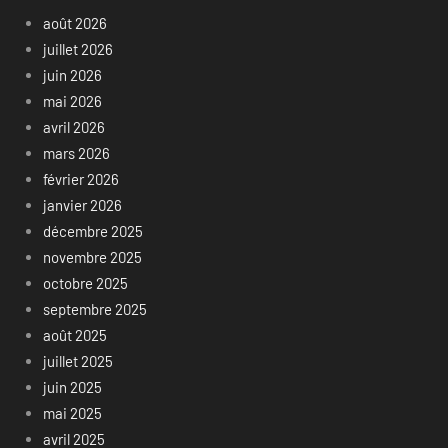
août 2026
juillet 2026
juin 2026
mai 2026
avril 2026
mars 2026
février 2026
janvier 2026
décembre 2025
novembre 2025
octobre 2025
septembre 2025
août 2025
juillet 2025
juin 2025
mai 2025
avril 2025