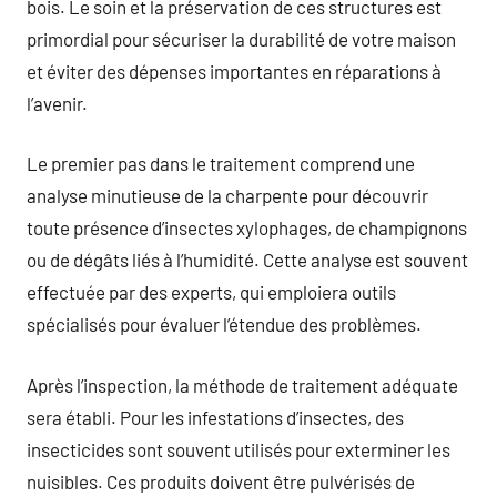
bois. Le soin et la préservation de ces structures est
primordial pour sécuriser la durabilité de votre maison
et éviter des dépenses importantes en réparations à
l’avenir.
Le premier pas dans le traitement comprend une
analyse minutieuse de la charpente pour découvrir
toute présence d’insectes xylophages, de champignons
ou de dégâts liés à l’humidité. Cette analyse est souvent
effectuée par des experts, qui emploiera outils
spécialisés pour évaluer l’étendue des problèmes.
Après l’inspection, la méthode de traitement adéquate
sera établi. Pour les infestations d’insectes, des
insecticides sont souvent utilisés pour exterminer les
nuisibles. Ces produits doivent être pulvérisés de