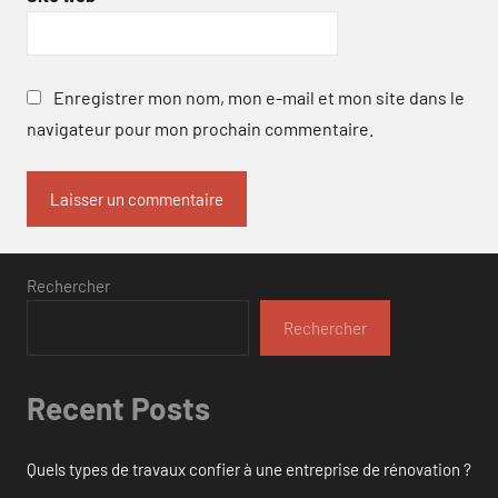
Enregistrer mon nom, mon e-mail et mon site dans le
navigateur pour mon prochain commentaire.
Rechercher
Rechercher
Recent Posts
Quels types de travaux confier à une entreprise de rénovation ?