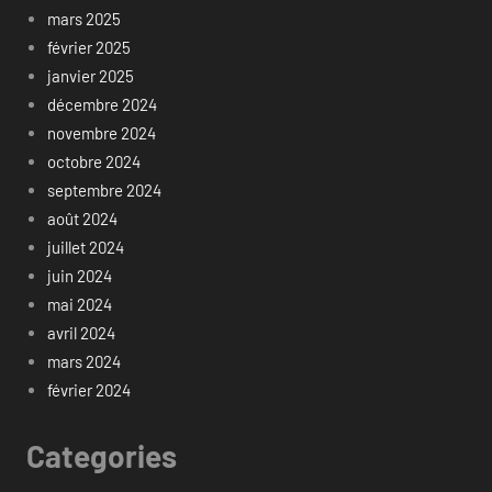
mars 2025
février 2025
janvier 2025
décembre 2024
novembre 2024
octobre 2024
septembre 2024
août 2024
juillet 2024
juin 2024
mai 2024
avril 2024
mars 2024
février 2024
Categories