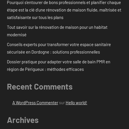
Pourquoi s’entourer de bons professionnels et planifier chaque
étape est la clé d’une rénovation de maison fluide, maîtrisée et
satisfaisante sur tous les plans
Tout savoir sur la rénovation de maison pour un habitat
modernisé
Conseils experts pour transformer votre espace sanitaire
sécurisée en Dordogne : solutions professionnelles
Dossier pratique pour adapter votre salle de bain PMR en
région de Périgueux : méthodes efficaces
Recent Comments
A WordPress Commenter
sur
Hello world!
Archives