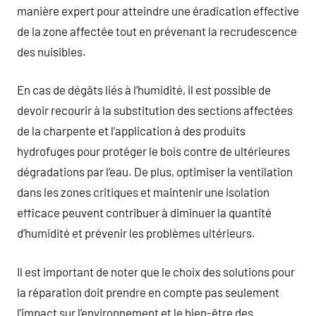
manière expert pour atteindre une éradication effective
de la zone affectée tout en prévenant la recrudescence
des nuisibles.
En cas de dégâts liés à l’humidité, il est possible de
devoir recourir à la substitution des sections affectées
de la charpente et l’application à des produits
hydrofuges pour protéger le bois contre de ultérieures
dégradations par l’eau. De plus, optimiser la ventilation
dans les zones critiques et maintenir une isolation
efficace peuvent contribuer à diminuer la quantité
d’humidité et prévenir les problèmes ultérieurs.
Il est important de noter que le choix des solutions pour
la réparation doit prendre en compte pas seulement
l’impact sur l’environnement et le bien-être des