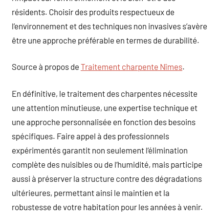
résidents. Choisir des produits respectueux de
l’environnement et des techniques non invasives s’avère
être une approche préférable en termes de durabilité.
Source à propos de
Traitement charpente Nîmes
.
En définitive, le traitement des charpentes nécessite
une attention minutieuse, une expertise technique et
une approche personnalisée en fonction des besoins
spécifiques. Faire appel à des professionnels
expérimentés garantit non seulement l’élimination
complète des nuisibles ou de l’humidité, mais participe
aussi à préserver la structure contre des dégradations
ultérieures, permettant ainsi le maintien et la
robustesse de votre habitation pour les années à venir.