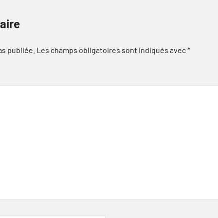
aire
as publiée.
Les champs obligatoires sont indiqués avec
*