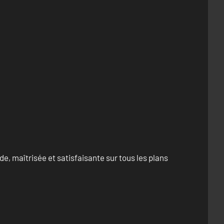
e, maîtrisée et satisfaisante sur tous les plans