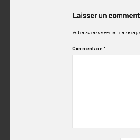
Laisser un comment
Votre adresse e-mail ne sera p
Commentaire
*