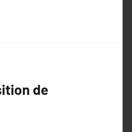
sition de