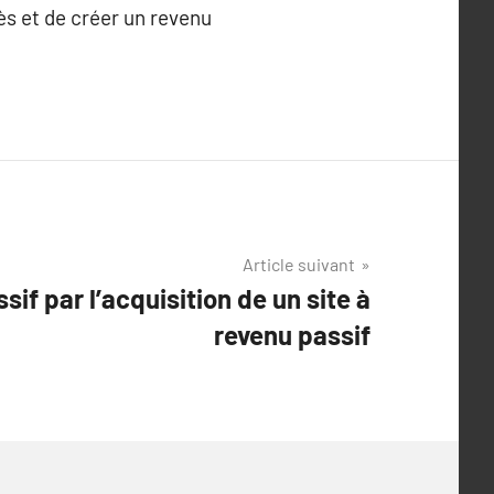
s et de créer un revenu
Article suivant
sif par l’acquisition de un site à
revenu passif