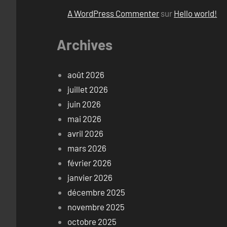
A WordPress Commenter
sur
Hello world!
Archives
août 2026
juillet 2026
juin 2026
mai 2026
avril 2026
mars 2026
février 2026
janvier 2026
décembre 2025
novembre 2025
octobre 2025