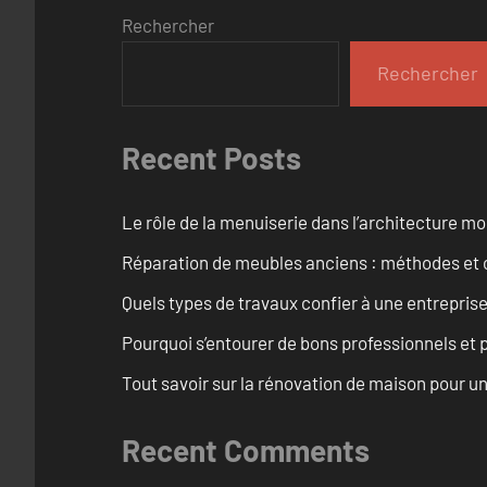
Rechercher
Rechercher
Recent Posts
Le rôle de la menuiserie dans l’architecture m
Réparation de meubles anciens : méthodes et 
Quels types de travaux confier à une entreprise
Pourquoi s’entourer de bons professionnels et pl
Tout savoir sur la rénovation de maison pour u
Recent Comments