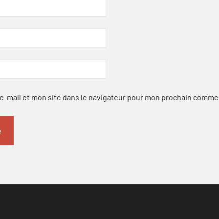
-mail et mon site dans le navigateur pour mon prochain comme