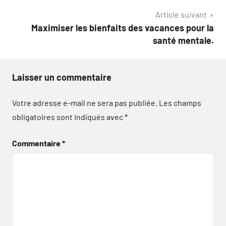
l’article
Article suivant
Maximiser les bienfaits des vacances pour la
santé mentale.
Laisser un commentaire
Votre adresse e-mail ne sera pas publiée.
Les champs
obligatoires sont indiqués avec
*
Commentaire
*