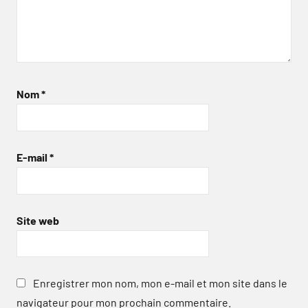
Nom
*
E-mail
*
Site web
Enregistrer mon nom, mon e-mail et mon site dans le
navigateur pour mon prochain commentaire.