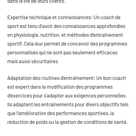
dans la vie de leurs clients.
Expertise technique et connaissances: Un coach de
sport est tenu d’avoir des connaissances approfondies
en physiologie, nutrition, et méthodes d’entraînement
sportif. Cela leur permet de concevoir des programmes
personnalisés qui ne sont pas seulement efficaces
mais aussi sécuritaires.
Adaptation des routines d’entraînement: Un bon coach
est expert dans la modification des programmes
d’exercices pour s’adapter aux exigences personnelles.
Ils adaptent les entraînements pour divers objectifs tels
que l’amélioration des performances sportives, la
réduction de poids ou la gestion de conditions de santé.