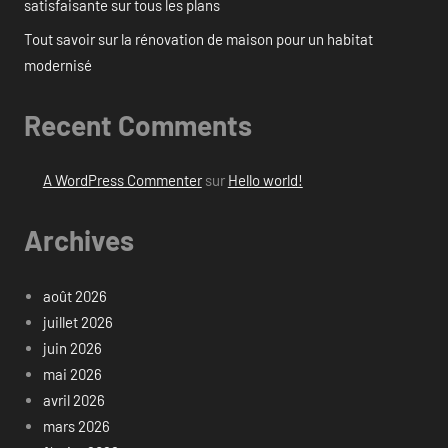
satisfaisante sur tous les plans
Tout savoir sur la rénovation de maison pour un habitat
modernisé
Recent Comments
A WordPress Commenter
sur
Hello world!
Archives
août 2026
juillet 2026
juin 2026
mai 2026
avril 2026
mars 2026