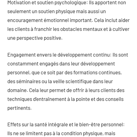
Motivation et soutien psychologique: Ils apportent non
seulement un soutien physique mais aussi un
encouragement émotionnel important. Cela inclut aider
les clients à franchir les obstacles mentaux et à cultiver
une perspective positive.
Engagement envers le développement continu: Ils sont
constamment engagés dans leur développement
personnel, que ce soit par des formations continues,
des séminaires ou la veille scientifique dans leur
domaine. Cela leur permet de offrir à leurs clients des
techniques d’entraînement à la pointe et des conseils
pertinents.
Effets sur la santé intégrale et le bien-être personnel:
Ils ne se limitent pas à la condition physique, mais