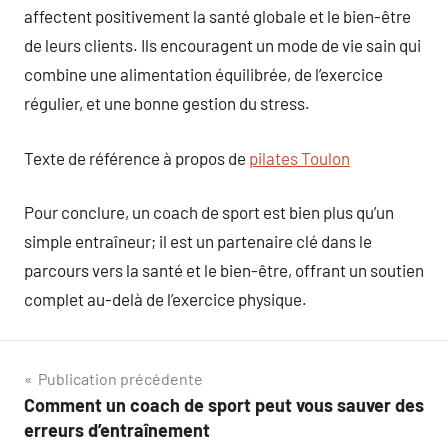
affectent positivement la santé globale et le bien-être
de leurs clients. Ils encouragent un mode de vie sain qui
combine une alimentation équilibrée, de l’exercice
régulier, et une bonne gestion du stress.
Texte de référence à propos de
pilates Toulon
Pour conclure, un coach de sport est bien plus qu’un
simple entraîneur; il est un partenaire clé dans le
parcours vers la santé et le bien-être, offrant un soutien
complet au-delà de l’exercice physique.
Navigation
Publication précédente
Comment un coach de sport peut vous sauver des
de
erreurs d’entraînement