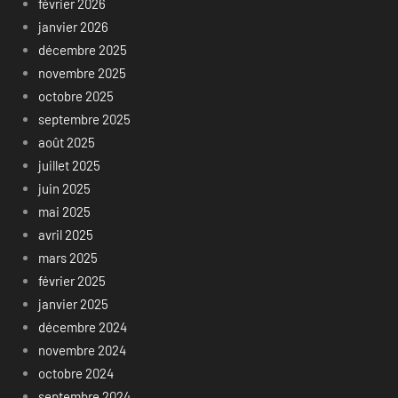
février 2026
janvier 2026
décembre 2025
novembre 2025
octobre 2025
septembre 2025
août 2025
juillet 2025
juin 2025
mai 2025
avril 2025
mars 2025
février 2025
janvier 2025
décembre 2024
novembre 2024
octobre 2024
septembre 2024