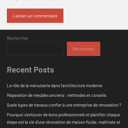
Rechercher
Rechercher
Recent Posts
Le rôle de la menuiserie dans l’architecture moderne
Réparation de meubles anciens : méthodes et conseils
Quels types de travaux confier à une entreprise de rénovation ?
Pourquoi s’entourer de bons professionnels et planifier chaque
étape est la clé d’une rénovation de maison fluide, maîtrisée et