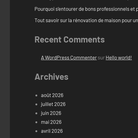
Pourquoi s’entourer de bons professionnels et pl
Tout savoir sur la rénovation de maison pour u
Recent Comments
A WordPress Commenter
sur
Hello world!
Archives
août 2026
juillet 2026
juin 2026
mai 2026
avril 2026