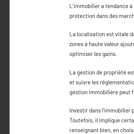
L’immobilier a tendance à 
protection dans des marché
La localisation est vitale 
zones à haute valeur ajout
optimiser les gains.
La gestion de propriété est
et suivre les réglementatio
gestion immobilière peut f
Investir dans l’immobilier
Toutefois, il implique cer
renseignant bien, en chois