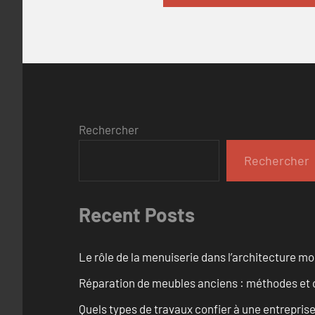
Rechercher
Rechercher
Recent Posts
Le rôle de la menuiserie dans l’architecture m
Réparation de meubles anciens : méthodes et 
Quels types de travaux confier à une entreprise