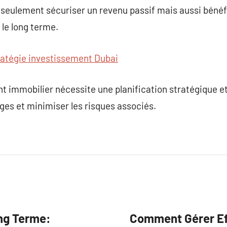
 seulement sécuriser un revenu passif mais aussi bénéf
 le long terme.
ratégie investissement Dubai
 immobilier nécessite une planification stratégique e
ges et minimiser les risques associés.
ng Terme:
Comment Gérer Ef