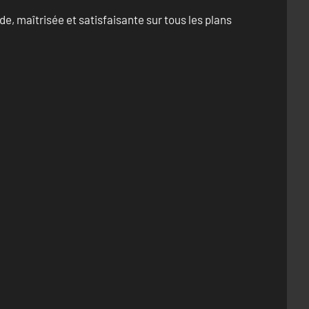
e, maîtrisée et satisfaisante sur tous les plans