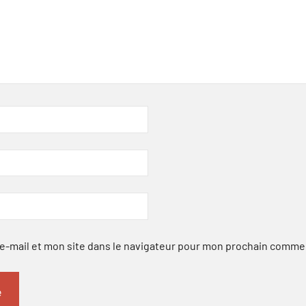
-mail et mon site dans le navigateur pour mon prochain comme