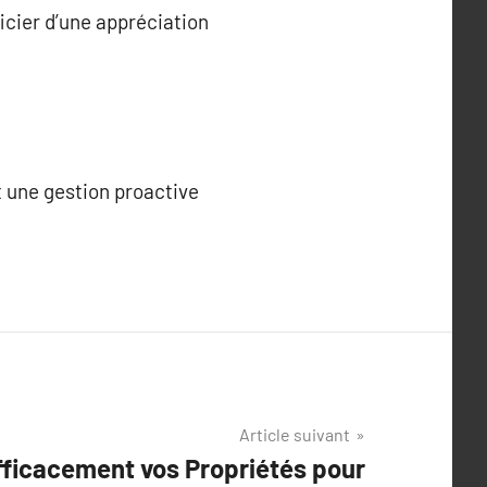
icier d’une appréciation
t une gestion proactive
Article suivant
ficacement vos Propriétés pour