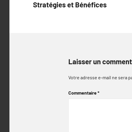
Stratégies et Bénéfices
l’article
Laisser un comment
Votre adresse e-mail ne sera p
Commentaire
*