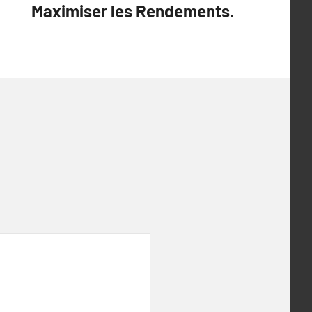
Maximiser les Rendements.