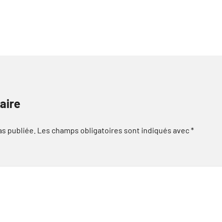
aire
as publiée.
Les champs obligatoires sont indiqués avec
*