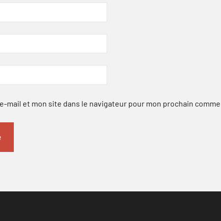
-mail et mon site dans le navigateur pour mon prochain comme