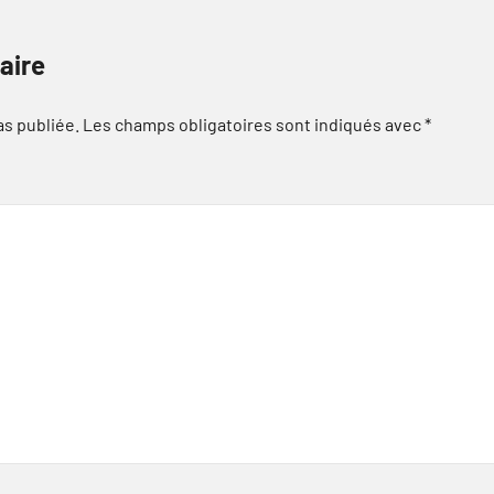
aire
as publiée.
Les champs obligatoires sont indiqués avec
*