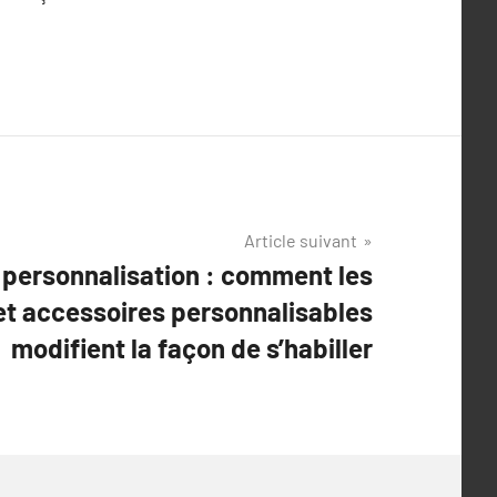
Article suivant
a personnalisation : comment les
t accessoires personnalisables
modifient la façon de s’habiller