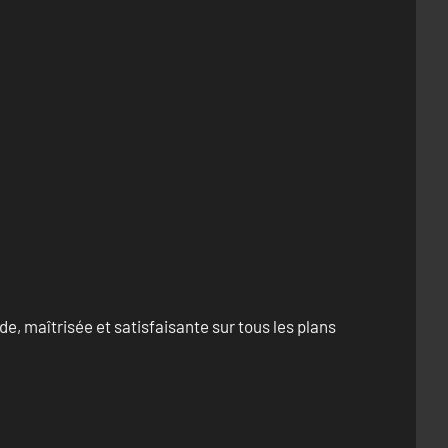
e, maîtrisée et satisfaisante sur tous les plans