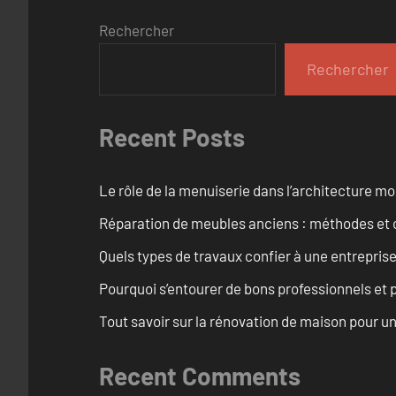
Rechercher
Rechercher
Recent Posts
Le rôle de la menuiserie dans l’architecture m
Réparation de meubles anciens : méthodes et 
Quels types de travaux confier à une entreprise
Pourquoi s’entourer de bons professionnels et pl
Tout savoir sur la rénovation de maison pour u
Recent Comments