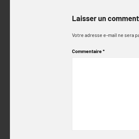
Laisser un comment
Votre adresse e-mail ne sera p
Commentaire
*