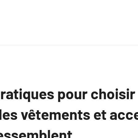
ratiques pour choisir
des vêtements et acc
ressemblent