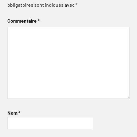
obligatoires sont indiqués avec
*
Commentaire
*
Nom
*