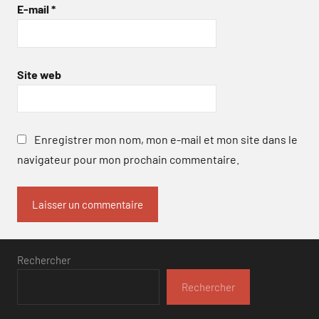
E-mail
*
Site web
Enregistrer mon nom, mon e-mail et mon site dans le
navigateur pour mon prochain commentaire.
Rechercher
Rechercher