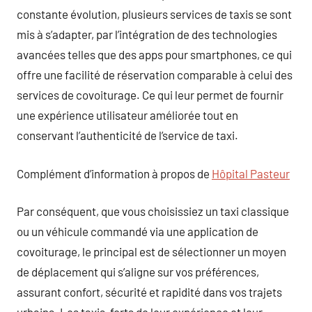
constante évolution, plusieurs services de taxis se sont
mis à s’adapter, par l’intégration de des technologies
avancées telles que des apps pour smartphones, ce qui
offre une facilité de réservation comparable à celui des
services de covoiturage. Ce qui leur permet de fournir
une expérience utilisateur améliorée tout en
conservant l’authenticité de l’service de taxi.
Complément d’information à propos de
Hôpital Pasteur
Par conséquent, que vous choisissiez un taxi classique
ou un véhicule commandé via une application de
covoiturage, le principal est de sélectionner un moyen
de déplacement qui s’aligne sur vos préférences,
assurant confort, sécurité et rapidité dans vos trajets