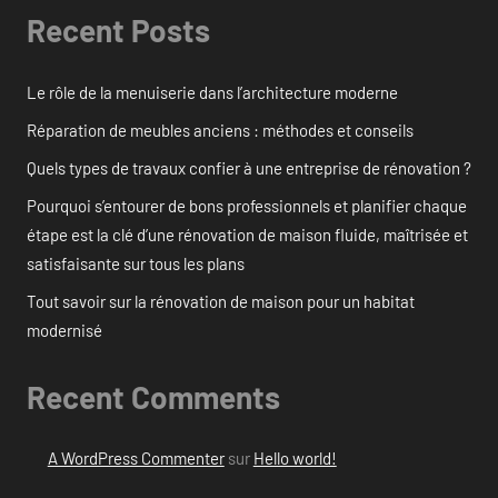
Recent Posts
Le rôle de la menuiserie dans l’architecture moderne
Réparation de meubles anciens : méthodes et conseils
Quels types de travaux confier à une entreprise de rénovation ?
Pourquoi s’entourer de bons professionnels et planifier chaque
étape est la clé d’une rénovation de maison fluide, maîtrisée et
satisfaisante sur tous les plans
Tout savoir sur la rénovation de maison pour un habitat
modernisé
Recent Comments
A WordPress Commenter
sur
Hello world!