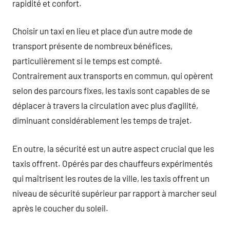
rapidité et confort.
Choisir un taxi en lieu et place d’un autre mode de
transport présente de nombreux bénéfices,
particulièrement si le temps est compté.
Contrairement aux transports en commun, qui opèrent
selon des parcours fixes, les taxis sont capables de se
déplacer à travers la circulation avec plus d’agilité,
diminuant considérablement les temps de trajet.
En outre, la sécurité est un autre aspect crucial que les
taxis offrent. Opérés par des chauffeurs expérimentés
qui maîtrisent les routes de la ville, les taxis offrent un
niveau de sécurité supérieur par rapport à marcher seul
après le coucher du soleil.