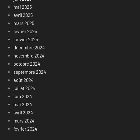
mai 2025
avril 2025
mars 2025
février 2025
janvier 2025
décembre 2024
novembre 2024
octobre 2024
septembre 2024
août 2024
juillet 2024
juin 2024
mai 2024
avril 2024
mars 2024
février 2024