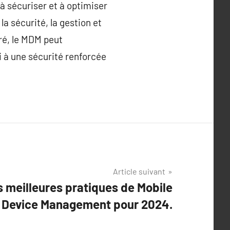
à sécuriser et à optimiser
la sécurité, la gestion et
ré, le MDM peut
i à une sécurité renforcée
Article suivant
s meilleures pratiques de Mobile
Device Management pour 2024.