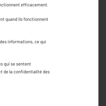
fonctionnent efficacement.
ent quand ils fonctionnent
des informations, ce qui
s qui se sentent
ct de la confidentialité des