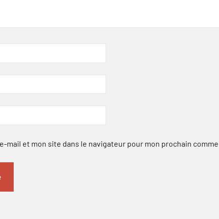
-mail et mon site dans le navigateur pour mon prochain comme