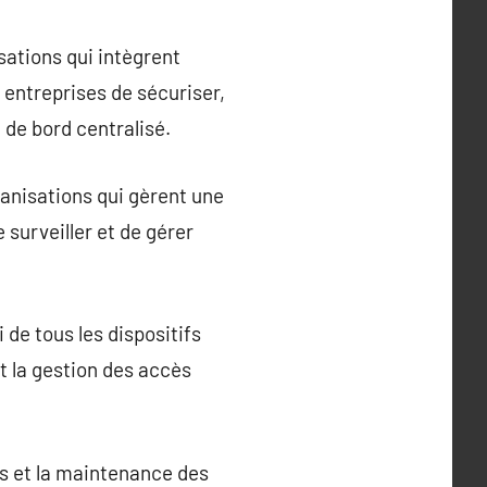
ations qui intègrent
 entreprises de sécuriser,
 de bord centralisé.
anisations qui gèrent une
surveiller et de gérer
 de tous les dispositifs
et la gestion des accès
es et la maintenance des