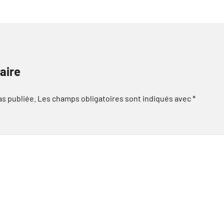
aire
as publiée.
Les champs obligatoires sont indiqués avec
*