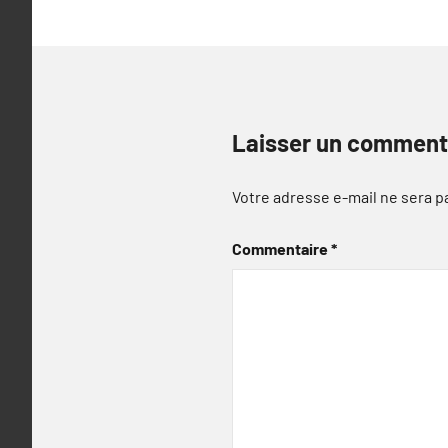
Laisser un comment
Votre adresse e-mail ne sera p
Commentaire
*