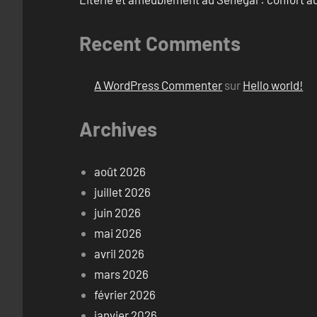
Recent Comments
A WordPress Commenter
sur
Hello world!
Archives
août 2026
juillet 2026
juin 2026
mai 2026
avril 2026
mars 2026
février 2026
janvier 2026