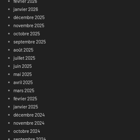
février 2026
janvier 2026
décembre 2025
novembre 2025
octobre 2025
septembre 2025
août 2025
juillet 2025
juin 2025
mai 2025
avril 2025
mars 2025
février 2025
janvier 2025
décembre 2024
novembre 2024
octobre 2024
septembre 2024