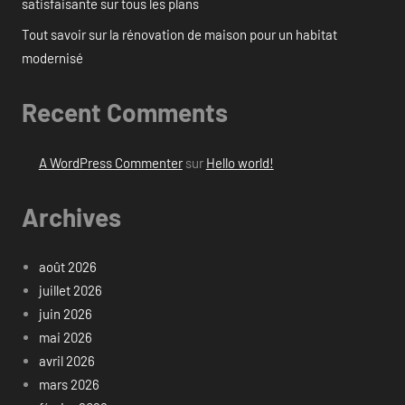
satisfaisante sur tous les plans
Tout savoir sur la rénovation de maison pour un habitat
modernisé
Recent Comments
A WordPress Commenter
sur
Hello world!
Archives
août 2026
juillet 2026
juin 2026
mai 2026
avril 2026
mars 2026