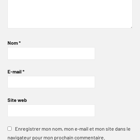
Nom
*
E-mail
*
Site web
Enregistrer mon nom, mon e-mail et mon site dans le
navigateur pour mon prochain commentaire.