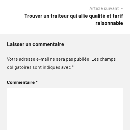
l’article
Article suivant
Trouver un traiteur qui allie qualité et tarif
raisonnable
Laisser un commentaire
Votre adresse e-mail ne sera pas publiée.
Les champs
obligatoires sont indiqués avec
*
Commentaire
*