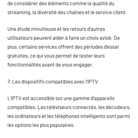
de considérer des éléments comme la qualité du
streaming, la diversité des chaînes et le service client.
Une étude minutieuse et les retours d’autres
utilisateurs peuvent aider à faire un choix avisé. De
plus, certains services offrent des périodes d’essai
gratuites, ce qui vous permet de tester leurs
fonctionnalités avant de vous engager.
7. Les dispositifs compatibles avec l’IPTV
L’IPTV est accessible sur une gamme d’appareils
compatibles. Les téléviseurs connectés, les décodeurs,
les ordinateurs et les téléphones intelligents sont parmi
les options les plus populaires.