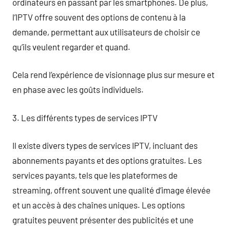
ordinateurs en passant par les smartphones. De plus,
l’IPTV offre souvent des options de contenu à la
demande, permettant aux utilisateurs de choisir ce
qu’ils veulent regarder et quand.
Cela rend l’expérience de visionnage plus sur mesure et
en phase avec les goûts individuels.
3. Les différents types de services IPTV
Il existe divers types de services IPTV, incluant des
abonnements payants et des options gratuites. Les
services payants, tels que les plateformes de
streaming, offrent souvent une qualité d’image élevée
et un accès à des chaînes uniques. Les options
gratuites peuvent présenter des publicités et une