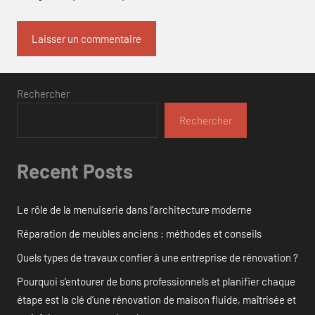
Rechercher
Rechercher
Recent Posts
Le rôle de la menuiserie dans l’architecture moderne
Réparation de meubles anciens : méthodes et conseils
Quels types de travaux confier à une entreprise de rénovation ?
Pourquoi s’entourer de bons professionnels et planifier chaque
étape est la clé d’une rénovation de maison fluide, maîtrisée et