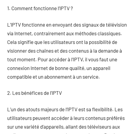
1. Comment fonctionne l’IPTV ?
L’IPTV fonctionne en envoyant des signaux de télévision
via Internet, contrairement aux méthodes classiques.
Cela signifie que les utilisateurs ont la possibilité de
visionner des chaînes et des contenus à la demande à
tout moment. Pour accéder à l’IPTV, il vous faut une
connexion Internet de bonne qualité, un appareil
compatible et un abonnement à un service.
2. Les bénéfices de l’IPTV
L’un des atouts majeurs de l’IPTV est sa flexibilité. Les
utilisateurs peuvent accéder à leurs contenus préférés
sur une variété d’appareils, allant des téléviseurs aux