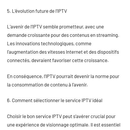
5. L’évolution future de l’IPTV
L’avenir de l’IPTV semble prometteur, avec une
demande croissante pour des contenus en streaming.
Les innovations technologiques, comme
l’augmentation des vitesses Internet et des dispositifs
connectés, devraient favoriser cette croissance.
En conséquence, l’IPTV pourrait devenir la norme pour
la consommation de contenu à l’avenir.
6. Comment sélectionner le service IPTV idéal
Choisir le bon service IPTV peut s’avérer crucial pour
une expérience de visionnage optimale. Il est essentiel