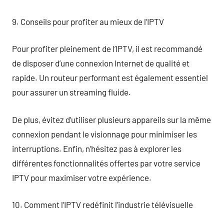
9. Conseils pour profiter au mieux de l’IPTV
Pour profiter pleinement de l’IPTV, il est recommandé
de disposer d’une connexion Internet de qualité et
rapide. Un routeur performant est également essentiel
pour assurer un streaming fluide.
De plus, évitez d’utiliser plusieurs appareils sur la même
connexion pendant le visionnage pour minimiser les
interruptions. Enfin, n’hésitez pas à explorer les
différentes fonctionnalités offertes par votre service
IPTV pour maximiser votre expérience.
10. Comment l’IPTV redéfinit l’industrie télévisuelle