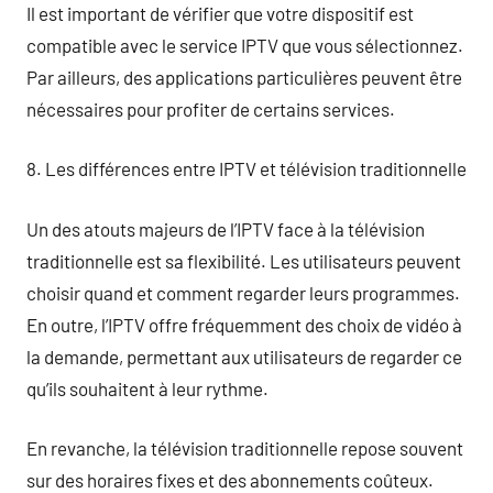
Il est important de vérifier que votre dispositif est
compatible avec le service IPTV que vous sélectionnez.
Par ailleurs, des applications particulières peuvent être
nécessaires pour profiter de certains services.
8. Les différences entre IPTV et télévision traditionnelle
Un des atouts majeurs de l’IPTV face à la télévision
traditionnelle est sa flexibilité. Les utilisateurs peuvent
choisir quand et comment regarder leurs programmes.
En outre, l’IPTV offre fréquemment des choix de vidéo à
la demande, permettant aux utilisateurs de regarder ce
qu’ils souhaitent à leur rythme.
En revanche, la télévision traditionnelle repose souvent
sur des horaires fixes et des abonnements coûteux.