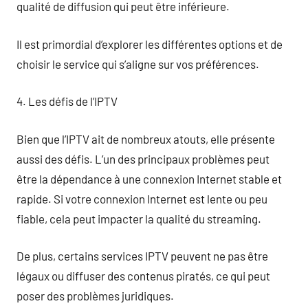
qualité de diffusion qui peut être inférieure.
Il est primordial d’explorer les différentes options et de
choisir le service qui s’aligne sur vos préférences.
4. Les défis de l’IPTV
Bien que l’IPTV ait de nombreux atouts, elle présente
aussi des défis. L’un des principaux problèmes peut
être la dépendance à une connexion Internet stable et
rapide. Si votre connexion Internet est lente ou peu
fiable, cela peut impacter la qualité du streaming.
De plus, certains services IPTV peuvent ne pas être
légaux ou diffuser des contenus piratés, ce qui peut
poser des problèmes juridiques.