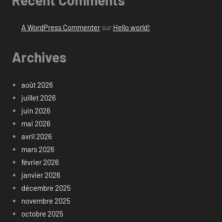
A WordPress Commenter
sur
Hello world!
Archives
août 2026
juillet 2026
juin 2026
mai 2026
avril 2026
mars 2026
février 2026
janvier 2026
décembre 2025
novembre 2025
octobre 2025