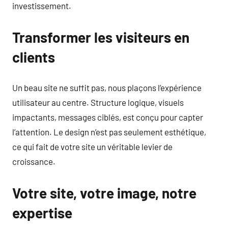
investissement.
Transformer les visiteurs en
clients
Un beau site ne suffit pas, nous plaçons l’expérience
utilisateur au centre. Structure logique, visuels
impactants, messages ciblés, est conçu pour capter
l’attention. Le design n’est pas seulement esthétique,
ce qui fait de votre site un véritable levier de
croissance.
Votre site, votre image, notre
expertise