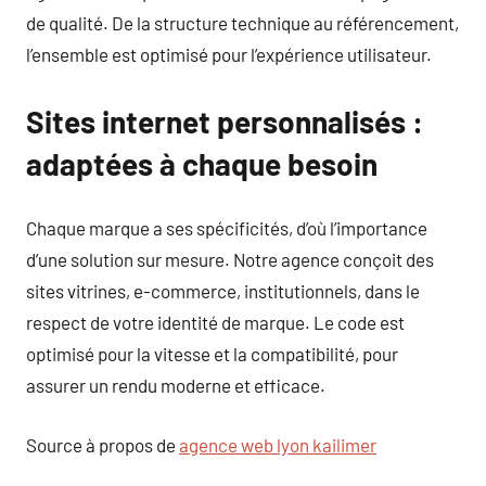
de qualité. De la structure technique au référencement,
l’ensemble est optimisé pour l’expérience utilisateur.
Sites internet personnalisés :
adaptées à chaque besoin
Chaque marque a ses spécificités, d’où l’importance
d’une solution sur mesure. Notre agence conçoit des
sites vitrines, e-commerce, institutionnels, dans le
respect de votre identité de marque. Le code est
optimisé pour la vitesse et la compatibilité, pour
assurer un rendu moderne et efficace.
Source à propos de
agence web lyon kailimer