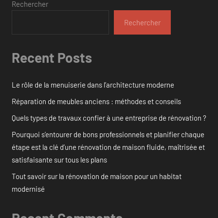
Rechercher
Rechercher
Recent Posts
Le rôle de la menuiserie dans l’architecture moderne
Réparation de meubles anciens : méthodes et conseils
Quels types de travaux confier à une entreprise de rénovation ?
Pourquoi s’entourer de bons professionnels et planifier chaque
étape est la clé d’une rénovation de maison fluide, maîtrisée et
satisfaisante sur tous les plans
Tout savoir sur la rénovation de maison pour un habitat
modernisé
Recent Comments