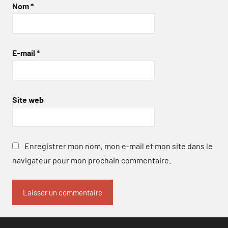
Nom
*
E-mail
*
Site web
Enregistrer mon nom, mon e-mail et mon site dans le
navigateur pour mon prochain commentaire.