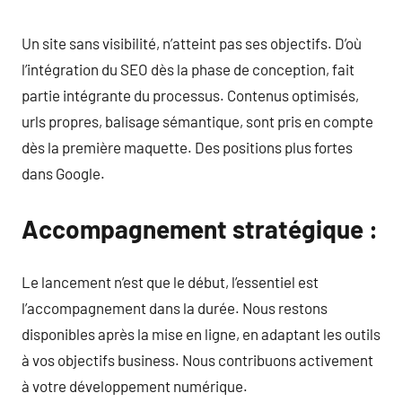
Un site sans visibilité, n’atteint pas ses objectifs. D’où
l’intégration du SEO dès la phase de conception, fait
partie intégrante du processus. Contenus optimisés,
urls propres, balisage sémantique, sont pris en compte
dès la première maquette. Des positions plus fortes
dans Google.
Accompagnement stratégique :
Le lancement n’est que le début, l’essentiel est
l’accompagnement dans la durée. Nous restons
disponibles après la mise en ligne, en adaptant les outils
à vos objectifs business. Nous contribuons activement
à votre développement numérique.