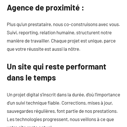
Agence de proximité :
Plus qu’un prestataire, nous co-construisons avec vous.
Suivi, reporting, relation humaine, structurent notre
manière de travailler. Chaque projet est unique, parce
que votre réussite est aussi la nôtre.
Un site qui reste performant
dans le temps
Un projet digital s’inscrit dans la durée, d’où l’importance
d’un suivi technique fiable. Corrections, mises à jour,
sauvegardes régulières, font partie de nos prestations.
Les technologies progressent, nous veillons à ce que