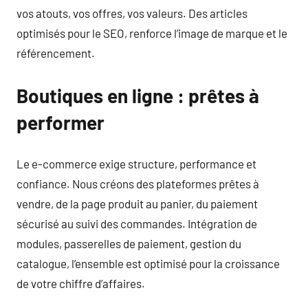
vos atouts, vos offres, vos valeurs. Des articles
optimisés pour le SEO, renforce l’image de marque et le
référencement.
Boutiques en ligne : prêtes à
performer
Le e-commerce exige structure, performance et
confiance. Nous créons des plateformes prêtes à
vendre, de la page produit au panier, du paiement
sécurisé au suivi des commandes. Intégration de
modules, passerelles de paiement, gestion du
catalogue, l’ensemble est optimisé pour la croissance
de votre chiffre d’affaires.