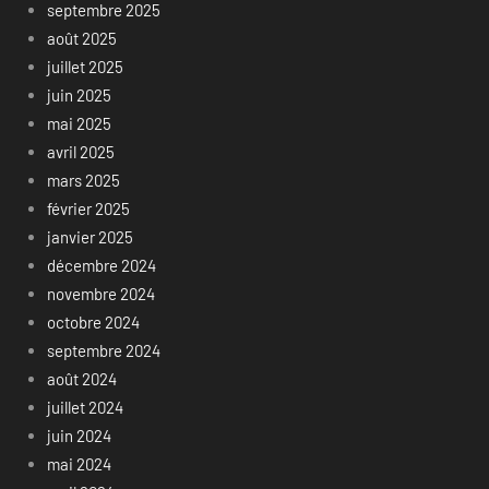
septembre 2025
août 2025
juillet 2025
juin 2025
mai 2025
avril 2025
mars 2025
février 2025
janvier 2025
décembre 2024
novembre 2024
octobre 2024
septembre 2024
août 2024
juillet 2024
juin 2024
mai 2024