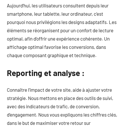
Aujourd’hui, les utilisateurs consultent depuis leur
smartphone, leur tablette, leur ordinateur, c’est
pourquoi nous privilégions les designs adaptatifs. Les
éléments se réorganisent pour un confort de lecture
optimal, afin d’offrir une expérience cohérente. Un
affichage optimal favorise les conversions, dans
chaque composant graphique et technique.
Reporting et analyse :
Connaître l’impact de votre site, aide à ajuster votre
stratégie. Nous mettons en place des outils de suivi,
avec des indicateurs de trafic, de conversion,
d’engagement. Nous vous expliquons les chiffres clés,
dans le but de maximiser votre retour sur