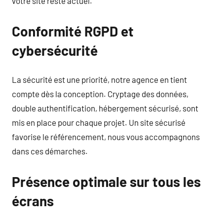
votre site reste actuel.
Conformité RGPD et
cybersécurité
La sécurité est une priorité, notre agence en tient
compte dès la conception. Cryptage des données,
double authentification, hébergement sécurisé, sont
mis en place pour chaque projet. Un site sécurisé
favorise le référencement, nous vous accompagnons
dans ces démarches.
Présence optimale sur tous les
écrans