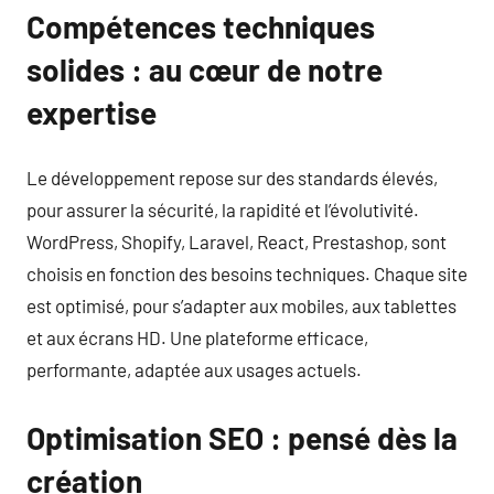
Compétences techniques
solides : au cœur de notre
expertise
Le développement repose sur des standards élevés,
pour assurer la sécurité, la rapidité et l’évolutivité.
WordPress, Shopify, Laravel, React, Prestashop, sont
choisis en fonction des besoins techniques. Chaque site
est optimisé, pour s’adapter aux mobiles, aux tablettes
et aux écrans HD. Une plateforme efficace,
performante, adaptée aux usages actuels.
Optimisation SEO : pensé dès la
création