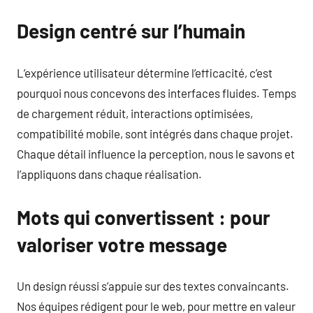
Design centré sur l’humain
L’expérience utilisateur détermine l’efficacité, c’est
pourquoi nous concevons des interfaces fluides. Temps
de chargement réduit, interactions optimisées,
compatibilité mobile, sont intégrés dans chaque projet.
Chaque détail influence la perception, nous le savons et
l’appliquons dans chaque réalisation.
Mots qui convertissent : pour
valoriser votre message
Un design réussi s’appuie sur des textes convaincants.
Nos équipes rédigent pour le web, pour mettre en valeur