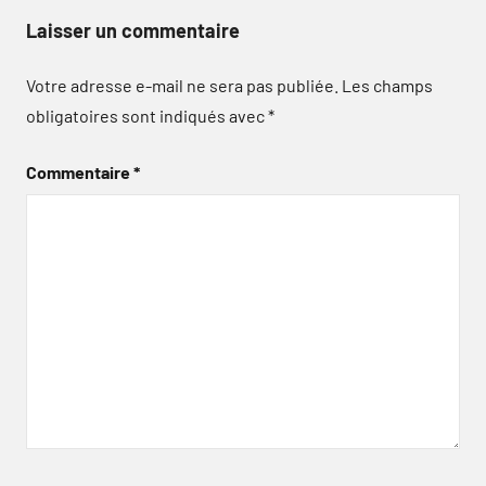
Laisser un commentaire
Votre adresse e-mail ne sera pas publiée.
Les champs
obligatoires sont indiqués avec
*
Commentaire
*