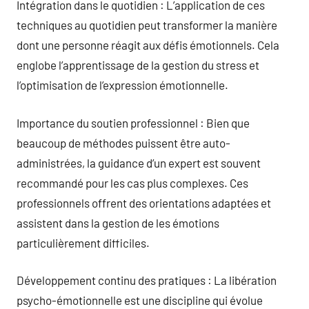
Intégration dans le quotidien : L’application de ces
techniques au quotidien peut transformer la manière
dont une personne réagit aux défis émotionnels. Cela
englobe l’apprentissage de la gestion du stress et
l’optimisation de l’expression émotionnelle.
Importance du soutien professionnel : Bien que
beaucoup de méthodes puissent être auto-
administrées, la guidance d’un expert est souvent
recommandé pour les cas plus complexes. Ces
professionnels offrent des orientations adaptées et
assistent dans la gestion de les émotions
particulièrement difficiles.
Développement continu des pratiques : La libération
psycho-émotionnelle est une discipline qui évolue