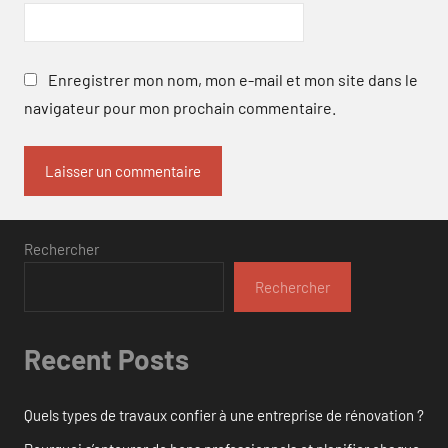
Enregistrer mon nom, mon e-mail et mon site dans le
navigateur pour mon prochain commentaire.
Rechercher
Rechercher
Recent Posts
Quels types de travaux confier à une entreprise de rénovation ?