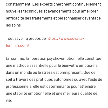
constamment. Les experts cherchent continuellement
nouvelles techniques et avancements pour améliorer
l’efficacité des traitements et personnaliser davantage
les soins.
Tout savoir à propos de
https://www.sovalia-
feminin.com/
En somme, la libération psycho-émotionnelle constitue
une méthode essentielle pour le bien-être émotionnel
dans un monde où le stress est omniprésent. Que ce
soit à travers des pratiques autonomes ou avec l’aide de
professionnels, elle est déterminante pour atteindre
une stabilité émotionnelle et une meilleure qualité de
vie.