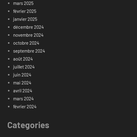
mars 2025
février 2025
janvier 2025
décembre 2024
novembre 2024
octobre 2024
septembre 2024
août 2024
juillet 2024
juin 2024
mai 2024
avril 2024
mars 2024
février 2024
Categories