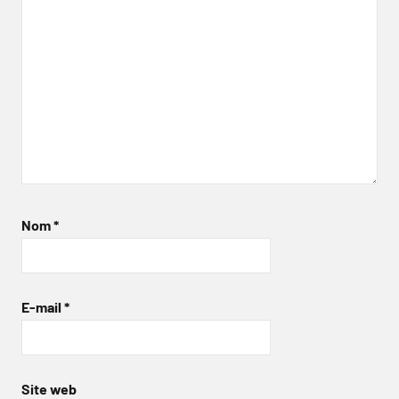
Nom
*
E-mail
*
Site web