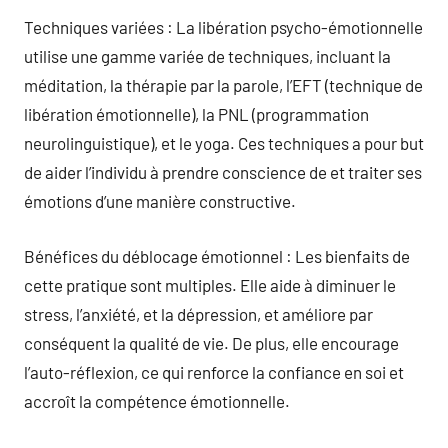
Techniques variées : La libération psycho-émotionnelle
utilise une gamme variée de techniques, incluant la
méditation, la thérapie par la parole, l’EFT (technique de
libération émotionnelle), la PNL (programmation
neurolinguistique), et le yoga. Ces techniques a pour but
de aider l’individu à prendre conscience de et traiter ses
émotions d’une manière constructive.
Bénéfices du déblocage émotionnel : Les bienfaits de
cette pratique sont multiples. Elle aide à diminuer le
stress, l’anxiété, et la dépression, et améliore par
conséquent la qualité de vie. De plus, elle encourage
l’auto-réflexion, ce qui renforce la confiance en soi et
accroît la compétence émotionnelle.