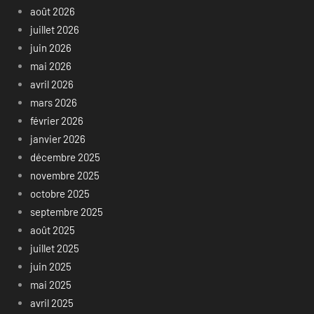
août 2026
juillet 2026
juin 2026
mai 2026
avril 2026
mars 2026
février 2026
janvier 2026
décembre 2025
novembre 2025
octobre 2025
septembre 2025
août 2025
juillet 2025
juin 2025
mai 2025
avril 2025