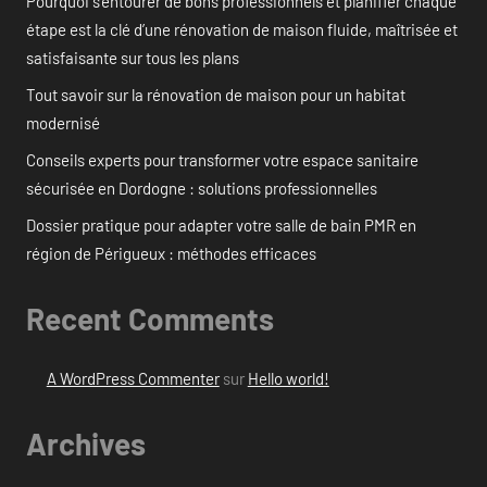
Pourquoi s’entourer de bons professionnels et planifier chaque
étape est la clé d’une rénovation de maison fluide, maîtrisée et
satisfaisante sur tous les plans
Tout savoir sur la rénovation de maison pour un habitat
modernisé
Conseils experts pour transformer votre espace sanitaire
sécurisée en Dordogne : solutions professionnelles
Dossier pratique pour adapter votre salle de bain PMR en
région de Périgueux : méthodes efficaces
Recent Comments
A WordPress Commenter
sur
Hello world!
Archives