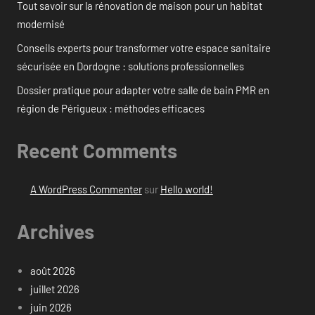
Tout savoir sur la rénovation de maison pour un habitat
modernisé
Conseils experts pour transformer votre espace sanitaire
sécurisée en Dordogne : solutions professionnelles
Dossier pratique pour adapter votre salle de bain PMR en
région de Périgueux : méthodes efficaces
Recent Comments
A WordPress Commenter
sur
Hello world!
Archives
août 2026
juillet 2026
juin 2026