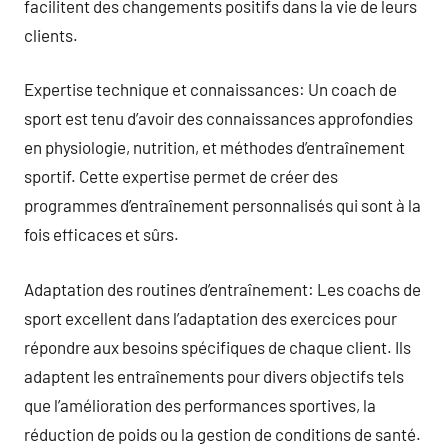
facilitent des changements positifs dans la vie de leurs
clients.
Expertise technique et connaissances: Un coach de
sport est tenu d’avoir des connaissances approfondies
en physiologie, nutrition, et méthodes d’entraînement
sportif. Cette expertise permet de créer des
programmes d’entraînement personnalisés qui sont à la
fois efficaces et sûrs.
Adaptation des routines d’entraînement: Les coachs de
sport excellent dans l’adaptation des exercices pour
répondre aux besoins spécifiques de chaque client. Ils
adaptent les entraînements pour divers objectifs tels
que l’amélioration des performances sportives, la
réduction de poids ou la gestion de conditions de santé.