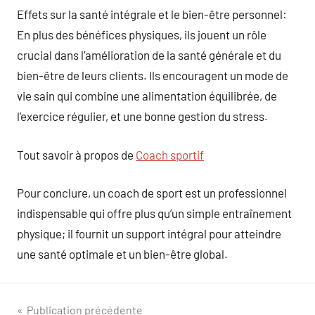
Effets sur la santé intégrale et le bien-être personnel:
En plus des bénéfices physiques, ils jouent un rôle
crucial dans l’amélioration de la santé générale et du
bien-être de leurs clients. Ils encouragent un mode de
vie sain qui combine une alimentation équilibrée, de
l’exercice régulier, et une bonne gestion du stress.
Tout savoir à propos de
Coach sportif
Pour conclure, un coach de sport est un professionnel
indispensable qui offre plus qu’un simple entraînement
physique; il fournit un support intégral pour atteindre
une santé optimale et un bien-être global.
Navigation
Publication précédente