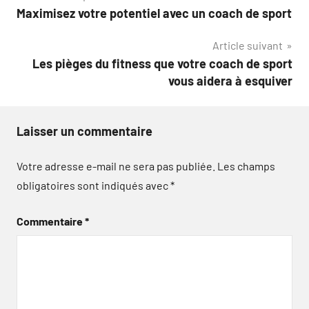
Maximisez votre potentiel avec un coach de sport
de
Article suivant
l’article
Les pièges du fitness que votre coach de sport
vous aidera à esquiver
Laisser un commentaire
Votre adresse e-mail ne sera pas publiée.
Les champs
obligatoires sont indiqués avec
*
Commentaire
*