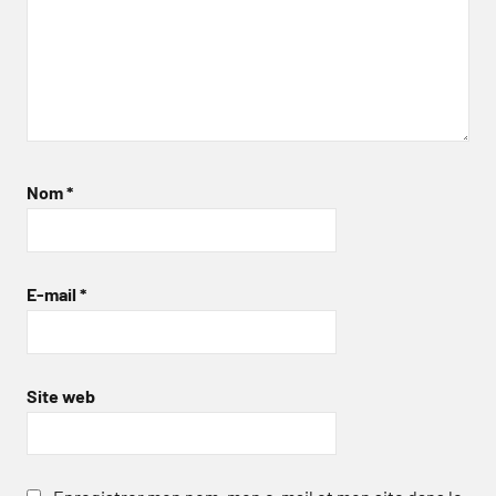
Nom
*
E-mail
*
Site web