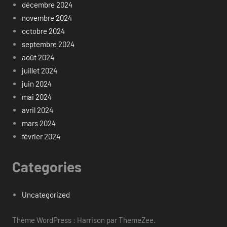
décembre 2024
novembre 2024
octobre 2024
septembre 2024
août 2024
juillet 2024
juin 2024
mai 2024
avril 2024
mars 2024
février 2024
Categories
Uncategorized
Thème WordPress : Harrison par ThemeZee.