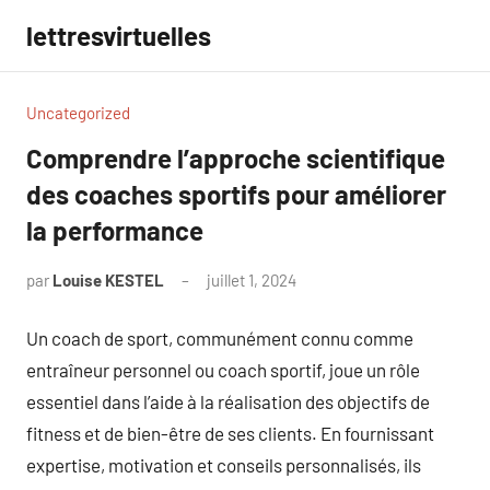
Aller
lettresvirtuelles
au
contenu
Uncategorized
Comprendre l’approche scientifique
des coaches sportifs pour améliorer
la performance
par
Louise KESTEL
juillet 1, 2024
Aucun
commentaire
Un coach de sport, communément connu comme
entraîneur personnel ou coach sportif, joue un rôle
essentiel dans l’aide à la réalisation des objectifs de
fitness et de bien-être de ses clients. En fournissant
expertise, motivation et conseils personnalisés, ils