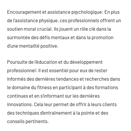
Encouragement et assistance psychologique: En plus
de l’assistance physique, ces professionnels offrent un
soutien moral crucial. Ils jouent un rôle clé dans la
surmontée des défis mentaux et dans la promotion
d’une mentalité positive.
Poursuite de l’éducation et du développement
professionnel: Il est essentiel pour eux de rester
informés des dernières tendances et recherches dans
le domaine du fitness en participant à des formations
continues et en s’informant sur les dernières
innovations. Cela leur permet de offrir à leurs clients
des techniques d’entraînement à la pointe et des
conseils pertinents.