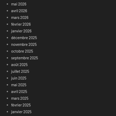
mai 2026
avril 2026
mars 2026
février 2026
janvier 2026
décembre 2025
novembre 2025
octobre 2025
septembre 2025
août 2025
juillet 2025
juin 2025
mai 2025
avril 2025
mars 2025
février 2025
janvier 2025