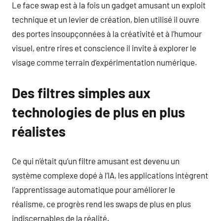
Le face swap est à la fois un gadget amusant un exploit
technique et un levier de création, bien utilisé il ouvre
des portes insoupçonnées à la créativité et à l’humour
visuel, entre rires et conscience il invite à explorer le
visage comme terrain d’expérimentation numérique.
Des filtres simples aux
technologies de plus en plus
réalistes
Ce qui n’était qu’un filtre amusant est devenu un
système complexe dopé à l’IA, les applications intègrent
l’apprentissage automatique pour améliorer le
réalisme, ce progrès rend les swaps de plus en plus
indiscernables de la réalité.