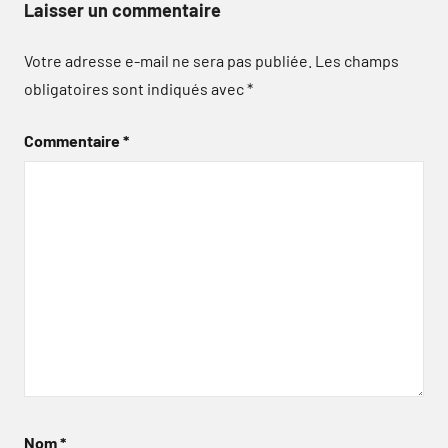
Laisser un commentaire
Votre adresse e-mail ne sera pas publiée.
Les champs
obligatoires sont indiqués avec
*
Commentaire
*
Nom
*