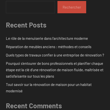
Rechercher
Recent Posts
Le rôle de la menuiserie dans l’architecture moderne
Réparation de meubles anciens : méthodes et conseils
Quels types de travaux confier à une entreprise de rénovation ?
Pourquoi s’entourer de bons professionnels et planifier chaque
étape est la clé d’une rénovation de maison fluide, maîtrisée et
satisfaisante sur tous les plans
Tout savoir sur la rénovation de maison pour un habitat
modernisé
Recent Comments