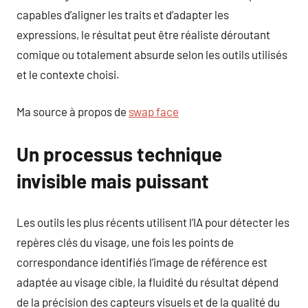
capables d’aligner les traits et d’adapter les
expressions, le résultat peut être réaliste déroutant
comique ou totalement absurde selon les outils utilisés
et le contexte choisi.
Ma source à propos de
swap face
Un processus technique
invisible mais puissant
Les outils les plus récents utilisent l’IA pour détecter les
repères clés du visage, une fois les points de
correspondance identifiés l’image de référence est
adaptée au visage cible, la fluidité du résultat dépend
de la précision des capteurs visuels et de la qualité du