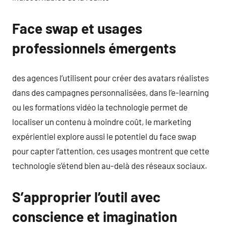
Face swap et usages
professionnels émergents
des agences l’utilisent pour créer des avatars réalistes
dans des campagnes personnalisées, dans l’e-learning
ou les formations vidéo la technologie permet de
localiser un contenu à moindre coût, le marketing
expérientiel explore aussi le potentiel du face swap
pour capter l’attention, ces usages montrent que cette
technologie s’étend bien au-delà des réseaux sociaux.
S’approprier l’outil avec
conscience et imagination