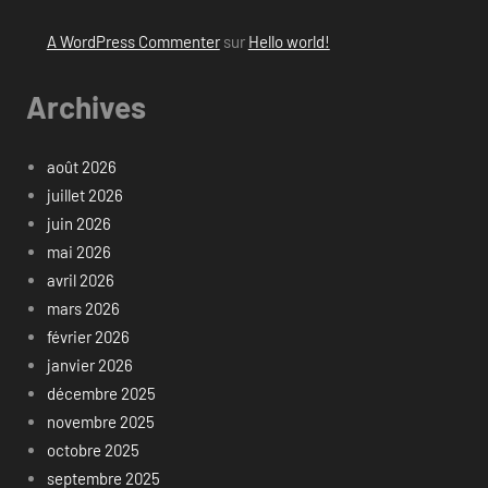
A WordPress Commenter
sur
Hello world!
Archives
août 2026
juillet 2026
juin 2026
mai 2026
avril 2026
mars 2026
février 2026
janvier 2026
décembre 2025
novembre 2025
octobre 2025
septembre 2025