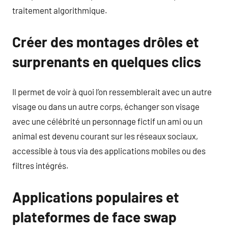
traitement algorithmique.
Créer des montages drôles et
surprenants en quelques clics
Il permet de voir à quoi l’on ressemblerait avec un autre
visage ou dans un autre corps, échanger son visage
avec une célébrité un personnage fictif un ami ou un
animal est devenu courant sur les réseaux sociaux,
accessible à tous via des applications mobiles ou des
filtres intégrés.
Applications populaires et
plateformes de face swap