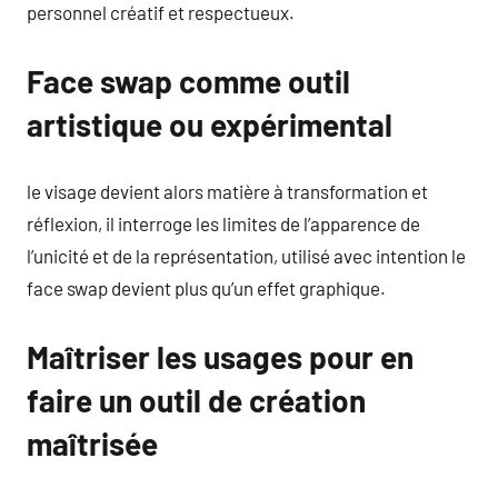
personnel créatif et respectueux.
Face swap comme outil
artistique ou expérimental
le visage devient alors matière à transformation et
réflexion, il interroge les limites de l’apparence de
l’unicité et de la représentation, utilisé avec intention le
face swap devient plus qu’un effet graphique.
Maîtriser les usages pour en
faire un outil de création
maîtrisée