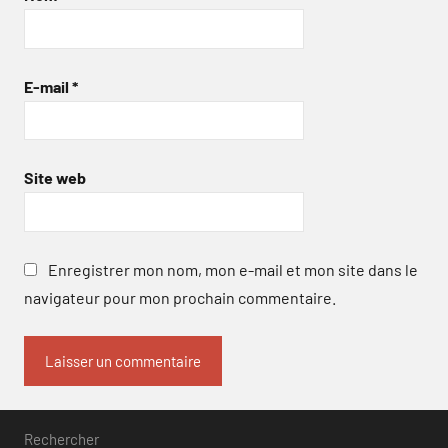
E-mail
*
Site web
Enregistrer mon nom, mon e-mail et mon site dans le
navigateur pour mon prochain commentaire.
Rechercher