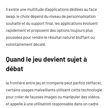
Il existe une multitude d’applications dédiées au face
swap, le choix dépend du niveau de personnalisation
souhaité et du support final, les applications évoluent
rapidement et proposent des options toujours plus
poussées pour rendre le résultat naturel bluffant ou
volontairement décalé.
Quand le jeu devient sujet à
débat
la frontière entre jeu et tromperie peut parfois s’effacer,
certains usages malveillants utilisent cette technologie
pour créer de fausses images ou manipuler des vidéos,
et appelle à une utilisation responsable dans un cadre