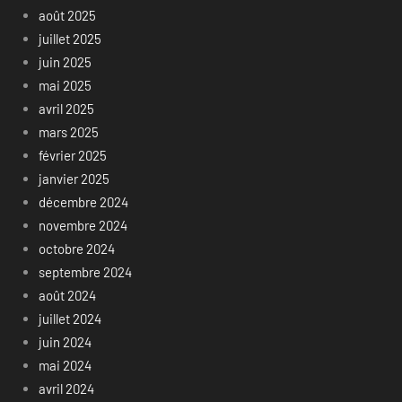
août 2025
juillet 2025
juin 2025
mai 2025
avril 2025
mars 2025
février 2025
janvier 2025
décembre 2024
novembre 2024
octobre 2024
septembre 2024
août 2024
juillet 2024
juin 2024
mai 2024
avril 2024