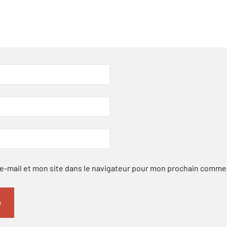
-mail et mon site dans le navigateur pour mon prochain comme