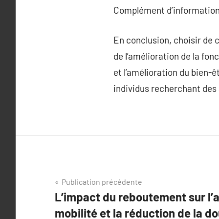
Complément d’information
En conclusion, choisir de 
de l’amélioration de la fon
et l’amélioration du bien-ê
individus recherchant des 
Navigation
Publication précédente
L’impact du reboutement sur l’a
de
mobilité et la réduction de la do