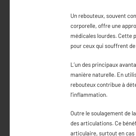
Un rebouteux, souvent con
corporelle, offre une appr
médicales lourdes. Cette p
pour ceux qui souffrent de
L’un des principaux avanta
manière naturelle. En util
rebouteux contribue à déte
l’inflammation.
Outre le soulagement de la
des articulations. Ce béné
articulaire, surtout en ca