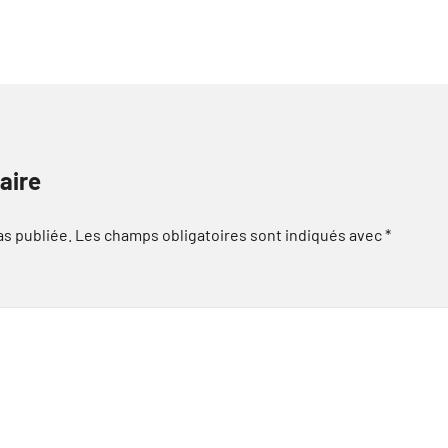
aire
as publiée.
Les champs obligatoires sont indiqués avec
*