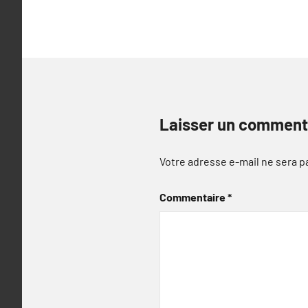
l’article
Laisser un comment
Votre adresse e-mail ne sera p
Commentaire
*