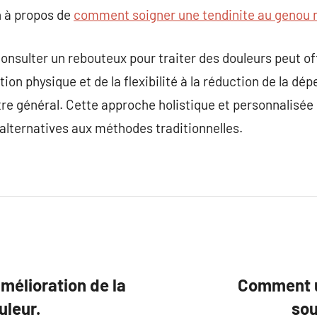
 à propos de
comment soigner une tendinite au genou 
consulter un rebouteux pour traiter des douleurs peut of
ction physique et de la flexibilité à la réduction de la
tre général. Cette approche holistique et personnalisée 
alternatives aux méthodes traditionnelles.
mélioration de la
Comment un
uleur.
sou