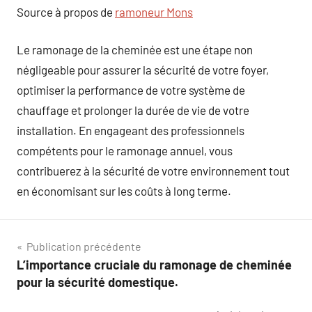
Source à propos de
ramoneur Mons
Le ramonage de la cheminée est une étape non
négligeable pour assurer la sécurité de votre foyer,
optimiser la performance de votre système de
chauffage et prolonger la durée de vie de votre
installation. En engageant des professionnels
compétents pour le ramonage annuel, vous
contribuerez à la sécurité de votre environnement tout
en économisant sur les coûts à long terme.
Navigation
Publication précédente
L’importance cruciale du ramonage de cheminée
de
pour la sécurité domestique.
l’article