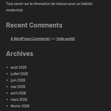
Tout savoir sur la rénovation de maison pour un habitat
modernisé
Recent Comments
A WordPress Commenter
sur
Hello world!
Archives
août 2026
juillet 2026
juin 2026
mai 2026
avril 2026
mars 2026
février 2026