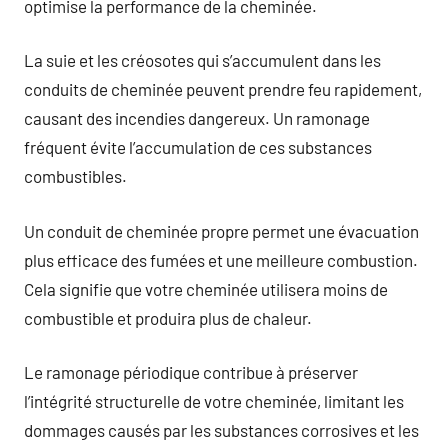
optimise la performance de la cheminée.
La suie et les créosotes qui s’accumulent dans les
conduits de cheminée peuvent prendre feu rapidement,
causant des incendies dangereux. Un ramonage
fréquent évite l’accumulation de ces substances
combustibles.
Un conduit de cheminée propre permet une évacuation
plus efficace des fumées et une meilleure combustion.
Cela signifie que votre cheminée utilisera moins de
combustible et produira plus de chaleur.
Le ramonage périodique contribue à préserver
l’intégrité structurelle de votre cheminée, limitant les
dommages causés par les substances corrosives et les