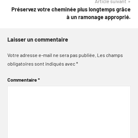
Article suivant
Préservez votre cheminée plus longtemps grâce
à un ramonage approprié.
Laisser un commentaire
Votre adresse e-mail ne sera pas publiée.
Les champs
obligatoires sont indiqués avec
*
Commentaire
*