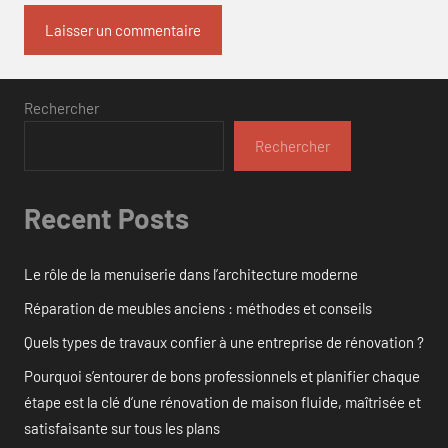
Rechercher
Rechercher
Recent Posts
Le rôle de la menuiserie dans l’architecture moderne
Réparation de meubles anciens : méthodes et conseils
Quels types de travaux confier à une entreprise de rénovation ?
Pourquoi s’entourer de bons professionnels et planifier chaque
étape est la clé d’une rénovation de maison fluide, maîtrisée et
satisfaisante sur tous les plans