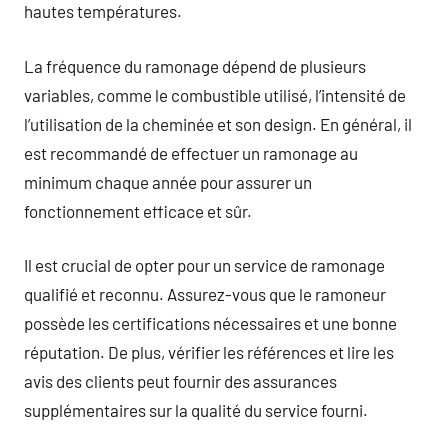
hautes températures.
La fréquence du ramonage dépend de plusieurs
variables, comme le combustible utilisé, l’intensité de
l’utilisation de la cheminée et son design. En général, il
est recommandé de effectuer un ramonage au
minimum chaque année pour assurer un
fonctionnement efficace et sûr.
Il est crucial de opter pour un service de ramonage
qualifié et reconnu. Assurez-vous que le ramoneur
possède les certifications nécessaires et une bonne
réputation. De plus, vérifier les références et lire les
avis des clients peut fournir des assurances
supplémentaires sur la qualité du service fourni.