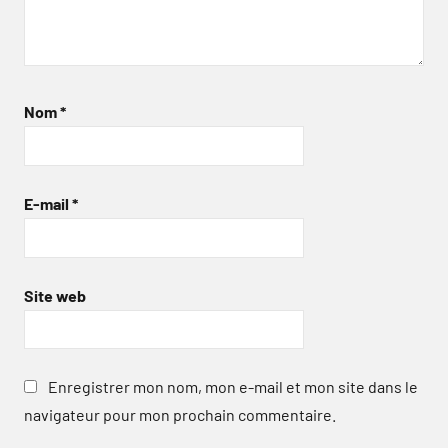
Nom
*
E-mail
*
Site web
Enregistrer mon nom, mon e-mail et mon site dans le
navigateur pour mon prochain commentaire.