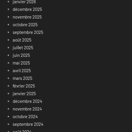
janvier 2026
décembre 2025
novembre 2025
octobre 2025
septembre 2025
août 2025
juillet 2025
juin 2025
mai 2025
avril 2025
mars 2025
février 2025
janvier 2025
décembre 2024
novembre 2024
octobre 2024
septembre 2024
août 2024