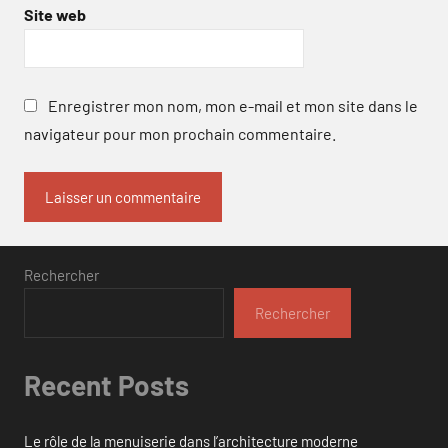
Site web
Enregistrer mon nom, mon e-mail et mon site dans le
navigateur pour mon prochain commentaire.
Rechercher
Rechercher
Recent Posts
Le rôle de la menuiserie dans l’architecture moderne