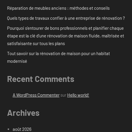
Réparation de meubles anciens : méthodes et conseils
Quels types de travaux confier à une entreprise de rénovation ?
Pourquoi s’entourer de bons professionnels et planifier chaque
étape est la clé d’une rénovation de maison fluide, maîtrisée et
satisfaisante sur tous les plans
Tout savoir sur la rénovation de maison pour un habitat
modernisé
Recent Comments
A WordPress Commenter
sur
Hello world!
Archives
août 2026