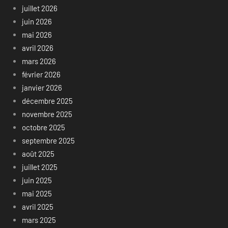
juillet 2026
juin 2026
mai 2026
avril 2026
mars 2026
février 2026
janvier 2026
décembre 2025
novembre 2025
octobre 2025
septembre 2025
août 2025
juillet 2025
juin 2025
mai 2025
avril 2025
mars 2025