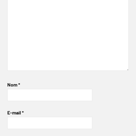
Nom
*
E-mail
*