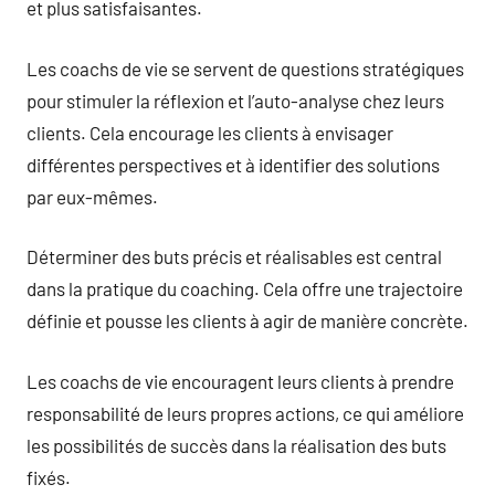
et plus satisfaisantes.
Les coachs de vie se servent de questions stratégiques
pour stimuler la réflexion et l’auto-analyse chez leurs
clients. Cela encourage les clients à envisager
différentes perspectives et à identifier des solutions
par eux-mêmes.
Déterminer des buts précis et réalisables est central
dans la pratique du coaching. Cela offre une trajectoire
définie et pousse les clients à agir de manière concrète.
Les coachs de vie encouragent leurs clients à prendre
responsabilité de leurs propres actions, ce qui améliore
les possibilités de succès dans la réalisation des buts
fixés.