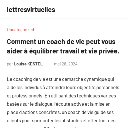
Aller
lettresvirtuelles
au
contenu
Uncategorized
Comment un coach de vie peut vous
aider à équilibrer travail et vie privée.
par
Louise KESTEL
mai 28, 2024
Aucun
commentaire
Le coaching de vie est une démarche dynamique qui
aide les individus à atteindre leurs objectifs personnels
et professionnels. En utilisant des techniques variées
basées sur le dialogue, l’écoute active et la mise en
place d’actions concrètes, un coach de vie guide ses
clients pour surmonter les obstacles et effectuer des