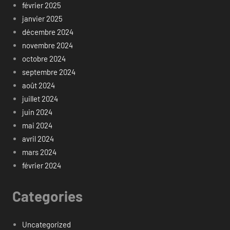
février 2025
janvier 2025
décembre 2024
novembre 2024
octobre 2024
septembre 2024
août 2024
juillet 2024
juin 2024
mai 2024
avril 2024
mars 2024
février 2024
Categories
Uncategorized