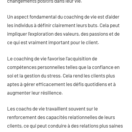
changements positifs dans leur vie.
Un aspect fondamental du coaching de vie est d’aider
les individus à définir clairement leurs buts. Cela peut
impliquer l’exploration des valeurs, des passions et de
ce qui est vraiment important pour le client.
Le coaching de vie favorise l’acquisition de
compétences personnelles telles que la confiance en
soi et la gestion du stress. Cela rend les clients plus
aptes à gérer efficacement les défis quotidiens et à
augmenter leur résilience.
Les coachs de vie travaillent souvent sur le
renforcement des capacités relationnelles de leurs
clients, ce qui peut conduire à des relations plus saines