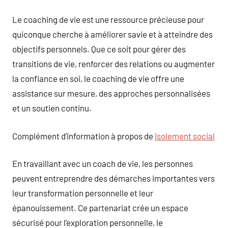
Le coaching de vie est une ressource précieuse pour
quiconque cherche à améliorer savie et à atteindre des
objectifs personnels. Que ce soit pour gérer des
transitions de vie, renforcer des relations ou augmenter
la confiance en soi, le coaching de vie offre une
assistance sur mesure, des approches personnalisées
et un soutien continu.
Complément d’information à propos de
Isolement social
En travaillant avec un coach de vie, les personnes
peuvent entreprendre des démarches importantes vers
leur transformation personnelle et leur
épanouissement. Ce partenariat crée un espace
sécurisé pour l’exploration personnelle, le