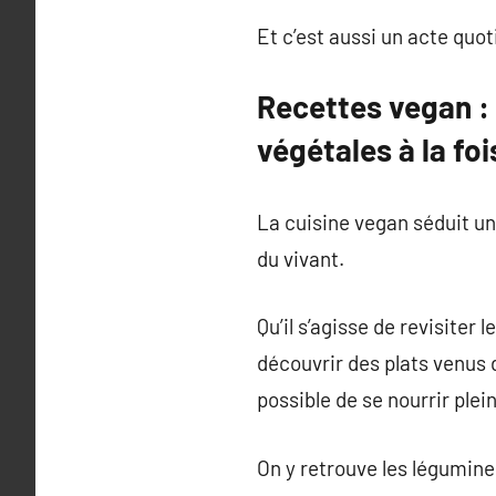
Et c’est aussi un acte quot
Recettes vegan :
végétales à la fo
La cuisine vegan séduit un 
du vivant.
Qu’il s’agisse de revisiter
découvrir des plats venus d
possible de se nourrir ple
On y retrouve les légumine