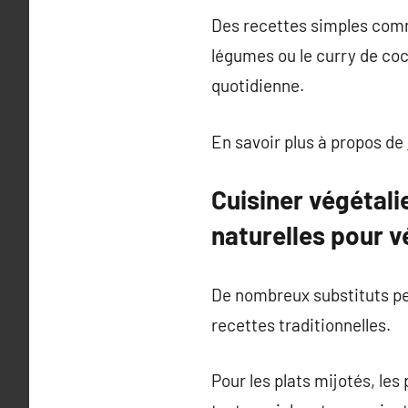
Des recettes simples comme 
légumes ou le curry de coc
quotidienne.
En savoir plus à propos de
Cuisiner végétali
naturelles pour v
De nombreux substituts per
recettes traditionnelles.
Pour les plats mijotés, les