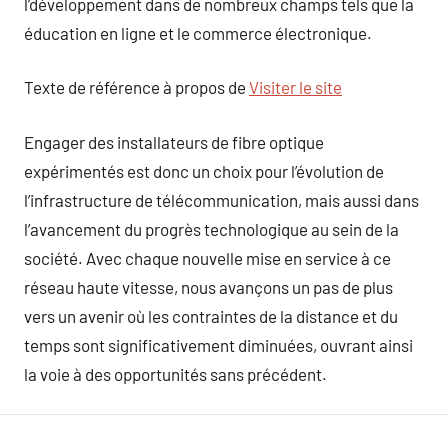
l’développement dans de nombreux champs tels que la
éducation en ligne et le commerce électronique.
Texte de référence à propos de
Visiter le site
Engager des installateurs de fibre optique
expérimentés est donc un choix pour l’évolution de
l’infrastructure de télécommunication, mais aussi dans
l’avancement du progrès technologique au sein de la
société. Avec chaque nouvelle mise en service à ce
réseau haute vitesse, nous avançons un pas de plus
vers un avenir où les contraintes de la distance et du
temps sont significativement diminuées, ouvrant ainsi
la voie à des opportunités sans précédent.