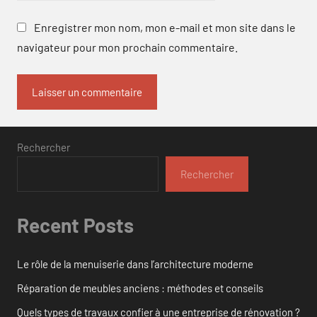
Enregistrer mon nom, mon e-mail et mon site dans le
navigateur pour mon prochain commentaire.
Rechercher
Rechercher
Recent Posts
Le rôle de la menuiserie dans l’architecture moderne
Réparation de meubles anciens : méthodes et conseils
Quels types de travaux confier à une entreprise de rénovation ?