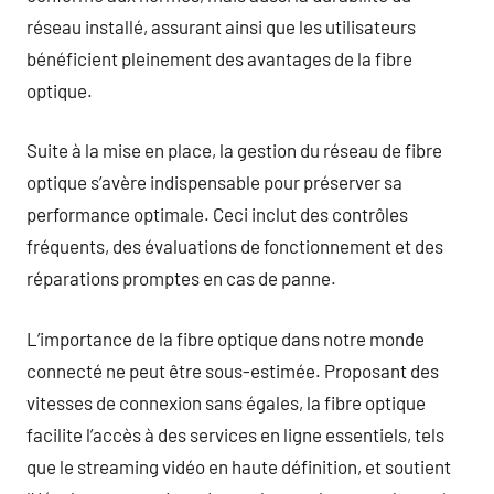
réseau installé, assurant ainsi que les utilisateurs
bénéficient pleinement des avantages de la fibre
optique.
Suite à la mise en place, la gestion du réseau de fibre
optique s’avère indispensable pour préserver sa
performance optimale. Ceci inclut des contrôles
fréquents, des évaluations de fonctionnement et des
réparations promptes en cas de panne.
L’importance de la fibre optique dans notre monde
connecté ne peut être sous-estimée. Proposant des
vitesses de connexion sans égales, la fibre optique
facilite l’accès à des services en ligne essentiels, tels
que le streaming vidéo en haute définition, et soutient