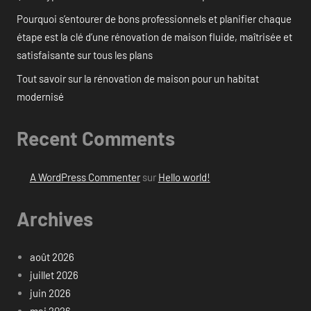
Pourquoi s’entourer de bons professionnels et planifier chaque
étape est la clé d’une rénovation de maison fluide, maîtrisée et
satisfaisante sur tous les plans
Tout savoir sur la rénovation de maison pour un habitat
modernisé
Recent Comments
A WordPress Commenter
sur
Hello world!
Archives
août 2026
juillet 2026
juin 2026