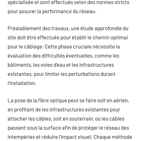
spécialisée et sont effectués selon des normes stricts
pour assurer la performance du réseau.
Préalablement des travaux, une étude approfondie du
site doit être effectuée pour établir le chemin optimal
pour le câblage. Cette phase cruciale nécessite la
évaluation des difficultés éventuelles, comme les
bâtiments, les voies d’eau et les infrastructures
existantes, pour limiter les perturbations durant
l’installation.
La pose de la fibre optique peut se faire soit en aérien,
en profitant de les infrastructures existantes pour
attacher les câbles, soit en souterrain, où les câbles
passent sous la surface afin de protéger le réseau des
intempéries et réduire l’impact visuel. Chaque méthode