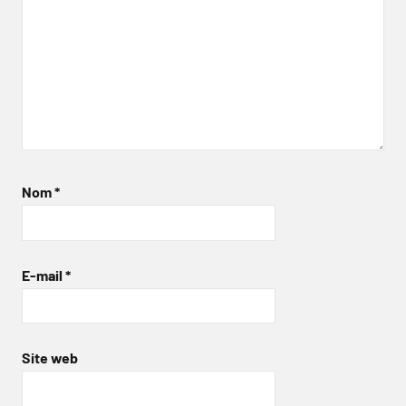
Nom
*
E-mail
*
Site web