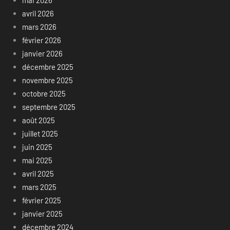
mai 2026
avril 2026
mars 2026
février 2026
janvier 2026
décembre 2025
novembre 2025
octobre 2025
septembre 2025
août 2025
juillet 2025
juin 2025
mai 2025
avril 2025
mars 2025
février 2025
janvier 2025
décembre 2024