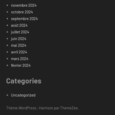
novembre 2024
octobre 2024
septembre 2024
août 2024
juillet 2024
juin 2024
mai 2024
avril 2024
mars 2024
février 2024
Categories
Uncategorized
Thème WordPress : Harrison par ThemeZee.