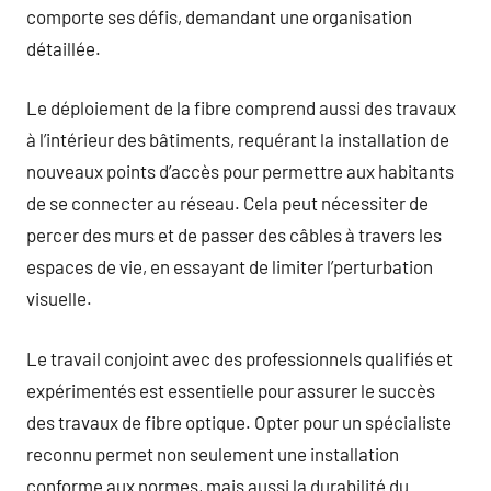
comporte ses défis, demandant une organisation
détaillée.
Le déploiement de la fibre comprend aussi des travaux
à l’intérieur des bâtiments, requérant la installation de
nouveaux points d’accès pour permettre aux habitants
de se connecter au réseau. Cela peut nécessiter de
percer des murs et de passer des câbles à travers les
espaces de vie, en essayant de limiter l’perturbation
visuelle.
Le travail conjoint avec des professionnels qualifiés et
expérimentés est essentielle pour assurer le succès
des travaux de fibre optique. Opter pour un spécialiste
reconnu permet non seulement une installation
conforme aux normes, mais aussi la durabilité du