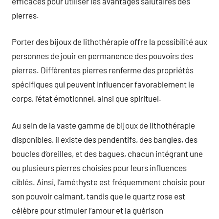
efficaces pour utiliser les avantages salutaires des
pierres.
Porter des bijoux de lithothérapie offre la possibilité aux
personnes de jouir en permanence des pouvoirs des
pierres. Différentes pierres renferme des propriétés
spécifiques qui peuvent influencer favorablement le
corps, l’état émotionnel, ainsi que spirituel.
Au sein de la vaste gamme de bijoux de lithothérapie
disponibles, il existe des pendentifs, des bangles, des
boucles d’oreilles, et des bagues, chacun intégrant une
ou plusieurs pierres choisies pour leurs influences
ciblés. Ainsi, l’améthyste est fréquemment choisie pour
son pouvoir calmant, tandis que le quartz rose est
célèbre pour stimuler l’amour et la guérison