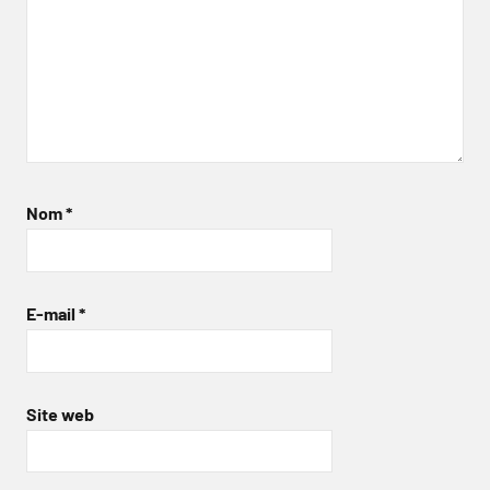
Nom
*
E-mail
*
Site web