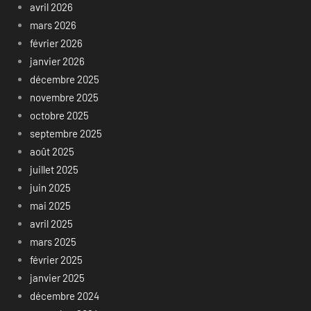
avril 2026
mars 2026
février 2026
janvier 2026
décembre 2025
novembre 2025
octobre 2025
septembre 2025
août 2025
juillet 2025
juin 2025
mai 2025
avril 2025
mars 2025
février 2025
janvier 2025
décembre 2024