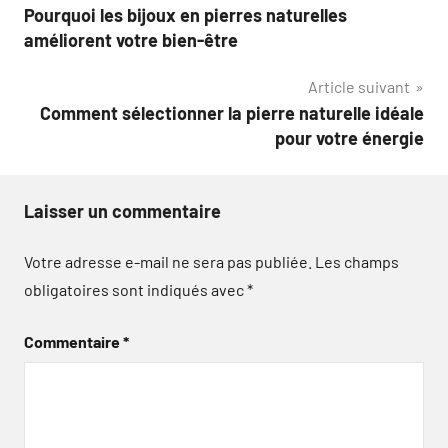
Pourquoi les bijoux en pierres naturelles
de
améliorent votre bien-être
l’article
Article suivant
Comment sélectionner la pierre naturelle idéale
pour votre énergie
Laisser un commentaire
Votre adresse e-mail ne sera pas publiée.
Les champs
obligatoires sont indiqués avec
*
Commentaire
*