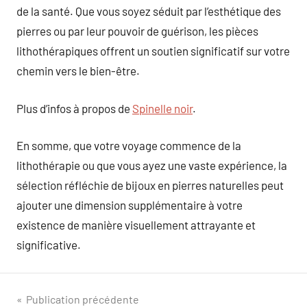
de la santé. Que vous soyez séduit par l’esthétique des
pierres ou par leur pouvoir de guérison, les pièces
lithothérapiques offrent un soutien significatif sur votre
chemin vers le bien-être.
Plus d’infos à propos de
Spinelle noir
.
En somme, que votre voyage commence de la
lithothérapie ou que vous ayez une vaste expérience, la
sélection réfléchie de bijoux en pierres naturelles peut
ajouter une dimension supplémentaire à votre
existence de manière visuellement attrayante et
significative.
Navigation
Publication précédente