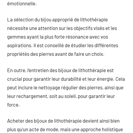
émotionnelle.
La sélection du bijou approprié de lithothérapie
nécessite une attention sur les objectifs visés et les
gemmes ayant la plus forte résonance avec vos
aspirations. Il est conseillé de étudier les différentes
propriétés des pierres avant de faire un choix.
En outre, l’entretien des bijoux de lithothérapie est
crucial pour garantir leur durabilité et leur énergie. Cela
peut inclure le nettoyage régulier des pierres, ainsi que
leur rechargement, soit au soleil, pour garantir leur
force.
Acheter des bijoux de lithothérapie devient ainsi bien
plus qu’un acte de mode, mais une approche holistique