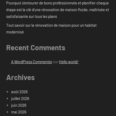
Pourquoi s’entourer de bons professionnels et planifier chaque
étape est la clé d’une rénovation de maison fluide, maîtrisée et
satisfaisante sur tous les plans
Tout savoir sur la rénovation de maison pour un habitat
modernisé
Recent Comments
A WordPress Commenter
sur
Hello world!
Archives
août 2026
juillet 2026
juin 2026
mai 2026