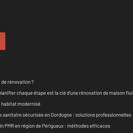
 de rénovation ?
anifier chaque étape est la clé d’une rénovation de maison fluid
n habitat modernisé
 sanitaire sécurisée en Dordogne : solutions professionnelles
ain PMR en région de Périgueux : méthodes efficaces