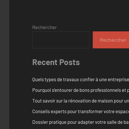
Rechercher
Rechercher
Recent Posts
Quels types de travaux confier à une entreprise
Pourquoi s’entourer de bons professionnels et pl
Tout savoir sur la rénovation de maison pour u
Conseils experts pour transformer votre espace
Dossier pratique pour adapter votre salle de b