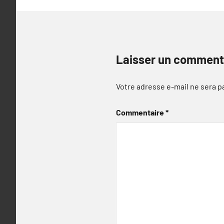
Laisser un comment
Votre adresse e-mail ne sera p
Commentaire
*