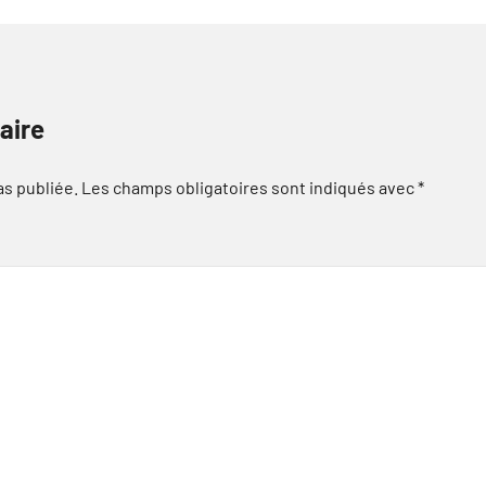
aire
as publiée.
Les champs obligatoires sont indiqués avec
*