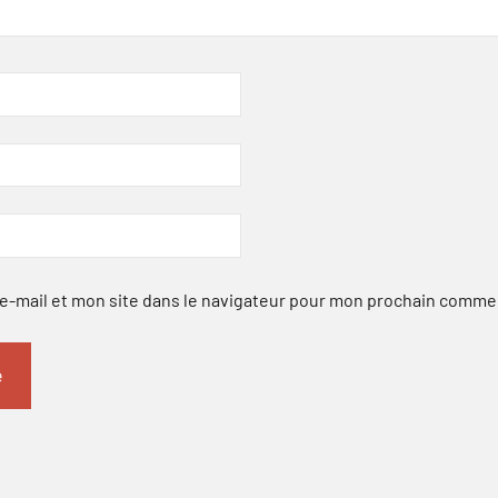
-mail et mon site dans le navigateur pour mon prochain comme