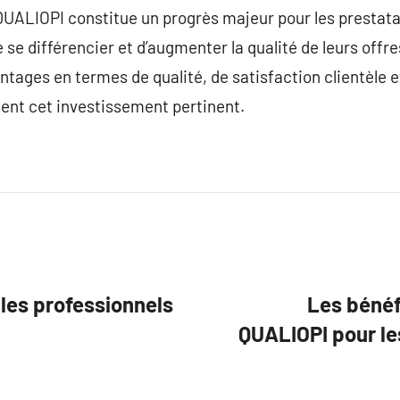
QUALIOPI constitue un progrès majeur pour les prestata
 se différencier et d’augmenter la qualité de leurs offr
ntages en termes de qualité, de satisfaction clientèle e
ent cet investissement pertinent.
les professionnels
Les bénéf
QUALIOPI pour le