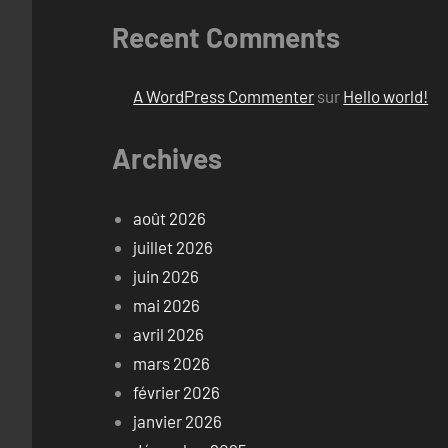
Recent Comments
A WordPress Commenter
sur
Hello world!
Archives
août 2026
juillet 2026
juin 2026
mai 2026
avril 2026
mars 2026
février 2026
janvier 2026