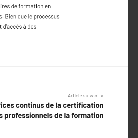
ires de formation en
es. Bien que le processus
t d’accès à des
Article suivant
ices continus de la certification
s professionnels de la formation