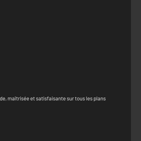
e, maîtrisée et satisfaisante sur tous les plans