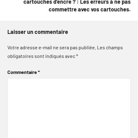
cartouches d’encre ? : Les erreurs à ne pas
commettre avec vos cartouches.
Laisser un commentaire
Votre adresse e-mail ne sera pas publiée.
Les champs
obligatoires sont indiqués avec
*
Commentaire
*