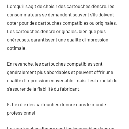
Lorsqu’il s’agit de choisir des cartouches d’encre, les
consommateurs se demandent souvent s’ils doivent
opter pour des cartouches compatibles ou originales.
Les cartouches d’encre originales, bien que plus
onéreuses, garantissent une qualité d’impression
optimale.
En revanche, les cartouches compatibles sont
généralement plus abordables et peuvent offrir une
qualité d’impression convenable, mais il est crucial de
s’assurer de la fiabilité du fabricant.
9. Le rôle des cartouches d’encre dans le monde
professionnel
Les cartouches d’encre sont indispensables dans un