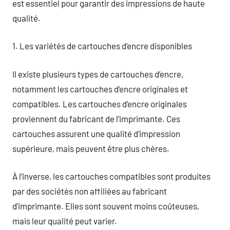
est essentiel pour garantir des impressions de haute
qualité.
1. Les variétés de cartouches d’encre disponibles
Il existe plusieurs types de cartouches d’encre,
notamment les cartouches d’encre originales et
compatibles. Les cartouches d’encre originales
proviennent du fabricant de l’imprimante. Ces
cartouches assurent une qualité d’impression
supérieure, mais peuvent être plus chères.
À l’inverse, les cartouches compatibles sont produites
par des sociétés non affiliées au fabricant
d’imprimante. Elles sont souvent moins coûteuses,
mais leur qualité peut varier.