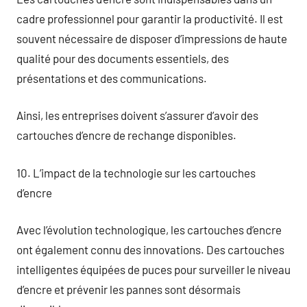
cadre professionnel pour garantir la productivité. Il est
souvent nécessaire de disposer d’impressions de haute
qualité pour des documents essentiels, des
présentations et des communications.
Ainsi, les entreprises doivent s’assurer d’avoir des
cartouches d’encre de rechange disponibles.
10. L’impact de la technologie sur les cartouches
d’encre
Avec l’évolution technologique, les cartouches d’encre
ont également connu des innovations. Des cartouches
intelligentes équipées de puces pour surveiller le niveau
d’encre et prévenir les pannes sont désormais