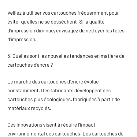
Veillez à utiliser vos cartouches fréquemment pour
éviter qu’elles ne se dessèchent. Si la qualité
d’impression diminue, envisagez de nettoyer les têtes
d’impression.
5. Quelles sont les nouvelles tendances en matière de
cartouches d’encre ?
Le marché des cartouches d’encre évolue
constamment. Des fabricants développent des
cartouches plus écologiques, fabriquées à partir de
matériaux recyclés.
Ces innovations visent à réduire l’impact
environnemental des cartouches. Les cartouches de