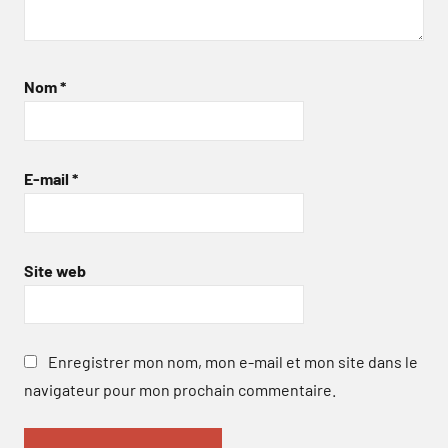
Nom
*
E-mail
*
Site web
Enregistrer mon nom, mon e-mail et mon site dans le
navigateur pour mon prochain commentaire.