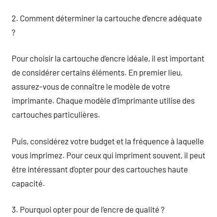
2. Comment déterminer la cartouche d’encre adéquate
?
Pour choisir la cartouche d’encre idéale, il est important
de considérer certains éléments. En premier lieu,
assurez-vous de connaître le modèle de votre
imprimante. Chaque modèle d’imprimante utilise des
cartouches particulières.
Puis, considérez votre budget et la fréquence à laquelle
vous imprimez. Pour ceux qui impriment souvent, il peut
être intéressant d’opter pour des cartouches haute
capacité.
3. Pourquoi opter pour de l’encre de qualité ?