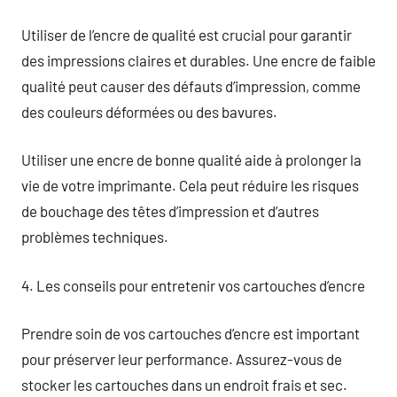
Utiliser de l’encre de qualité est crucial pour garantir
des impressions claires et durables. Une encre de faible
qualité peut causer des défauts d’impression, comme
des couleurs déformées ou des bavures.
Utiliser une encre de bonne qualité aide à prolonger la
vie de votre imprimante. Cela peut réduire les risques
de bouchage des têtes d’impression et d’autres
problèmes techniques.
4. Les conseils pour entretenir vos cartouches d’encre
Prendre soin de vos cartouches d’encre est important
pour préserver leur performance. Assurez-vous de
stocker les cartouches dans un endroit frais et sec.