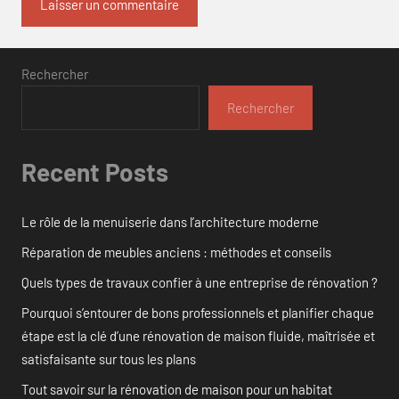
Rechercher
Rechercher
Recent Posts
Le rôle de la menuiserie dans l’architecture moderne
Réparation de meubles anciens : méthodes et conseils
Quels types de travaux confier à une entreprise de rénovation ?
Pourquoi s’entourer de bons professionnels et planifier chaque
étape est la clé d’une rénovation de maison fluide, maîtrisée et
satisfaisante sur tous les plans
Tout savoir sur la rénovation de maison pour un habitat