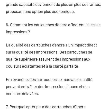
grande capacité deviennent de plus en plus courantes,
proposant une option plus économique.
6. Comment les cartouches d’encre affectent-elles les
impressions ?
La qualité des cartouches d’encre a un impact direct
sur la qualité des impressions. Des cartouches de
qualité supérieure assurent des impressions aux
couleurs éclatantes et à la clarté parfaite.
En revanche, des cartouches de mauvaise qualité
peuvent entraîner des impressions floues et des
couleurs délavées.
7. Pourquoi opter pour des cartouches d’encre