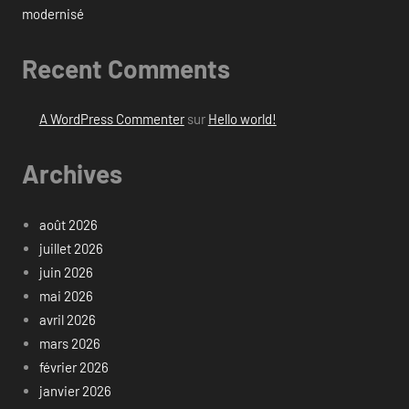
modernisé
Recent Comments
A WordPress Commenter
sur
Hello world!
Archives
août 2026
juillet 2026
juin 2026
mai 2026
avril 2026
mars 2026
février 2026
janvier 2026