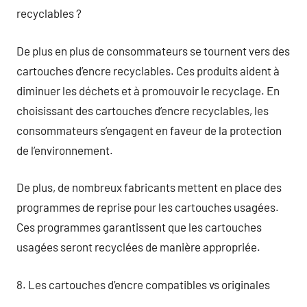
recyclables ?
De plus en plus de consommateurs se tournent vers des
cartouches d’encre recyclables. Ces produits aident à
diminuer les déchets et à promouvoir le recyclage. En
choisissant des cartouches d’encre recyclables, les
consommateurs s’engagent en faveur de la protection
de l’environnement.
De plus, de nombreux fabricants mettent en place des
programmes de reprise pour les cartouches usagées.
Ces programmes garantissent que les cartouches
usagées seront recyclées de manière appropriée.
8. Les cartouches d’encre compatibles vs originales