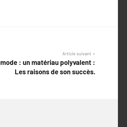
Article suivant
 mode : un matériau polyvalent :
Les raisons de son succès.