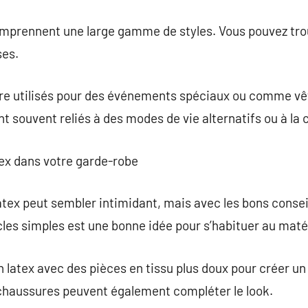
mprennent une large gamme de styles. Vous pouvez trou
ses.
e utilisés pour des événements spéciaux ou comme vêt
t souvent reliés à des modes de vie alternatifs ou à la
tex dans votre garde-robe
tex peut sembler intimidant, mais avec les bons conseil
es simples est une bonne idée pour s’habituer au maté
latex avec des pièces en tissu plus doux pour créer un
haussures peuvent également compléter le look.