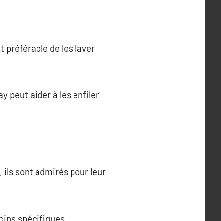
t préférable de les laver
ay peut aider à les enfiler
 ils sont admirés pour leur
oins spécifiques.