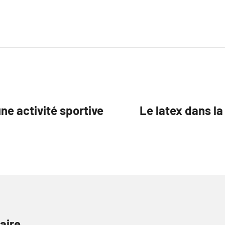
ne activité sportive
Le latex dans la
aire