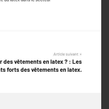
Article suivant
r des vêtements en latex ? : Les
ts forts des vêtements en latex.