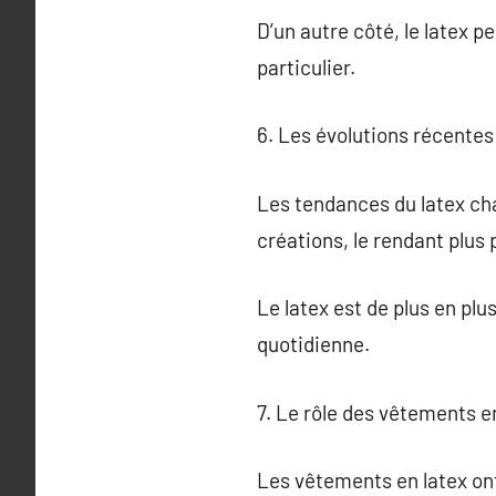
D’un autre côté, le latex 
particulier.
6. Les évolutions récentes
Les tendances du latex cha
créations, le rendant plus 
Le latex est de plus en pl
quotidienne.
7. Le rôle des vêtements en
Les vêtements en latex on