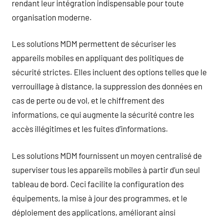
rendant leur intégration indispensable pour toute
organisation moderne.
Les solutions MDM permettent de sécuriser les
appareils mobiles en appliquant des politiques de
sécurité strictes. Elles incluent des options telles que le
verrouillage à distance, la suppression des données en
cas de perte ou de vol, et le chiffrement des
informations, ce qui augmente la sécurité contre les
accès illégitimes et les fuites d’informations.
Les solutions MDM fournissent un moyen centralisé de
superviser tous les appareils mobiles à partir d’un seul
tableau de bord. Ceci facilite la configuration des
équipements, la mise à jour des programmes, et le
déploiement des applications, améliorant ainsi