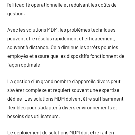
l’efficacité opérationnelle et réduisant les coûts de
gestion.
Avec les solutions MDM, les problèmes techniques
peuvent être résolus rapidement et efficacement,
souvent à distance. Cela diminue les arrêts pour les
employés et assure que les dispositifs fonctionnent de
façon optimale.
La gestion d’un grand nombre d’appareils divers peut
s’avérer complexe et requiert souvent une expertise
dédiée. Les solutions MDM doivent être suffisamment
flexibles pour s’adapter à divers environnements et
besoins des utilisateurs.
Le déploiement de solutions MDM doit être fait en