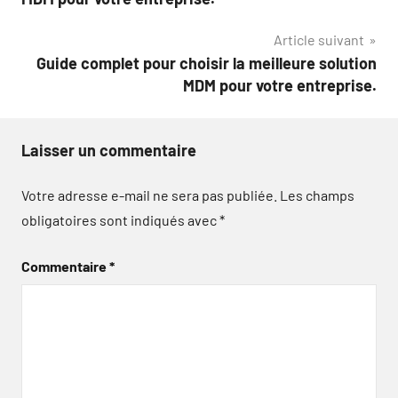
l’article
Article suivant
Guide complet pour choisir la meilleure solution
MDM pour votre entreprise.
Laisser un commentaire
Votre adresse e-mail ne sera pas publiée.
Les champs
obligatoires sont indiqués avec
*
Commentaire
*