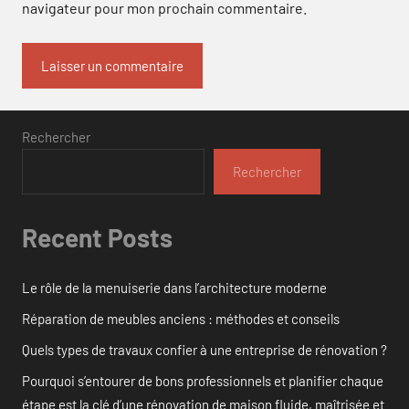
navigateur pour mon prochain commentaire.
Rechercher
Rechercher
Recent Posts
Le rôle de la menuiserie dans l’architecture moderne
Réparation de meubles anciens : méthodes et conseils
Quels types de travaux confier à une entreprise de rénovation ?
Pourquoi s’entourer de bons professionnels et planifier chaque
étape est la clé d’une rénovation de maison fluide, maîtrisée et