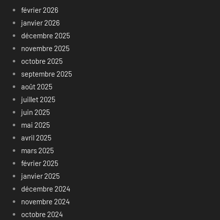
février 2026
janvier 2026
décembre 2025
novembre 2025
octobre 2025
septembre 2025
août 2025
juillet 2025
juin 2025
mai 2025
avril 2025
mars 2025
février 2025
janvier 2025
décembre 2024
novembre 2024
octobre 2024