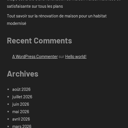
satisfaisante sur tous les plans
Tout savoir sur la rénovation de maison pour un habitat
modernisé
Recent Comments
A WordPress Commenter
sur
Hello world!
Archives
août 2026
juillet 2026
juin 2026
mai 2026
avril 2026
mars 2026