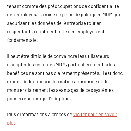
tenant compte des préoccupations de confidentialité
des employés. La mise en place de politiques MDM qui
sécurisent les données de l’entreprise tout en
respectant la confidentialité des employés est
fondamentale.
Il peut être difficile de convaincre les utilisateurs
d’adopter les systèmes MDM, particulièrement si les
bénéfices ne sont pas clairement présentés. Il est donc
crucial de fournir une formation appropriée et de
montrer clairement les avantages de ces systèmes
pour en encourager l’adoption.
Plus d’informations à propos de
Visiter pour en savoir
plus