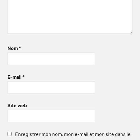
Nom
*
E-mail
*
Site web
Enregistrer mon nom, mon e-mail et mon site dans le