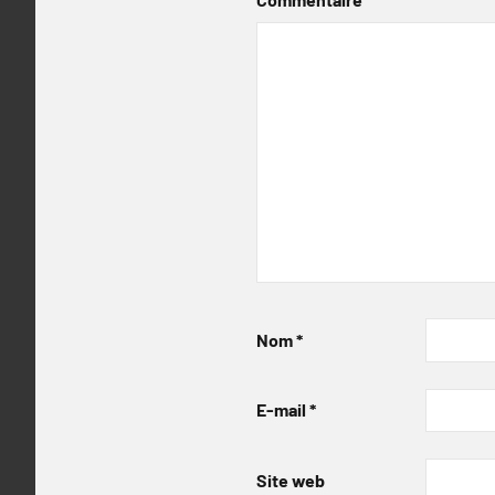
Nom
*
E-mail
*
Site web