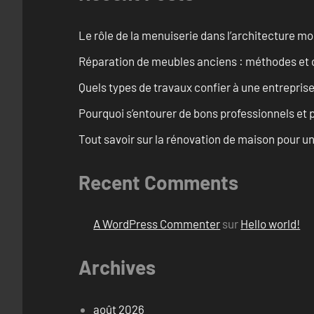
Le rôle de la menuiserie dans l’architecture m
Réparation de meubles anciens : méthodes et 
Quels types de travaux confier à une entreprise
Pourquoi s’entourer de bons professionnels et pl
Tout savoir sur la rénovation de maison pour u
Recent Comments
A WordPress Commenter
sur
Hello world!
Archives
août 2026