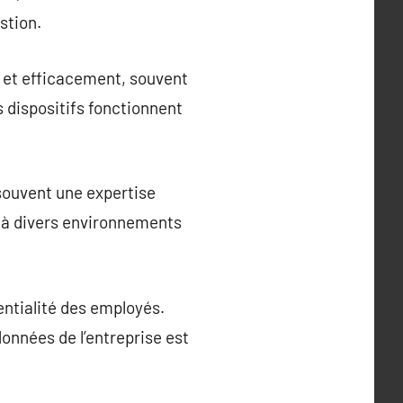
stion.
 et efficacement, souvent
s dispositifs fonctionnent
souvent une expertise
r à divers environnements
ntialité des employés.
onnées de l’entreprise est