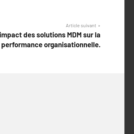
Article suivant
’impact des solutions MDM sur la
performance organisationnelle.