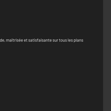
e, maîtrisée et satisfaisante sur tous les plans