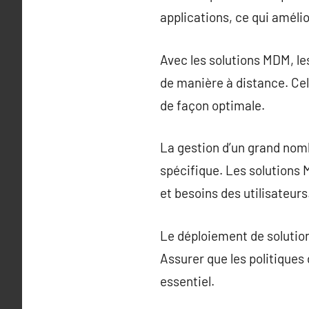
applications, ce qui amélio
Avec les solutions MDM, l
de manière à distance. Cel
de façon optimale.
La gestion d’un grand nomb
spécifique. Les solutions
et besoins des utilisateurs
Le déploiement de solutio
Assurer que les politiques
essentiel.