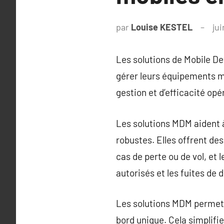
par
Louise KESTEL
jui
Les solutions de Mobile D
gérer leurs équipements m
gestion et d’efficacité opé
Les solutions MDM aident à 
robustes. Elles offrent de
cas de perte ou de vol, et
autorisés et les fuites de 
Les solutions MDM permette
bord unique. Cela simplifie 